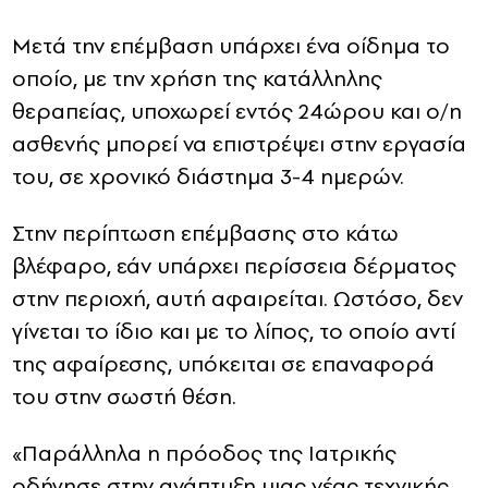
Μετά την επέμβαση υπάρχει ένα οίδημα το
οποίο, με την χρήση της κατάλληλης
θεραπείας, υποχωρεί εντός 24ώρου και ο/η
ασθενής μπορεί να επιστρέψει στην εργασία
του, σε χρονικό διάστημα 3-4 ημερών.
Στην περίπτωση επέμβασης στο κάτω
βλέφαρο, εάν υπάρχει περίσσεια δέρματος
στην περιοχή, αυτή αφαιρείται. Ωστόσο, δεν
γίνεται το ίδιο και με το λίπος, το οποίο αντί
της αφαίρεσης, υπόκειται σε επαναφορά
του στην σωστή θέση.
«Παράλληλα η πρόοδος της Ιατρικής
οδήγησε στην ανάπτυξη μιας νέας τεχνικής