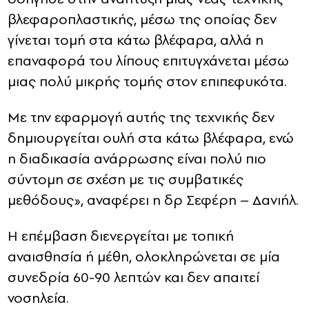
βλεφαροπλαστικής, μέσω της οποίας δεν
γίνεται τομή στα κάτω βλέφαρα, αλλά η
επαναφορά του λίπους επιτυγχάνεται μέσω
μιας πολύ μικρής τομής στον επιπεφυκότα.
Με την εφαρμογή αυτής της τεχνικής δεν
δημιουργείται ουλή στα κάτω βλέφαρα, ενώ
η διαδικασία ανάρρωσης είναι πολύ πιο
σύντομη σε σχέση με τις συμβατικές
μεθόδους», αναφέρει η δρ Σεφέρη – Δανιήλ.
Η επέμβαση διενεργείται με τοπική
αναισθησία ή μέθη, ολοκληρώνεται σε μία
συνεδρία 60-90 λεπτών και δεν απαιτεί
νοσηλεία.