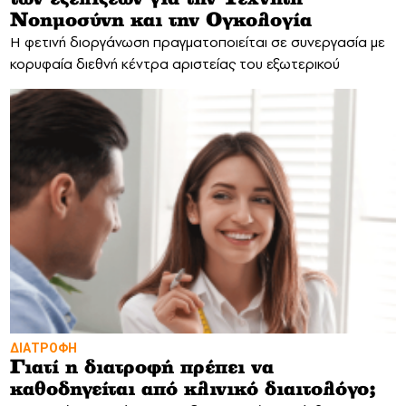
Νοημοσύνη και την Ογκολογία
Η φετινή διοργάνωση πραγματοποιείται σε συνεργασία με
κορυφαία διεθνή κέντρα αριστείας του εξωτερικού
ΔΙΑΤΡΟΦΗ
Γιατί η διατροφή πρέπει να
καθοδηγείται από κλινικό διαιτολόγο;