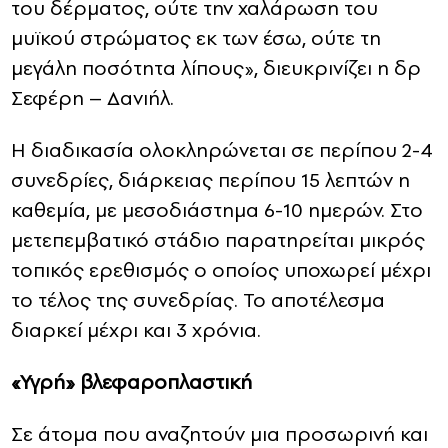
του δέρματος, ούτε την χαλάρωση του
μυϊκού στρώματος εκ των έσω, ούτε τη
μεγάλη ποσότητα λίπους», διευκρινίζει η δρ
Σεφέρη – Δανιήλ.
Η διαδικασία ολοκληρώνεται σε περίπου 2-4
συνεδρίες, διάρκειας περίπου 15 λεπτών η
καθεμία, με μεσοδιάστημα 6-10 ημερών. Στο
μετεπεμβατικό στάδιο παρατηρείται μικρός
τοπικός ερεθισμός ο οποίος υποχωρεί μέχρι
το τέλος της συνεδρίας. Το αποτέλεσμα
διαρκεί μέχρι και 3 χρόνια.
«Υγρή» βλεφαροπλαστική
Σε άτομα που αναζητούν μια προσωρινή και