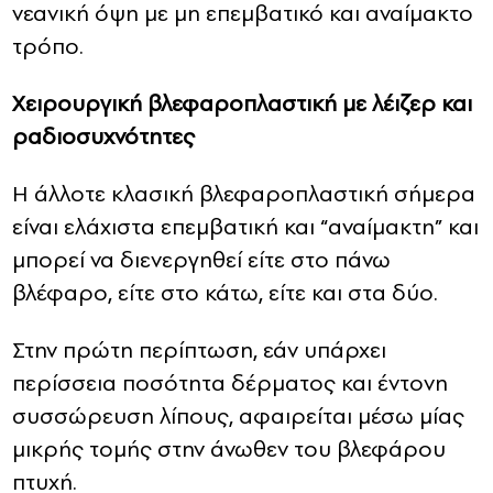
νεανική όψη με μη επεμβατικό και αναίμακτο
τρόπο.
Χειρουργική βλεφαροπλαστική με λέιζερ και
ραδιοσυχνότητες
Η άλλοτε κλασική βλεφαροπλαστική σήμερα
είναι ελάχιστα επεμβατική και “αναίμακτη” και
μπορεί να διενεργηθεί είτε στο πάνω
βλέφαρο, είτε στο κάτω, είτε και στα δύο.
Στην πρώτη περίπτωση, εάν υπάρχει
περίσσεια ποσότητα δέρματος και έντονη
συσσώρευση λίπους, αφαιρείται μέσω μίας
μικρής τομής στην άνωθεν του βλεφάρου
πτυχή.