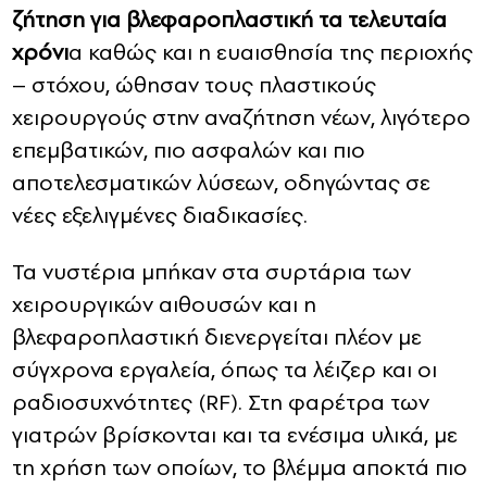
ζήτηση για βλεφαροπλαστική τα τελευταία
χρόνι
α καθώς και η ευαισθησία της περιοχής
– στόχου, ώθησαν τους πλαστικούς
χειρουργούς στην αναζήτηση νέων, λιγότερο
επεμβατικών, πιο ασφαλών και πιο
αποτελεσματικών λύσεων, οδηγώντας σε
νέες εξελιγμένες διαδικασίες.
Τα νυστέρια μπήκαν στα συρτάρια των
χειρουργικών αιθουσών και η
βλεφαροπλαστική διενεργείται πλέον με
σύγχρονα εργαλεία, όπως τα λέιζερ και οι
ραδιοσυχνότητες (RF). Στη φαρέτρα των
γιατρών βρίσκονται και τα ενέσιμα υλικά, με
τη χρήση των οποίων, το βλέμμα αποκτά πιο