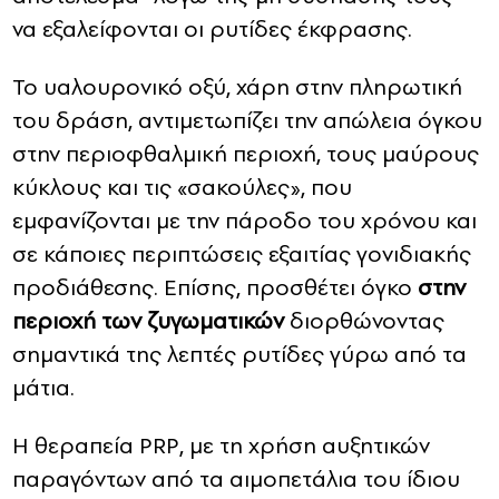
να εξαλείφονται οι ρυτίδες έκφρασης.
Το υαλουρονικό οξύ, χάρη στην πληρωτική
του δράση, αντιμετωπίζει την απώλεια όγκου
στην περιοφθαλμική περιοχή, τους μαύρους
κύκλους και τις «σακούλες», που
εμφανίζονται με την πάροδο του χρόνου και
σε κάποιες περιπτώσεις εξαιτίας γονιδιακής
προδιάθεσης. Επίσης, προσθέτει όγκο
στην
περιοχή των ζυγωματικών
διορθώνοντας
σημαντικά της λεπτές ρυτίδες γύρω από τα
μάτια.
Η θεραπεία PRP, με τη χρήση αυξητικών
παραγόντων από τα αιμοπετάλια του ίδιου