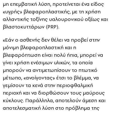
μη επεμβατική λύση, προτείνεται ένα είδος
«υγρής» βλεφαροπλαστικής, με τη χρήση
αλλαντικής τοξίνης υαλουρονικού οξέως και
βλαστοκυττάρων (PRP).
«Εάν ο ασθενής δεν θέλει να προβεί στην
μόνιμη βλεφαροπλαστική και η
βλεφαρόπτωση είναι πολύ ήπια, μπορεί να
γίνει χρήση ενέσιμων υλικών, τα οποία
μπορούν να αντιμετωπίσουν το πτωτικό
μέτωπο, «ανοίγοντας» έτσι το βλέμμα, να
γεμίσουν τα κενά στην περιοφθαλμική
περιοχή και να διορθώσουν τους μαύρους
κύκλους. Παράλληλα, αποτελούν άμεση και
αποτελεσματική λύση στο πρόβλημα της