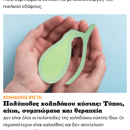
πυελικού εδάφους;
ΧΟΛΗΔΟΧΟΣ ΚΥΣΤΗ
Πολύποδες χοληδόχου κύστης: Τύποι,
αίτια, συμπτώματα και θεραπεία
Δεν είναι όλοι οι πολύποδες της χοληδόχου κύστης ίδιοι. Οι
περισσότεροι είναι καλοήθεις και δεν αποτελούν