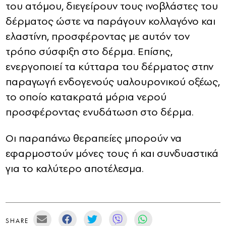
του ατόμου, διεγείρουν τους ινοβλάστες του
δέρματος ώστε να παράγουν κολλαγόνο και
ελαστίνη, προσφέροντας με αυτόν τον
τρόπο σύσφιξη στο δέρμα. Επίσης,
ενεργοποιεί τα κύτταρα του δέρματος στην
παραγωγή ενδογενούς υαλουρονικού οξέως,
το οποίο κατακρατά μόρια νερού
προσφέροντας ενυδάτωση στο δέρμα.
Οι παραπάνω θεραπείες μπορούν να
εφαρμοστούν μόνες τους ή και συνδυαστικά
για το καλύτερο αποτέλεσμα.
SHARE