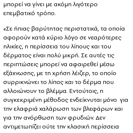
μπορεί να γίνει με ακόμη λιγότερο
επεμβατικό τρόπο.
«Σε ήπιας βαρύτητας περιστατικά, τα οποία
αφορούν κατά κύριο λόγο σε νεαρότερες
ηλικίες, η περίσσεια του λίπους και του
δέρματος είναι πολύ μικρή. Σε αυτές τις
περιπτώσεις μπορεί να αφαιρεθεί μέσω
εξάχνωσης, με τη χρήση λέιζερ, το οποίο
συρρικνώνει το λίπος και το δέρμα που
αλλοιώνουν το βλέμμα. Εντούτοις, η
συγκεκριμένη μέθοδος ενδείκνυται μόνο για
την ελαφριά χαλάρωση των βλεφάρων και
για την ανόρθωση των φρυδιών. Δεν
αντιμετωπίζει ούτε την κλασική περίσσεια