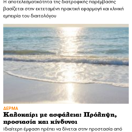
Η αποτελεσματικότητα της διατροφικής παρέμβασης
βασίζεται στην εκτεταμένη πρακτική εφαρμογή και κλινική
εμπειρία του διαιτολόγου
ΔΕΡΜΑ
Καλοκαίρι με ασφάλεια: Πρόληψη,
προστασία και κίνδυνοι
Ιδιαίτερη έμφαση πρέπει να δίνεται στην προστασία από