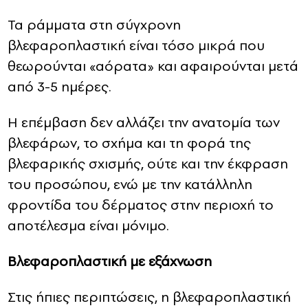
Τα ράμματα στη σύγχρονη
βλεφαροπλαστική είναι τόσο μικρά που
θεωρούνται «αόρατα» και αφαιρούνται μετά
από 3-5 ημέρες.
Η επέμβαση δεν αλλάζει την ανατομία των
βλεφάρων, το σχήμα και τη φορά της
βλεφαρικής σχισμής, ούτε και την έκφραση
του προσώπου, ενώ με την κατάλληλη
φροντίδα του δέρματος στην περιοχή το
αποτέλεσμα είναι μόνιμο.
Βλεφαροπλαστική με εξάχνωση
Στις ήπιες περιπτώσεις, η βλεφαροπλαστική