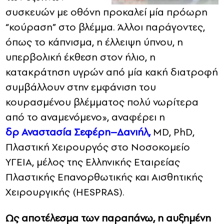
συσκευών με οθόνη προκαλεί μία πρόωρη
“κούραση” στο βλέμμα. Άλλοι παράγοντες,
όπως το κάπνισμα, η έλλειψη ύπνου, η
υπερβολική έκθεση στον ήλιο, η
κατακράτηση υγρών από μία κακή διατροφή
συμβάλλουν στην εμφάνιση του
κουρασμένου βλέμματος πολύ νωρίτερα
από το αναμενόμενο», αναφέρει η
δρ Αναστασία Σεφέρη–Δανιήλ,
MD, PhD,
Πλαστική Χειρουργός στο Νοσοκομείο
ΥΓΕΙΑ, μέλος της Ελληνικής Εταιρείας
Πλαστικής Επανορθωτικής και Αισθητικής
Χειρουργικής (HESPRAS).
Ως αποτέλεσμα των παραπάνω, η αυξημένη