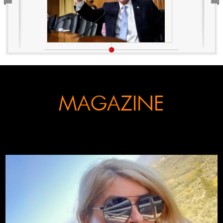
MAGAZINE