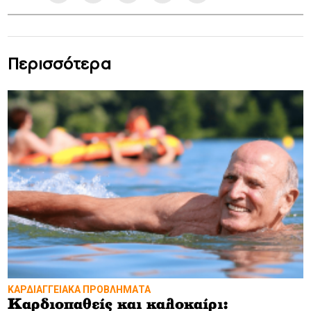
Περισσότερα
ΚΑΡΔΙΑΓΓΕΙΑΚΑ ΠΡΟΒΛΗΜΑΤΑ
Καρδιοπαθείς και καλοκαίρι: