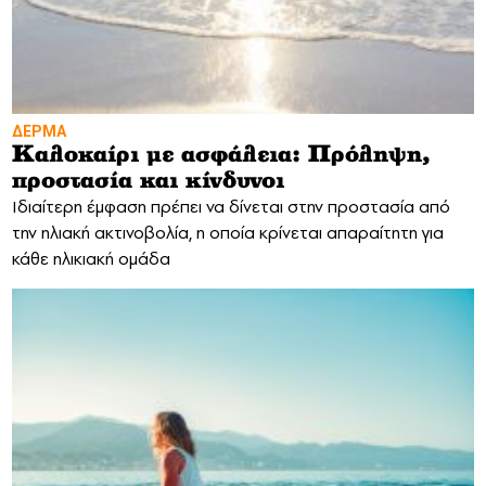
ΔΕΡΜΑ
Καλοκαίρι με ασφάλεια: Πρόληψη,
προστασία και κίνδυνοι
Ιδιαίτερη έμφαση πρέπει να δίνεται στην προστασία από
την ηλιακή ακτινοβολία, η οποία κρίνεται απαραίτητη για
κάθε ηλικιακή ομάδα