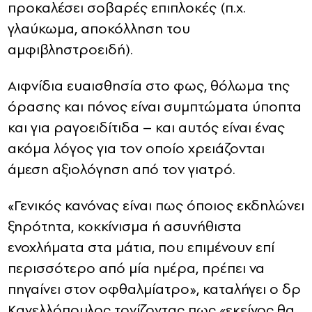
προκαλέσει σοβαρές επιπλοκές (π.χ.
γλαύκωμα, αποκόλληση του
αμφιβληστροειδή).
Αιφνίδια ευαισθησία στο φως, θόλωμα της
όρασης και πόνος είναι συμπτώματα ύποπτα
και για ραγοειδίτιδα – και αυτός είναι ένας
ακόμα λόγος για τον οποίο χρειάζονται
άμεση αξιολόγηση από τον γιατρό.
«Γενικός κανόνας είναι πως όποιος εκδηλώνει
ξηρότητα, κοκκίνισμα ή ασυνήθιστα
ενοχλήματα στα μάτια, που επιμένουν επί
περισσότερο από μία ημέρα, πρέπει να
πηγαίνει στον οφθαλμίατρο», καταλήγει ο δρ
Κανελλόπουλος τονίζοντας πως «εκείνος θα