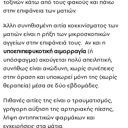
τοξινών κάτω από τους φακούς και πάνω
στην επιφάνεια των ματιών.
Άλλη συνηθισμένη αιτία κοκκινίσματος των
ματιών είναι η ρήξη των μικροσκοπικών
αγγείων στην επιφάνειά τους. Αν και η
υποεπιπεφυκοτική αιμορραγία
(ή
υπόσφαγμα) ακούγεται πολύ απειλητική,
συνήθως είναι ανώδυνη, χωρίς συνέπειες
στην όραση και υποχωρεί μόνη της (χωρίς
θεραπεία) μέσα σε δύο εβδομάδες.
Πιθανές αιτίες της είναι ο τραυματισμός,
γρήγορη αύξηση της αρτηριακής πίεσης,
λήψη αντιπηκτικών φαρμάκων και
εγχειρήσεις στα μάτια.