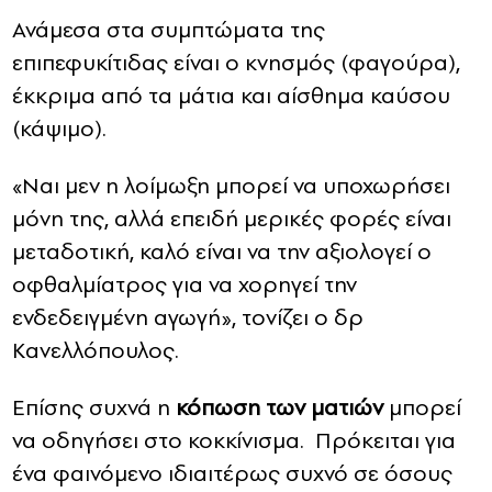
Ανάμεσα στα συμπτώματα της
επιπεφυκίτιδας είναι ο κνησμός (φαγούρα),
έκκριμα από τα μάτια και αίσθημα καύσου
(κάψιμο).
«Ναι μεν η λοίμωξη μπορεί να υποχωρήσει
μόνη της, αλλά επειδή μερικές φορές είναι
μεταδοτική, καλό είναι να την αξιολογεί ο
οφθαλμίατρος για να χορηγεί την
ενδεδειγμένη αγωγή», τονίζει ο δρ
Κανελλόπουλος.
Επίσης συχνά η
κόπωση των ματιών
μπορεί
να οδηγήσει στο κοκκίνισμα. Πρόκειται για
ένα φαινόμενο ιδιαιτέρως συχνό σε όσους