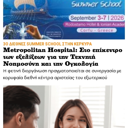
3Ο ΔΙΕΘΝΕΣ SUMMER SCHOOL ΣΤΗΝ ΚΕΡΚΥΡΑ
Metropolitan Hospital: Στο επίκεντρο
των εξελίξεων για την Τεχνητή
Νοημοσύνη και την Ογκολογία
Η φετινή διοργάνωση πραγματοποιείται σε συνεργασία με
κορυφαία διεθνή κέντρα αριστείας του εξωτερικού