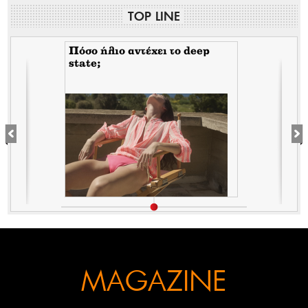
TOP LINE
Πόσο ήλιο αντέχει το deep
state;
MAGAZINE