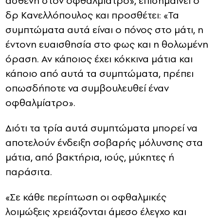
ασθενή στον οφθαλμίατρο», επισημαίνει ο
δρ Κανελλόπουλος και προσθέτει: «Τα
συμπτώματα αυτά είναι ο πόνος στο μάτι, η
έντονη ευαισθησία στο φως και η θολωμένη
όραση. Αν κάποιος έχει κόκκινα μάτια και
κάποιο από αυτά τα συμπτώματα, πρέπει
οπωσδήποτε να συμβουλευθεί έναν
οφθαλμίατρο».
Διότι τα τρία αυτά συμπτώματα μπορεί να
αποτελούν ένδειξη σοβαρής μόλυνσης στα
μάτια, από βακτήρια, ιούς, μύκητες ή
παράσιτα.
«Σε κάθε περίπτωση οι οφθαλμικές
λοιμώξεις χρειάζονται άμεσο έλεγχο και