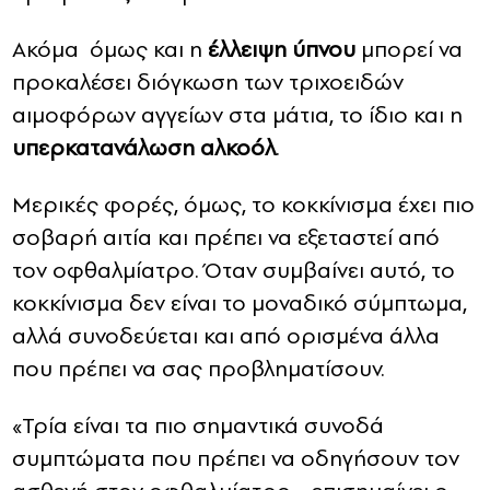
Ακόμα όμως και η
έλλειψη ύπνου
μπορεί να
προκαλέσει διόγκωση των τριχοειδών
αιμοφόρων αγγείων στα μάτια, το ίδιο και η
υπερκατανάλωση αλκοόλ
.
Μερικές φορές, όμως, το κοκκίνισμα έχει πιο
σοβαρή αιτία και πρέπει να εξεταστεί από
τον οφθαλμίατρο. Όταν συμβαίνει αυτό, το
κοκκίνισμα δεν είναι το μοναδικό σύμπτωμα,
αλλά συνοδεύεται και από ορισμένα άλλα
που πρέπει να σας προβληματίσουν.
«Τρία είναι τα πιο σημαντικά συνοδά
συμπτώματα που πρέπει να οδηγήσουν τον