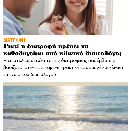
ΔΙΑΤΡΟΦΗ
Γιατί η διατροφή πρέπει να
καθοδηγείται από κλινικό διαιτολόγο;
Η αποτελεσματικότητα της διατροφικής παρέμβασης
βασίζεται στην εκτεταμένη πρακτική εφαρμογή και κλινική
εμπειρία του διαιτολόγου