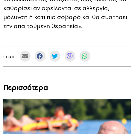
καθορίσει αν οφείλονται σε αλλεργία,
μόλυνση ή κάτι πιο σοβαρό και θα συστήσει
την απαιτούμενη θεραπεία».
SHARE
Περισσότερα