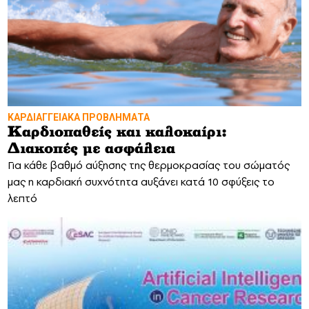
ΚΑΡΔΙΑΓΓΕΙΑΚΑ ΠΡΟΒΛΗΜΑΤΑ
Καρδιοπαθείς και καλοκαίρι:
Διακοπές με ασφάλεια
Για κάθε βαθμό αύξησης της θερμοκρασίας του σώματός
μας η καρδιακή συχνότητα αυξάνει κατά 10 σφύξεις το
λεπτό