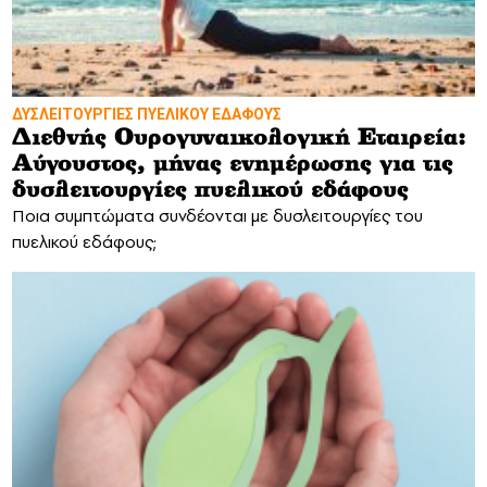
ΔΥΣΛΕΙΤΟΥΡΓΙΕΣ ΠΥΕΛΙΚΟΥ ΕΔΑΦΟΥΣ
Διεθνής Ουρογυναικολογική Εταιρεία:
Αύγουστος, μήνας ενημέρωσης για τις
δυσλειτουργίες πυελικού εδάφους
Ποια συμπτώματα συνδέονται με δυσλειτουργίες του
πυελικού εδάφους;