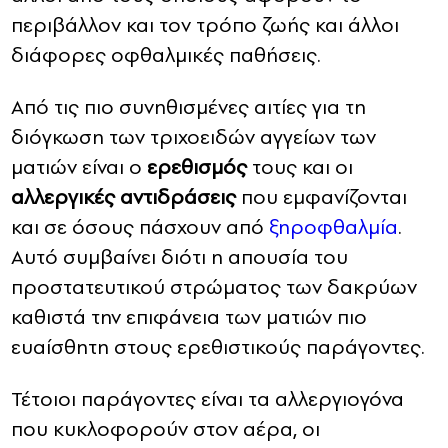
περιβάλλον και τον τρόπο ζωής και άλλοι
διάφορες οφθαλμικές παθήσεις.
Από τις πιο συνηθισμένες αιτίες για τη
διόγκωση των τριχοειδών αγγείων των
ματιών είναι ο
ερεθισμός
τους και οι
αλλεργικές αντιδράσεις
που εμφανίζονται
και σε όσους πάσχουν από
ξηροφθαλμία
.
Αυτό συμβαίνει διότι η απουσία του
προστατευτικού στρώματος των δακρύων
καθιστά την επιφάνεια των ματιών πιο
ευαίσθητη στους ερεθιστικούς παράγοντες.
Τέτοιοι παράγοντες είναι τα αλλεργιογόνα
που κυκλοφορούν στον αέρα, οι