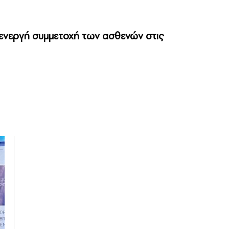
ι ενεργή συμμετοχή των ασθενών στις