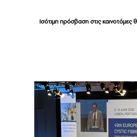
Ισότιμη πρόσβαση στις καινοτόμες θ