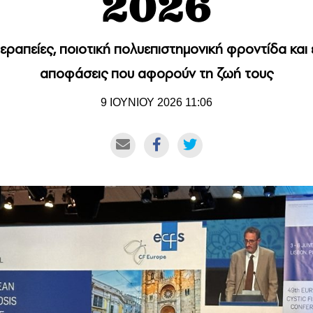
2026
εραπείες, ποιοτική πολυεπιστημονική φροντίδα κα
αποφάσεις που αφορούν τη ζωή τους
9 ΙΟΥΝΙΟΥ 2026 11:06