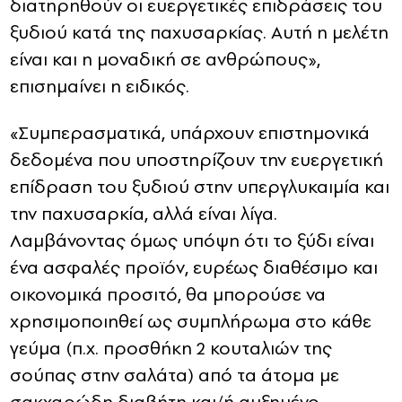
διατηρηθούν οι ευεργετικές επιδράσεις του
ξυδιού κατά της παχυσαρκίας. Αυτή η μελέτη
είναι και η μοναδική σε ανθρώπους»,
επισημαίνει η ειδικός.
«Συμπερασματικά, υπάρχουν επιστημονικά
δεδομένα που υποστηρίζουν την ευεργετική
επίδραση του ξυδιού στην υπεργλυκαιμία και
την παχυσαρκία, αλλά είναι λίγα.
Λαμβάνοντας όμως υπόψη ότι το ξύδι είναι
ένα ασφαλές προϊόν, ευρέως διαθέσιμο και
οικονομικά προσιτό, θα μπορούσε να
χρησιμοποιηθεί ως συμπλήρωμα στο κάθε
γεύμα (π.χ. προσθήκη 2 κουταλιών της
σούπας στην σαλάτα) από τα άτομα με