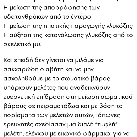
Η μείωση της απορρόφησης των
υδατανθράκων από το έντερο
Η μείωση της ηπατικής παραγωγής γλυκόζης
Η αύξηση της κατανάλωσης γλυκόζης από το
σκελετικό μυ.
Και επειδή δεν γίνεται να μιλάμε για
σακχαρώδη διαβήτη και να μην
ασχοληθούμε με το σωματικό βάρος
υπάρχουν μελέτες που αναδεικνύουν
ευεργετική επίδραση στη μείωση σωματικού
βάρους σε πειραματόζωα και με βάση τα
πορίσματα των μελετών αυτών, Ιάπωνες
ερευνητές σχεδίασαν μια διπλή “τυφλή”
μελέτη, ελέγχου με εικονικό φάρμακο, για να