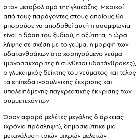
στον μεταβολισμό της γλυκόζης. Μερικοί
από τους παράγοντες στους οποίους θα
μπορούσε να αποδοθεί αυτή η ασυμφωνία
είναι η δόση του ξυδιού, η οξύτητα, η ώρα
λήψης σε σχέση με το γεύμα, η μορφή των
υδατανθράκων στο χορηγούμενο γεύμα
(μονοσακχαρίτες ή σύνθετοι υδατάνθρακες),
ο γλυκαιμκός δείκτης του γεύματος και τέλος
τα επίπεδα ινσουλινικής έκκρισης και
υπολειπόμενης παγκρεατικής έκκρισης των
συμμετεχόντων.
Όσον αφορά μελέτες μεγάλης διάρκειας
(χρόνια πρόσληψη), δημοσιεύτηκε μια
μετανάλυση τριών μικρών μελετών