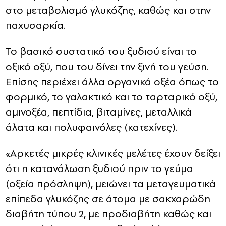
στο μεταβολισμό γλυκόζης, καθώς και στην
παχυσαρκία.
Το βασικό συστατικό του ξυδιού είναι το
οξικό οξύ, που του δίνει την ξινή του γεύση.
Επίσης περιέχει άλλα οργανικά οξέα όπως το
φορμικό, το γαλακτικό και το ταρταρικό οξύ,
αμινοξέα, πεπτίδια, βιταμίνες, μεταλλικά
άλατα και πολυφαινόλες (κατεχίνες).
«Αρκετές μικρές κλινικές μελέτες έχουν δείξει
ότι η κατανάλωση ξυδιού πριν το γεύμα
(οξεία πρόσληψη), μειώνει τα μεταγευματικά
επίπεδα γλυκόζης σε άτομα με σακχαρώδη
διαβήτη τύπου 2, με προδιαβήτη καθώς και