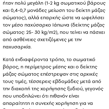
ήταν πολύ μεγάλη (1-2 kg σωματικού βάρους
και 0,4-0,7 μονάδες μείωση του δείκτη μάζας
σώματος), αλλά επαρκής ώστε να ωφελήσει
τον μέσο παχύσαρκο Ιάπωνα (δείκτης μάζας
σώματος: 25- 30 kg/m2), που τείνει να πάσχει
από ασθένειες σχετιζόμενες με την
παχυσαρκία.
Κατά ενδιαφέροντα τρόπο, το σωματικό
βάρος, η περίμετρος μέσης και ο δείκτης
μάζας σώματος επέστρεψαν στις αρχικές
τους τιμές, τέσσερεις εβδομάδες μετά από
την διακοπή της χορήγησης ξυδιού, γεγονός
που υποδηλώνει ότι πιθανόν είναι
απαραίτητη η συνεχής χορήγηση για να