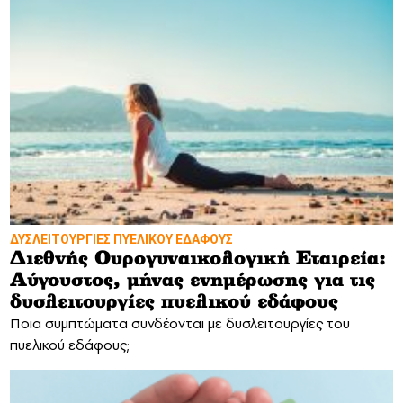
ΔΥΣΛΕΙΤΟΥΡΓΙΕΣ ΠΥΕΛΙΚΟΥ ΕΔΑΦΟΥΣ
Διεθνής Ουρογυναικολογική Εταιρεία:
Αύγουστος, μήνας ενημέρωσης για τις
δυσλειτουργίες πυελικού εδάφους
Ποια συμπτώματα συνδέονται με δυσλειτουργίες του
πυελικού εδάφους;