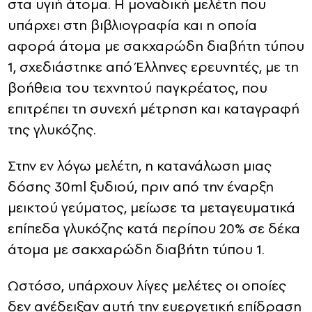
στα υγιή άτομα. Η μοναδική μελέτη που
υπάρχει στη βιβλιογραφία και η οποία
αφορά άτομα με σακχαρώδη διαβήτη τύπου
1, σχεδιάστηκε από Έλληνες ερευνητές, με τη
βοήθεια του τεχνητού παγκρέατος, που
επιτρέπει τη συνεχή μέτρηση και καταγραφή
της γλυκόζης.
Στην εν λόγω μελέτη, η κατανάλωση μιας
δόσης 30ml ξυδιού, πριν από την έναρξη
μεικτού γεύματος, μείωσε τα μεταγευματικά
επίπεδα γλυκόζης κατά περίπου 20% σε δέκα
άτομα με σακχαρώδη διαβήτη τύπου 1.
Ωστόσο, υπάρχουν λίγες μελέτες οι οποίες
δεν ανέδειξαν αυτή την ευεργετική επίδραση