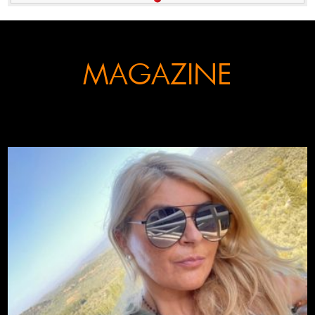
MAGAZINE