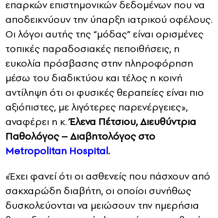
επαρκών επιστημονικών δεδομένων που να
αποδεικνύουν την ύπαρξη ιατρικού οφέλους.
Οι λόγοι αυτής της “μόδας” είναι ορισμένες
τοπικές παραδοσιακές πεποιθήσεις, η
ευκολία πρόσβασης στην πληροφόρηση
μέσω του διαδικτύου και τέλος η κοινή
αντίληψη ότι οι φυσικές θεραπείες είναι πιο
αξιόπιστες, με λιγότερες παρενέργειες»,
αναφέρει η κ.
Έλενα Πέτσιου, Διευθύντρια
Παθολόγος – Διαβητολόγος στο
Metropolitan Hospital
.
«Έχει φανεί ότι οι ασθενείς που πάσχουν από
σακχαρώδη διαβήτη, οι οποίοι συνήθως
δυσκολεύονται να μειώσουν την ημερήσια