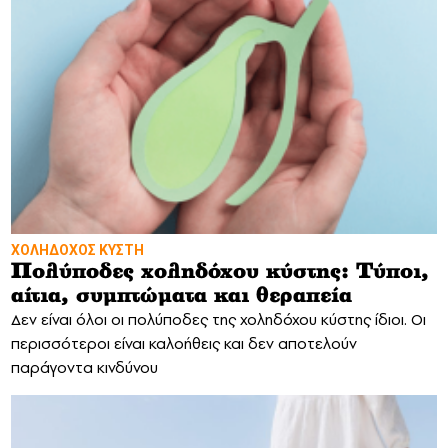
ΧΟΛΗΔΟΧΟΣ ΚΥΣΤΗ
Πολύποδες χοληδόχου κύστης: Τύποι,
αίτια, συμπτώματα και θεραπεία
Δεν είναι όλοι οι πολύποδες της χοληδόχου κύστης ίδιοι. Οι
περισσότεροι είναι καλοήθεις και δεν αποτελούν
παράγοντα κινδύνου