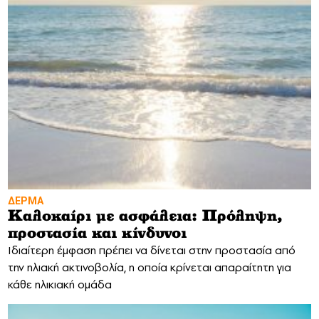
ΔΕΡΜΑ
Καλοκαίρι με ασφάλεια: Πρόληψη,
προστασία και κίνδυνοι
Ιδιαίτερη έμφαση πρέπει να δίνεται στην προστασία από
την ηλιακή ακτινοβολία, η οποία κρίνεται απαραίτητη για
κάθε ηλικιακή ομάδα