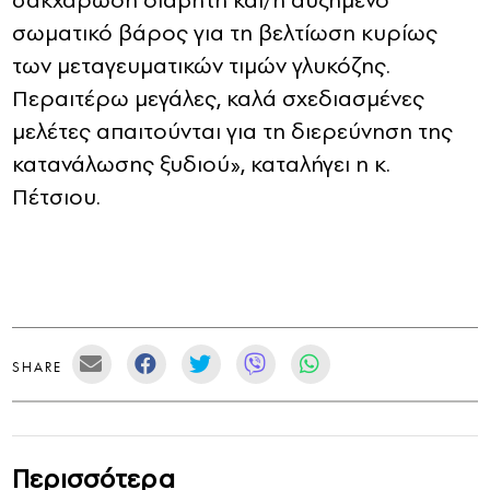
σακχαρώδη διαβήτη και/ή αυξημένο
σωματικό βάρος για τη βελτίωση κυρίως
των μεταγευματικών τιμών γλυκόζης.
Περαιτέρω μεγάλες, καλά σχεδιασμένες
μελέτες απαιτούνται για τη διερεύνηση της
κατανάλωσης ξυδιού», καταλήγει η κ.
Πέτσιου.
SHARE
Περισσότερα