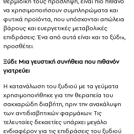
θερμιδική τους πρόσληψη, είναι πιο πιθανό
να χρησιμοποιήσουν συμπληρώματα και
φυτικά προϊόντα, που υπόσχονται απώλεια
βάρους και ευεργετικές μεταβολικές
επιδράσεις. Ένα από αυτά είναι και το ξύδι»,
προσθέτει.
Ξύδι: Μια γευστική συνήθεια που πιθανόν
γιατρεύει
Η κατανάλωση του ξυδιού με τα γεύματα
χρησιμοποιήθηκε για την θεραπεία του
σακχαρώδη διαβήτη, πριν την ανακάλυψη
των αντιδιαβητικών φαρμάκων. Τις
τελευταίες δεκαετίες υπάρχει μεγάλο
ενδιαφέρον για τις επιδράσεις του ξυδιού