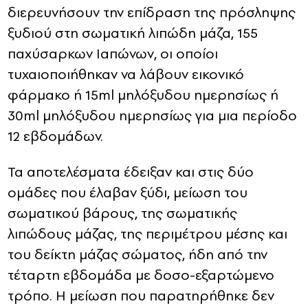
διερευνήσουν την επίδραση της πρόσληψης
ξυδιού στη σωματική λιπώδη μάζα, 155
παχύσαρκων Ιαπώνων, οι οποίοι
τυχαιοποιήθηκαν να λάβουν εικονικό
φάρμακο ή 15ml μηλόξυδου ημερησίως ή
30ml μηλόξυδου ημερησίως για μια περίοδο
12 εβδομάδων.
Τα αποτελέσματα έδειξαν και στις δύο
ομάδες που έλαβαν ξύδι, μείωση του
σωματικού βάρους, της σωματικής
λιπώδους μάζας, της περιμέτρου μέσης και
του δείκτη μάζας σώματος, ήδη από την
τέταρτη εβδομάδα με δοσο-εξαρτώμενο
τρόπο. Η μείωση που παρατηρήθηκε δεν