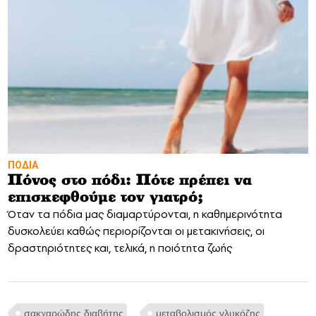
ΠΟΔΙΑ
Πόνος στο πόδι: Πότε πρέπει να
επισκεφθούμε τον γιατρό;
Όταν τα πόδια μας διαμαρτύρονται, η καθημερινότητα
δυσκολεύει καθώς περιορίζονται οι μετακινήσεις, οι
δραστηριότητες και, τελικά, η ποιότητα ζωής
σακχαρώδης διαβήτης
μεταβολισμός γλυκόζης