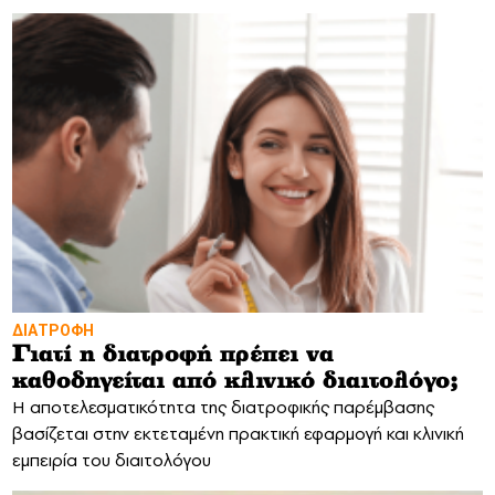
ΔΙΑΤΡΟΦΗ
Γιατί η διατροφή πρέπει να
καθοδηγείται από κλινικό διαιτολόγο;
Η αποτελεσματικότητα της διατροφικής παρέμβασης
βασίζεται στην εκτεταμένη πρακτική εφαρμογή και κλινική
εμπειρία του διαιτολόγου