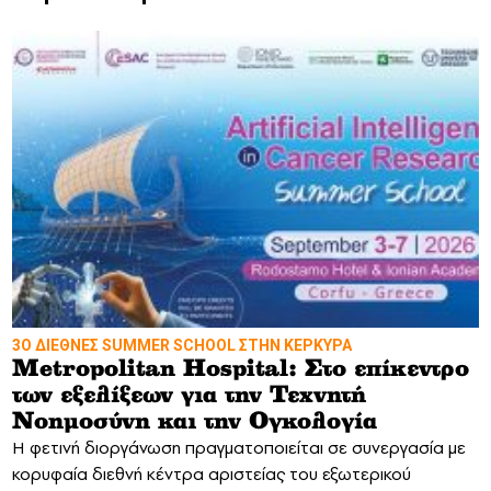
3Ο ΔΙΕΘΝΕΣ SUMMER SCHOOL ΣΤΗΝ ΚΕΡΚΥΡΑ
Metropolitan Hospital: Στο επίκεντρο
των εξελίξεων για την Τεχνητή
Νοημοσύνη και την Ογκολογία
Η φετινή διοργάνωση πραγματοποιείται σε συνεργασία με
κορυφαία διεθνή κέντρα αριστείας του εξωτερικού