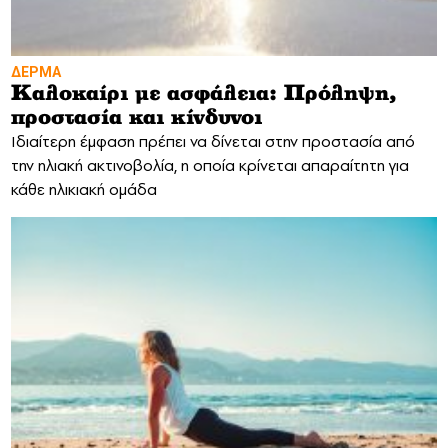
ΔΕΡΜΑ
Καλοκαίρι με ασφάλεια: Πρόληψη,
προστασία και κίνδυνοι
Ιδιαίτερη έμφαση πρέπει να δίνεται στην προστασία από
την ηλιακή ακτινοβολία, η οποία κρίνεται απαραίτητη για
κάθε ηλικιακή ομάδα