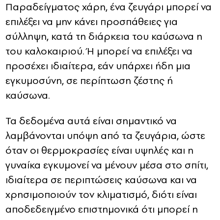
Παραδείγματος χάρη, ένα ζευγάρι μπορεί να
επιλέξει να μην κάνει προσπάθειες για
σύλληψη, κατά τη διάρκεια του καύσωνα η
του καλοκαιριού. Ή μπορεί να επιλέξει να
προσέχει ιδιαίτερα, εάν υπάρχει ήδη μια
εγκυμοσύνη, σε περίπτωση ζέστης ή
καύσωνα.
Τα δεδομένα αυτά είναι σημαντικό να
λαμβάνονται υπόψη από τα ζευγάρια, ώστε
όταν οι θερμοκρασίες είναι υψηλές και η
γυναίκα εγκυμονεί να μένουν μέσα στο σπίτι,
ιδιαίτερα σε περιπτώσεις καύσωνα και να
χρησιμοποιούν τον κλιματισμό, διότι είναι
αποδεδειγμένο επιστημονικά ότι μπορεί η