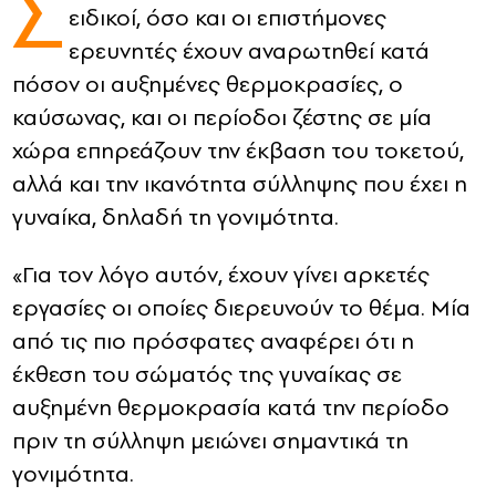
Σ
ειδικοί, όσο και οι επιστήμονες
CONTACT
ερευνητές έχουν αναρωτηθεί κατά
πόσον οι αυξημένες θερμοκρασίες, ο
ADVERTISE
καύσωνας, και οι περίοδοι ζέστης σε μία
χώρα επηρεάζουν την έκβαση του τοκετού,
αλλά και την ικανότητα σύλληψης που έχει η
γυναίκα, δηλαδή τη γονιμότητα.
«Για τον λόγο αυτόν, έχουν γίνει αρκετές
εργασίες οι οποίες διερευνούν το θέμα. Μία
από τις πιο πρόσφατες αναφέρει ότι η
έκθεση του σώματός της γυναίκας σε
αυξημένη θερμοκρασία κατά την περίοδο
πριν τη σύλληψη μειώνει σημαντικά τη
γονιμότητα.