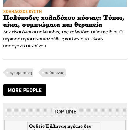
ΧΟΛΗΔΟΧΟΣ ΚΥΣΤΗ
Πολύποδες χοληδόχου κύστης: Τύποι,
αίτια, συμπτώματα και θεραπεία
Δεν είναι όλοι οι πολύποδες της χοληδόχου κύστης ίδιοι. Οι
περισσότεροι είναι καλοήθεις και δεν αποτελούν
παράγοντα κινδύνου
εγκυμοσύνη
καύσωνας
MORE PEOPLE
TOP LINE
Ουδείς Έλληνας ηγέτης δεν