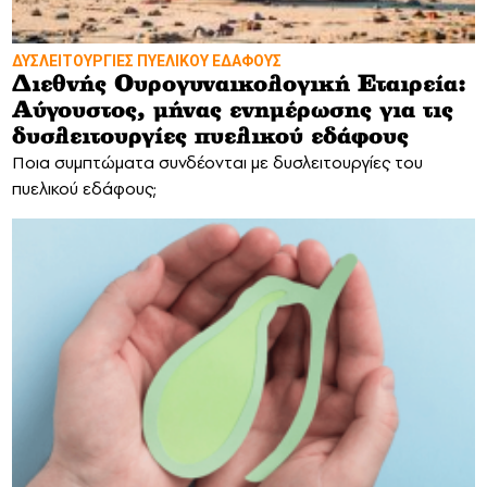
ΔΥΣΛΕΙΤΟΥΡΓΙΕΣ ΠΥΕΛΙΚΟΥ ΕΔΑΦΟΥΣ
Διεθνής Ουρογυναικολογική Εταιρεία:
Αύγουστος, μήνας ενημέρωσης για τις
δυσλειτουργίες πυελικού εδάφους
Ποια συμπτώματα συνδέονται με δυσλειτουργίες του
πυελικού εδάφους;