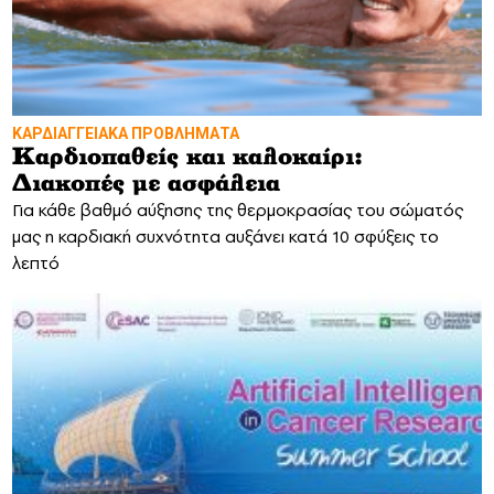
ΚΑΡΔΙΑΓΓΕΙΑΚΑ ΠΡΟΒΛΗΜΑΤΑ
Καρδιοπαθείς και καλοκαίρι:
Διακοπές με ασφάλεια
Για κάθε βαθμό αύξησης της θερμοκρασίας του σώματός
μας η καρδιακή συχνότητα αυξάνει κατά 10 σφύξεις το
λεπτό