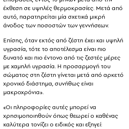
έκθεση σε υψηλές θερμοκρασίες. Μετά από
αυτό, παρατηρείται μία σχετικά μικρή
άνοδος των ποσοστών των γεννήσεων.
Επίσης, όταν εκτός από ζέστη έχει και υψηλή
υγρασία, τότε το αποτέλεσμα είναι πιο
δυνατό και πιο έντονο από τις ζεστές μέρες
με χαμηλή υγρασία. Η προσαρμογή του
σώματος στη ζέστη γίνεται μετά από αρκετό
χρονικό διάστημα, συνήθως είναι
μακροχρόνια».
«Οι πληροφορίες αυτές μπορεί να
χρησιμοποιηθούν όπως θεωρεί ο καθένας
καλύτερα τονίζει ο ειδικός και εξηγεί: