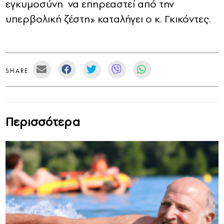
εγκυμοσύνη να επηρεαστεί από την
υπερβολική ζέστη» καταλήγει ο κ. Γκικόντες.
SHARE
Περισσότερα