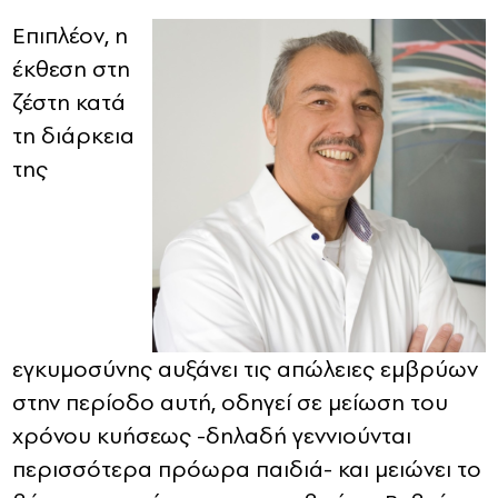
Επιπλέον, η
έκθεση στη
ζέστη κατά
τη διάρκεια
της
εγκυμοσύνης αυξάνει τις απώλειες εμβρύων
στην περίοδο αυτή, οδηγεί σε μείωση του
χρόνου κυήσεως -δηλαδή γεννιούνται
περισσότερα πρόωρα παιδιά- και μειώνει το