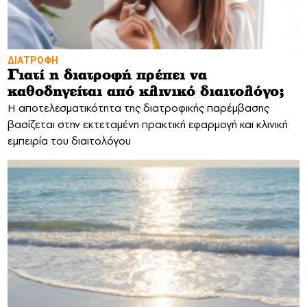
ΔΙΑΤΡΟΦΗ
Γιατί η διατροφή πρέπει να
καθοδηγείται από κλινικό διαιτολόγο;
Η αποτελεσματικότητα της διατροφικής παρέμβασης
βασίζεται στην εκτεταμένη πρακτική εφαρμογή και κλινική
εμπειρία του διαιτολόγου