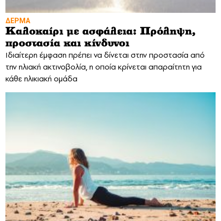
ΔΕΡΜΑ
Καλοκαίρι με ασφάλεια: Πρόληψη,
προστασία και κίνδυνοι
Ιδιαίτερη έμφαση πρέπει να δίνεται στην προστασία από
την ηλιακή ακτινοβολία, η οποία κρίνεται απαραίτητη για
κάθε ηλικιακή ομάδα