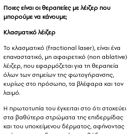
Ποιες είναι οι θεραπείες με λέιζερ που
μπορούμε να κάνουμε;
Κλασματικό λέιζερ
Το κλασματικό (fractional laser), είναι ένα
επαναστατικό, μη αφαιρετικό (non ablative)
λέιζερ, που εφαρμόζεται για τη θεραπεία
όλων των σημείων της φωτογήρανσης,
κυρίως στο πρόσωπο, τα βλέφαρα και τον
λαιμό.
Η πρωτοτυπία του έγκειται στο ότι στοχεύει
στα βαθύτερα στρώματα της επιδερμίδας
και του υποκείμενου δέρματος, αφήνοντας