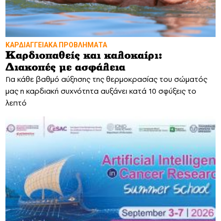
ΚΑΡΔΙΑΓΓΕΙΑΚΑ ΠΡΟΒΛΗΜΑΤΑ
Καρδιοπαθείς και καλοκαίρι:
Διακοπές με ασφάλεια
Για κάθε βαθμό αύξησης της θερμοκρασίας του σώματός
μας η καρδιακή συχνότητα αυξάνει κατά 10 σφύξεις το
λεπτό