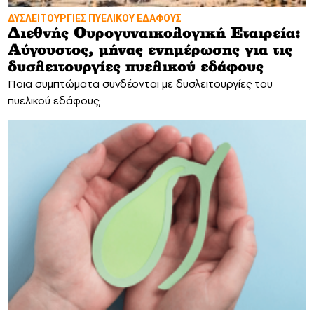
ΔΥΣΛΕΙΤΟΥΡΓΙΕΣ ΠΥΕΛΙΚΟΥ ΕΔΑΦΟΥΣ
Διεθνής Ουρογυναικολογική Εταιρεία:
Αύγουστος, μήνας ενημέρωσης για τις
δυσλειτουργίες πυελικού εδάφους
Ποια συμπτώματα συνδέονται με δυσλειτουργίες του
πυελικού εδάφους;