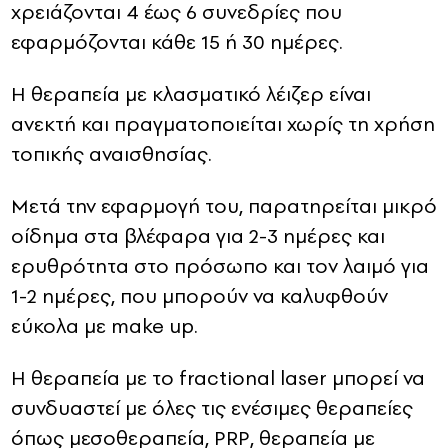
χρειάζονται 4 έως 6 συνεδρίες που
εφαρμόζονται κάθε 15 ή 30 ημέρες.
Η θεραπεία με κλασματικό λέιζερ είναι
ανεκτή και πραγματοποιείται χωρίς τη χρήση
τοπικής αναισθησίας.
Μετά την εφαρμογή του, παρατηρείται μικρό
οίδημα στα βλέφαρα για 2-3 ημέρες και
ερυθρότητα στο πρόσωπο και τον λαιμό για
1-2 ημέρες, που μπορούν να καλυφθούν
εύκολα με make up.
Η θεραπεία με το fractional laser μπορεί να
συνδυαστεί με όλες τις ενέσιμες θεραπείες
όπως μεσοθεραπεία, PRP, θεραπεία με