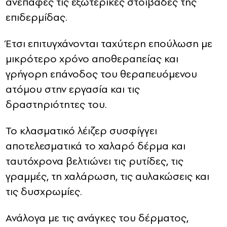
ανέπαφες τις εξωτερικές στοιβάδες της
επιδερμίδας.
Έτσι επιτυγχάνονται ταχύτερη επούλωση με
μικρότερο χρόνο αποθεραπείας και
γρήγορη επάνοδος του θεραπευόμενου
ατόμου στην εργασία και τις
δραστηριότητες του.
Το κλασματικό λέιζερ συσφίγγει
αποτελεσματικά το χαλαρό δέρμα και
ταυτόχρονα βελτιώνει τις ρυτίδες, τις
γραμμές, τη χαλάρωση, τις αυλακώσεις και
τις δυσχρωμίες.
Ανάλογα με τις ανάγκες του δέρματος,