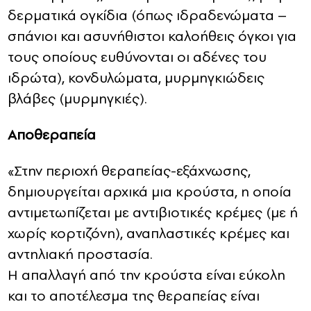
δερματικά ογκίδια (όπως ιδραδενώματα –
σπάνιοι και ασυνήθιστοι καλοήθεις όγκοι για
τους οποίους ευθύνονται οι αδένες του
ιδρώτα), κονδυλώματα, μυρμηγκιώδεις
βλάβες (μυρμηγκιές).
Αποθεραπεία
«Στην περιοχή θεραπείας-εξάχνωσης,
δημιουργείται αρχικά μια κρούστα, η οποία
αντιμετωπίζεται με αντιβιοτικές κρέμες (με ή
χωρίς κορτιζόνη), αναπλαστικές κρέμες και
αντηλιακή προστασία.
Η απαλλαγή από την κρούστα είναι εύκολη
και το αποτέλεσμα της θεραπείας είναι