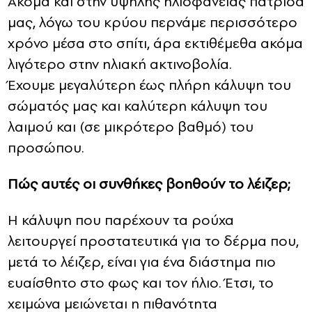
Ακόμα και στην υψηλής ηλιοφάνειας πατρίδα
μας, λόγω του κρύου περνάμε περισσότερο
χρόνο μέσα στο σπίτι, άρα εκτιθέμεθα ακόμα
λιγότερο στην ηλιακή ακτινοβολία.
Έχουμε μεγαλύτερη έως πλήρη κάλυψη του
σώματός μας και καλύτερη κάλυψη του
λαιμού και (σε μικρότερο βαθμό) του
προσώπου.
Πώς αυτές οι συνθήκες βοηθούν το λέιζερ;
Η κάλυψη που παρέχουν τα ρούχα
λειτουργεί προστατευτικά για το δέρμα που,
μετά το λέιζερ, είναι για ένα διάστημα πιο
ευαίσθητο στο φως και τον ήλιο. Έτσι, το
χειμώνα μειώνεται η πιθανότητα