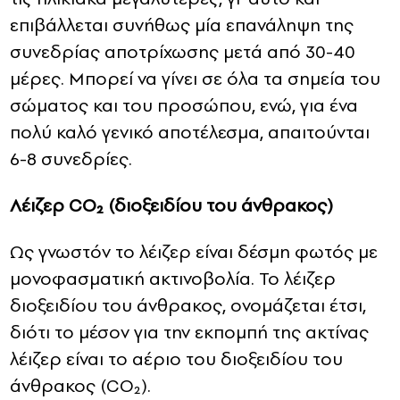
επιβάλλεται συνήθως μία επανάληψη της
συνεδρίας αποτρίχωσης μετά από 30-40
μέρες. Μπορεί να γίνει σε όλα τα σημεία του
σώματος και του προσώπου, ενώ, για ένα
πολύ καλό γενικό αποτέλεσμα, απαιτούνται
6-8 συνεδρίες.
Λέιζερ CO₂ (διοξειδίου του άνθρακος)
Ως γνωστόν το λέιζερ είναι δέσμη φωτός με
μονοφασματική ακτινοβολία. Το λέιζερ
διοξειδίου του άνθρακος, ονομάζεται έτσι,
διότι το μέσον για την εκπομπή της ακτίνας
λέιζερ είναι το αέριο του διοξειδίου του
άνθρακος (CO₂).