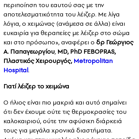
περιποίηση του εαυτού σας με την
αποτελεσματικότητα του λέιζερ. Με λίγα
λόγια, ο χειμώνας (ανάμεσα σε άλλα) είναι
ευκαιρία για θεραπείες με λέιζερ στο σώμα
και στο πρόσωπο», αναφέρει ο
δρ Γεώργιος
Α. Παπαγεωργίου
,
MD, PhD FEBOPRAS,
Πλαστικός Χειρουργός,
Metropolitan
Hospital
.
Γιατί λέιζερ το χειμώνα
Ο ήλιος είναι πιο μακριά και αυτό σημαίνει
ότι δεν έχουμε ούτε τις θερμοκρασίες του
καλοκαιριού, ούτε την αφύσικη διάρκειά
τους για μεγάλα χρονικά διαστήματα.