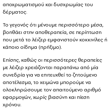
αποχρωματισμού και δυσχρωμίας του
δέρματος.
Το γεγονός ότι μένουμε περισσότερο μέσα,
βοηθάει στην αποθεραπεία, σε περίπτωση
που μετά το λέιζερ εμφανιστούν κοκκινίλες ή
κάποιο οίδημα (πρήξιμο).
Επίσης, καθώς οι περισσότερες θεραπείες
με λέιζερ χρειάζονται παραπάνω από μία
συνεδρία για να επιτευχθεί το ζητούμενο
αποτέλεσμα, το χειμώνα μπορούμε να
ολοκληρώσουμε τον απαιτούμενο αριθμό
εφαρμογών, χωρίς βιασύνη και πίεση
χρόνου.