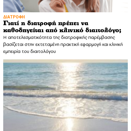
ΔΙΑΤΡΟΦΗ
Γιατί η διατροφή πρέπει να
καθοδηγείται από κλινικό διαιτολόγο;
Η αποτελεσματικότητα της διατροφικής παρέμβασης
βασίζεται στην εκτεταμένη πρακτική εφαρμογή και κλινική
εμπειρία του διαιτολόγου