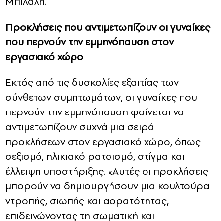
Μπιλάλη.
Προκλήσεις που αντιμετωπίζουν οι γυναίκες
που περνούν την εμμηνόπαυση στον
εργασιακό χώρο
Εκτός από τις δυσκολίες εξαιτίας των
σύνθετων συμπτωμάτων, οι γυναίκες που
περνούν την εμμηνόπαυση φαίνεται να
αντιμετωπίζουν συχνά μια σειρά
προκλήσεων στον εργασιακό χώρο, όπως
σεξισμό, ηλικιακό ρατσισμό, στίγμα και
έλλειψη υποστήριξης. «Αυτές οι προκλήσεις
μπορούν να δημιουργήσουν μια κουλτούρα
ντροπής, σιωπής και αορατότητας,
επιδεινώνοντας τη σωματική και