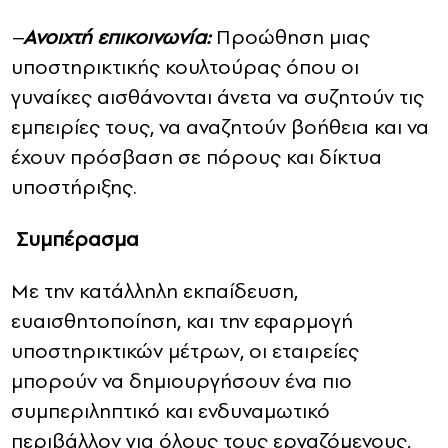
–
Ανοιχτή επικοινωνία:
Προώθηση μιας
υποστηρικτικής κουλτούρας όπου οι
γυναίκες αισθάνονται άνετα να συζητούν τις
εμπειρίες τους, να αναζητούν βοήθεια και να
έχουν πρόσβαση σε πόρους και δίκτυα
υποστήριξης.
Συμπέρασμα
Με την κατάλληλη εκπαίδευση,
ευαισθητοποίηση, και την εφαρμογή
υποστηρικτικών μέτρων, οι εταιρείες
μπορούν να δημιουργήσουν ένα πιο
συμπεριληπτικό και ενδυναμωτικό
περιβάλλον για όλους τους εργαζόμενους,