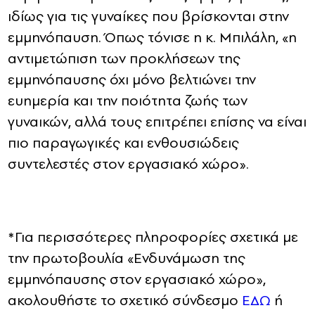
ιδίως για τις γυναίκες που βρίσκονται στην
εμμηνόπαυση. Όπως τόνισε η κ. Μπιλάλη, «η
αντιμετώπιση των προκλήσεων της
εμμηνόπαυσης όχι μόνο βελτιώνει την
ευημερία και την ποιότητα ζωής των
γυναικών, αλλά τους επιτρέπει επίσης να είναι
πιο παραγωγικές και ενθουσιώδεις
συντελεστές στον εργασιακό χώρο».
*Για περισσότερες πληροφορίες σχετικά με
την πρωτοβουλία «Ενδυνάμωση της
εμμηνόπαυσης στον εργασιακό χώρο»,
ακολουθήστε το σχετικό σύνδεσμο
ΕΔΩ
ή