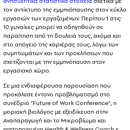
ανησυχητικά στατιστικά στοιχεία
σχετικά με
τον αντίκτυπο της εμμηνόπαυσης στον κύκλο
εργασιών των εργαζομένων. Περίπου 1 στις
10 γυναίκες μπορεί να οδηγηθούν σε
παραίτηση από τη δουλειά τους, ακόμα και
στο απόγειο της καριέρας τους, λόγω των
συμπτωμάτων και των προκλήσεων που
σχετίζονται με την εμμηνόπαυση στον
εργασιακό χώρο.
Σε μια ενδιαφέρουσα παρουσίαση που
προκάλεσε έντονο προβληματισμό στο
συνέδριο “Future of Work Conference”, η
μοριακή βιολόγος με εξειδίκευση στην
Αναπαραγωγή και το Μικροβίωμα και
πιστοποιημένη Health & Wellness Coach κ.