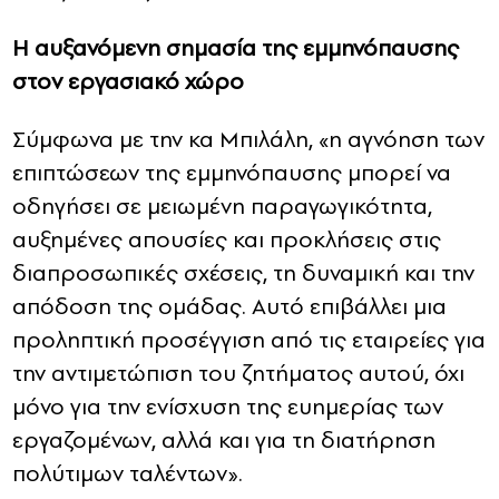
Η αυξανόμενη σημασία της εμμηνόπαυσης
στον εργασιακό χώρο
Σύμφωνα με την κα Μπιλάλη, «η αγνόηση των
επιπτώσεων της εμμηνόπαυσης μπορεί να
οδηγήσει σε μειωμένη παραγωγικότητα,
αυξημένες απουσίες και προκλήσεις στις
διαπροσωπικές σχέσεις, τη δυναμική και την
απόδοση της ομάδας. Αυτό επιβάλλει μια
προληπτική προσέγγιση από τις εταιρείες για
την αντιμετώπιση του ζητήματος αυτού, όχι
μόνο για την ενίσχυση της ευημερίας των
εργαζομένων, αλλά και για τη διατήρηση
πολύτιμων ταλέντων».