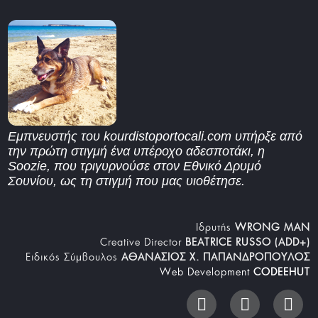
Εμπνευστής του kourdistoportocali.com υπήρξε από
την πρώτη στιγμή ένα υπέροχο αδεσποτάκι, η
Soozie, που τριγυρνούσε στον Εθνικό Δρυμό
Σουνίου, ως τη στιγμή που μας υιοθέτησε.
Iδρυτής
WRONG MAN
Creative Director
BEATRICE RUSSO (ADD+)
Ειδικός Σύμβουλος
ΑΘΑΝΑΣΙΟΣ Χ. ΠΑΠΑΝΔΡΟΠΟΥΛΟΣ
Web Development
CODEEHUT