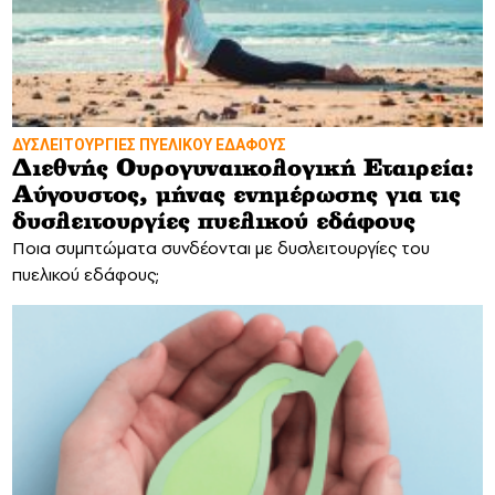
ΔΥΣΛΕΙΤΟΥΡΓΙΕΣ ΠΥΕΛΙΚΟΥ ΕΔΑΦΟΥΣ
Διεθνής Ουρογυναικολογική Εταιρεία:
Αύγουστος, μήνας ενημέρωσης για τις
δυσλειτουργίες πυελικού εδάφους
Ποια συμπτώματα συνδέονται με δυσλειτουργίες του
πυελικού εδάφους;