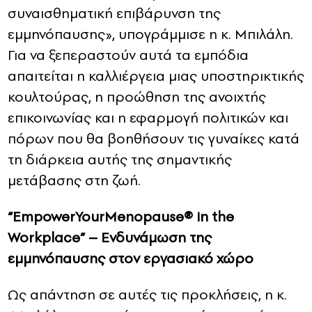
συναισθηματική επιβάρυνση της
εμμηνόπαυσης», υπογράμμισε η κ. Μπιλάλη.
Για να ξεπεραστούν αυτά τα εμπόδια
απαιτείται η καλλιέργεια μιας υποστηρικτικής
κουλτούρας, η προώθηση της ανοιχτής
επικοινωνίας και η εφαρμογή πολιτικών και
πόρων που θα βοηθήσουν τις γυναίκες κατά
τη διάρκεια αυτής της σημαντικής
μετάβασης στη ζωή.
“
EmpowerYourMenopause
®
in
the
Workplace
” – Ενδυνάμωση της
εμμηνόπαυσης στον εργασιακό χώρο
Ως απάντηση σε αυτές τις προκλήσεις, η κ.