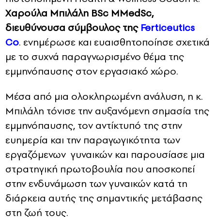
Χαρούλα Μπιλάλη BSc MMedSc,
διευθύνουσα σύμβουλος της
Ferticeutics
Co
. ενημέρωσε και ευαισθητοποίησε σχετικά
με το συχνά παραγνωρισμένο θέμα της
εμμηνόπαυσης στον εργασιακό χώρο.
Μέσα από μια ολοκληρωμένη ανάλυση, η κ.
Μπιλάλη τόνισε την αυξανόμενη σημασία της
εμμηνόπαυσης, τον αντίκτυπό της στην
ευημερία και την παραγωγικότητα των
εργαζόμενων γυναικών και παρουσίασε μια
στρατηγική πρωτοβουλία που αποσκοπεί
στην ενδυνάμωση των γυναικών κατά τη
διάρκεια αυτής της σημαντικής μετάβασης
στη ζωή τους.