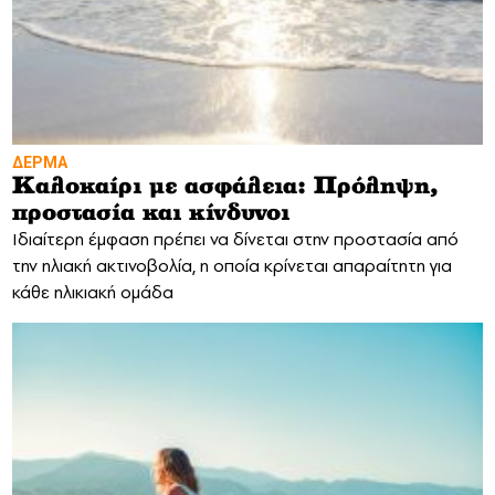
ΔΕΡΜΑ
Καλοκαίρι με ασφάλεια: Πρόληψη,
προστασία και κίνδυνοι
Ιδιαίτερη έμφαση πρέπει να δίνεται στην προστασία από
την ηλιακή ακτινοβολία, η οποία κρίνεται απαραίτητη για
κάθε ηλικιακή ομάδα