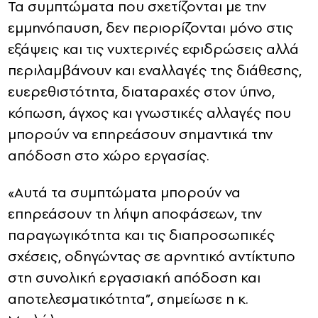
Τα συμπτώματα που σχετίζονται με την
εμμηνόπαυση, δεν περιορίζονται μόνο στις
εξάψεις και τις νυχτερινές εφιδρώσεις αλλά
περιλαμβάνουν και εναλλαγές της διάθεσης,
ευερεθιστότητα, διαταραχές στον ύπνο,
κόπωση, άγχος και γνωστικές αλλαγές που
μπορούν να επηρεάσουν σημαντικά την
απόδοση στο χώρο εργασίας.
«Αυτά τα συμπτώματα μπορούν να
επηρεάσουν τη λήψη αποφάσεων, την
παραγωγικότητα και τις διαπροσωπικές
σχέσεις, οδηγώντας σε αρνητικό αντίκτυπο
στη συνολική εργασιακή απόδοση και
αποτελεσματικότητα”, σημείωσε η κ.