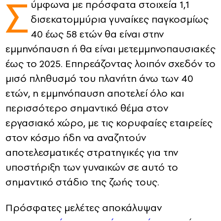
Σ
ύμφωνα με πρόσφατα στοιχεία 1,1
δισεκατομμύρια γυναίκες παγκοσμίως
CONTACT
40 έως 58 ετών θα είναι στην
ADVERTISE
εμμηνόπαυση ή θα είναι μετεμμηνοπαυσιακές
έως το 2025. Επηρεάζοντας λοιπόν σχεδόν το
μισό πληθυσμό του πλανήτη άνω των 40
ετών, η εμμηνόπαυση αποτελεί όλο και
περισσότερο σημαντικό θέμα στον
εργασιακό χώρο, με τις κορυφαίες εταιρείες
στον κόσμο ήδη να αναζητούν
αποτελεσματικές στρατηγικές για την
υποστήριξη των γυναικών σε αυτό το
σημαντικό στάδιο της ζωής τους.
Πρόσφατες μελέτες αποκάλυψαν