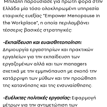
Μπιλάλη παρουσίασε για πρώτη φορά στην
Ελλάδα μία τόσο ολοκληρωμένη υπηρεσία
εταιρικής ευεξίας “Empower Menopause in
the Workplace”, η οποία περιλαμβάνει
τέσσερις βασικές στρατηγικές:
-Εκπαίδευση και ευαισθητοποίηση:
Δημιουργία εργαστηρίων και πρακτικών
εργαλείων για την εκπαίδευση των
εργαζομένων αλλά και των managers
σχετικά με την εμμηνόπαυση με σκοπό την
κατάρριψη των μύθων και την προώθηση
της κατανόησης και της ενσυναίσθησης.
-Ευέλικτες πολιτικές εργασίας:
Εφαρμογή
μέτρων για την αντιμετώπιση των