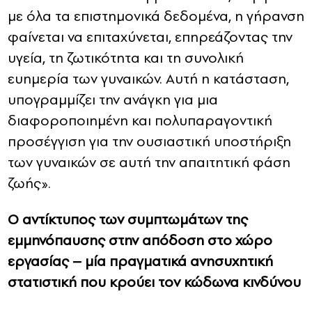
με όλα τα επιστημονικά δεδομένα, η γήρανση
φαίνεται να επιταχύνεται, επηρεάζοντας την
υγεία, τη ζωτικότητα και τη συνολική
ευημερία των γυναικών. Αυτή η κατάσταση,
υπογραμμίζει την ανάγκη για μια
διαφοροποιημένη και πολυπαραγοντική
προσέγγιση για την ουσιαστική υποστήριξη
των γυναικών σε αυτή την απαιτητική φάση
ζωής».
Ο αντίκτυπος των συμπτωμάτων της
εμμηνόπαυσης στην απόδοση στο χώρο
εργασίας – μία πραγματικά ανησυχητική
στατιστική που κρούει τον κώδωνα κινδύνου