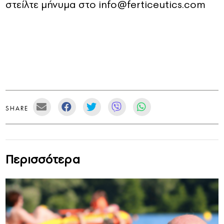
στείλτε μήνυμα στο info@ferticeutics.com
SHARE
Περισσότερα