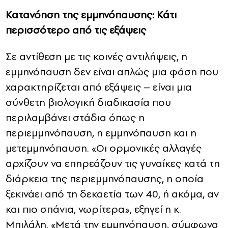
Κατανόηση της εμμηνόπαυσης: Κάτι
περισσότερο από τις εξάψεις
Σε αντίθεση με τις κοινές αντιλήψεις, η
εμμηνόπαυση δεν είναι απλώς μια φάση που
χαρακτηρίζεται από εξάψεις – είναι μια
σύνθετη βιολογική διαδικασία που
περιλαμβάνει στάδια όπως η
περιεμμηνόπαυση, η εμμηνόπαυση και η
μετεμμηνόπαυση. «Οι ορμονικές αλλαγές
αρχίζουν να επηρεάζουν τις γυναίκες κατά τη
διάρκεια της περιεμμηνόπαυσης, η οποία
ξεκινάει από τη δεκαετία των 40, ή ακόμα, αν
και πιο σπάνια, νωρίτερα», εξηγεί η κ.
Μπιλάλη. «Μετά την εμμηνόπαυση, σύμφωνα