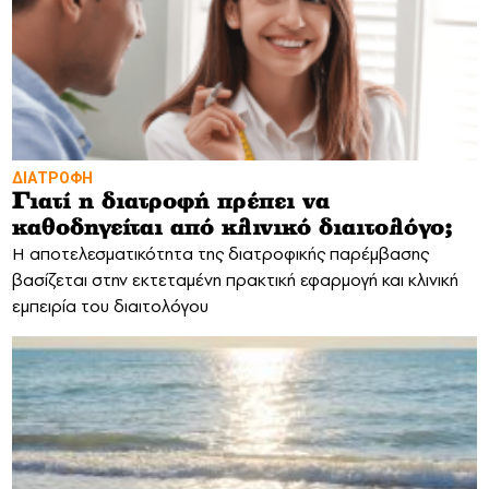
ΔΙΑΤΡΟΦΗ
Γιατί η διατροφή πρέπει να
καθοδηγείται από κλινικό διαιτολόγο;
Η αποτελεσματικότητα της διατροφικής παρέμβασης
βασίζεται στην εκτεταμένη πρακτική εφαρμογή και κλινική
εμπειρία του διαιτολόγου