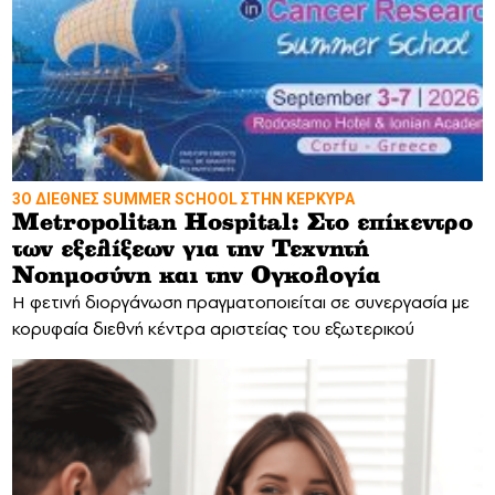
3Ο ΔΙΕΘΝΕΣ SUMMER SCHOOL ΣΤΗΝ ΚΕΡΚΥΡΑ
Metropolitan Hospital: Στο επίκεντρο
των εξελίξεων για την Τεχνητή
Νοημοσύνη και την Ογκολογία
Η φετινή διοργάνωση πραγματοποιείται σε συνεργασία με
κορυφαία διεθνή κέντρα αριστείας του εξωτερικού