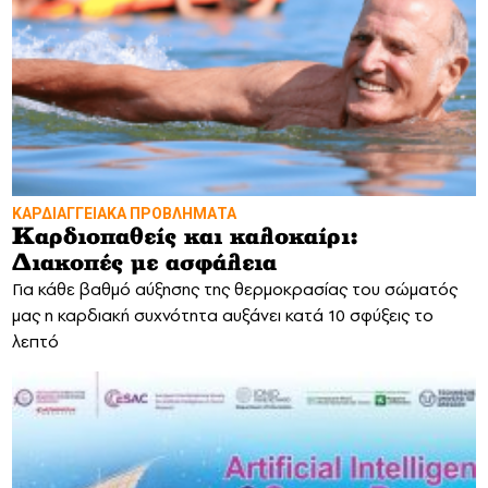
ΚΑΡΔΙΑΓΓΕΙΑΚΑ ΠΡΟΒΛΗΜΑΤΑ
Καρδιοπαθείς και καλοκαίρι:
Διακοπές με ασφάλεια
Για κάθε βαθμό αύξησης της θερμοκρασίας του σώματός
μας η καρδιακή συχνότητα αυξάνει κατά 10 σφύξεις το
λεπτό