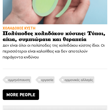
ΧΟΛΗΔΟΧΟΣ ΚΥΣΤΗ
Πολύποδες χοληδόχου κύστης: Τύποι,
αίτια, συμπτώματα και θεραπεία
Δεν είναι όλοι οι πολύποδες της χοληδόχου κύστης ίδιοι. Οι
περισσότεροι είναι καλοήθεις και δεν αποτελούν
παράγοντα κινδύνου
εμμηνόπαυση
εργασία
ορμονικές αλλαγές
MORE PEOPLE