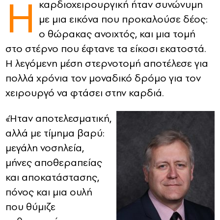
Η
καρδιοχειρουργική ήταν συνώνυμη
με μια εικόνα που προκαλούσε δέος:
CONTACT
ο θώρακας ανοιχτός, και μια τομή
ADVERTISE
στο στέρνο που έφτανε τα είκοσι εκατοστά.
Η λεγόμενη μέση στερνοτομή αποτέλεσε για
πολλά χρόνια τον μοναδικό δρόμο για τον
χειρουργό να φτάσει στην καρδιά.
«Ήταν αποτελεσματική,
αλλά με τίμημα βαρύ:
μεγάλη νοσηλεία,
μήνες αποθεραπείας
και αποκατάστασης,
πόνος και μια ουλή
που θύμιζε