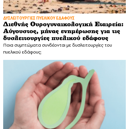
ΔΥΣΛΕΙΤΟΥΡΓΙΕΣ ΠΥΕΛΙΚΟΥ ΕΔΑΦΟΥΣ
Διεθνής Ουρογυναικολογική Εταιρεία:
Αύγουστος, μήνας ενημέρωσης για τις
δυσλειτουργίες πυελικού εδάφους
Ποια συμπτώματα συνδέονται με δυσλειτουργίες του
πυελικού εδάφους;