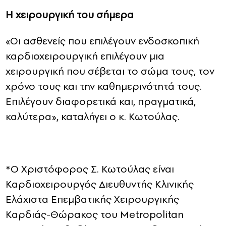
Η χειρουργική του σήμερα
«Οι ασθενείς που επιλέγουν ενδοσκοπική
καρδιοχειρουργική επιλέγουν μια
χειρουργική που σέβεται το σώμα τους, τον
χρόνο τους και την καθημερινότητά τους.
Επιλέγουν διαφορετικά και, πραγματικά,
καλύτερα», καταλήγει ο κ. Κωτούλας.
*Ο Χριστόφορος Σ. Κωτούλας είναι
Καρδιοχειρουργός Διευθυντής Κλινικής
Ελάχιστα Επεμβατικής Χειρουργικής
Καρδιάς-Θώρακος του Metropolitan