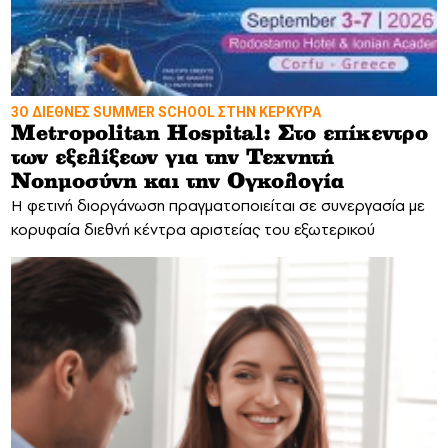
3Ο ΔΙΕΘΝΕΣ SUMMER SCHOOL ΣΤΗΝ ΚΕΡΚΥΡΑ
Metropolitan Hospital: Στο επίκεντρο
των εξελίξεων για την Τεχνητή
Νοημοσύνη και την Ογκολογία
Η φετινή διοργάνωση πραγματοποιείται σε συνεργασία με
κορυφαία διεθνή κέντρα αριστείας του εξωτερικού