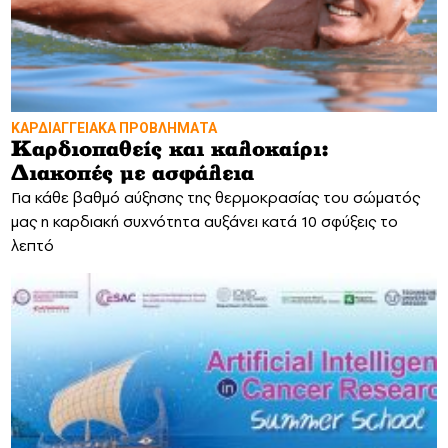
ΚΑΡΔΙΑΓΓΕΙΑΚΑ ΠΡΟΒΛΗΜΑΤΑ
Καρδιοπαθείς και καλοκαίρι:
Διακοπές με ασφάλεια
Για κάθε βαθμό αύξησης της θερμοκρασίας του σώματός
μας η καρδιακή συχνότητα αυξάνει κατά 10 σφύξεις το
λεπτό