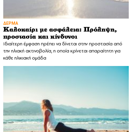
ΔΕΡΜΑ
Καλοκαίρι με ασφάλεια: Πρόληψη,
προστασία και κίνδυνοι
Ιδιαίτερη έμφαση πρέπει να δίνεται στην προστασία από
την ηλιακή ακτινοβολία, η οποία κρίνεται απαραίτητη για
κάθε ηλικιακή ομάδα