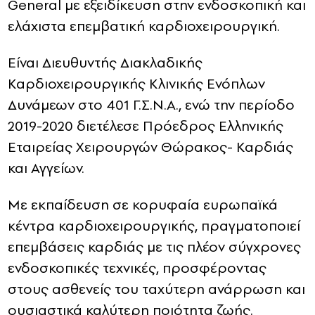
General με εξειδίκευση στην ενδοσκοπική και
ελάχιστα επεμβατική καρδιοχειρουργική.
Είναι Διευθυντής Διακλαδικής
Καρδιοχειρουργικής Κλινικής Ενόπλων
Δυνάμεων στο 401 Γ.Σ.Ν.Α., ενώ την περίοδο
2019-2020 διετέλεσε Πρόεδρος Ελληνικής
Εταιρείας Χειρουργών Θώρακος- Καρδιάς
και Αγγείων.
Με εκπαίδευση σε κορυφαία ευρωπαϊκά
κέντρα καρδιοχειρουργικής, πραγματοποιεί
επεμβάσεις καρδιάς με τις πλέον σύγχρονες
ενδοσκοπικές τεχνικές, προσφέροντας
στους ασθενείς του ταχύτερη ανάρρωση και
ουσιαστικά καλύτερη ποιότητα ζωής.