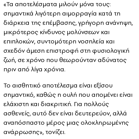
«Τα αποτελέσματα μιλούν μόνα τους:
σημαντικά λιγότερη αιμορραγία κατά τη
διάρκεια της επέμβασης, γρήγορη ανάνηψη,
μικρότερος κίνδυνος μολύνσεων και
επιπλοκών, συντομότερη νοσηλεία και
σχεδόν άμεση επιστροφή στη φυσιολογική
ζωή, σε χρόνο που θεωρούνταν αδύνατος
πριν από λίγα χρόνια.
Το αισθητικό αποτέλεσμα είναι εξίσου
σημαντικό, καθώς η ουλή που απομένει είναι
ελάχιστη και διακριτική. Για πολλούς
ασθενείς, αυτό δεν είναι δευτερεύον, αλλά
αναπόσπαστο μέρος μιας ολοκληρωμένης
ανάρρωσης», τονίζει.