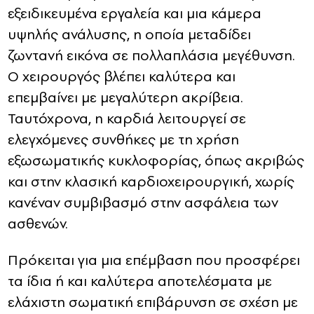
εξειδικευμένα εργαλεία και μια κάμερα
υψηλής ανάλυσης, η οποία μεταδίδει
ζωντανή εικόνα σε πολλαπλάσια μεγέθυνση.
Ο χειρουργός βλέπει καλύτερα και
επεμβαίνει με μεγαλύτερη ακρίβεια.
Ταυτόχρονα, η καρδιά λειτουργεί σε
ελεγχόμενες συνθήκες με τη χρήση
εξωσωματικής κυκλοφορίας, όπως ακριβώς
και στην κλασική καρδιοχειρουργική, χωρίς
κανέναν συμβιβασμό στην ασφάλεια των
ασθενών.
Πρόκειται για μια επέμβαση που προσφέρει
τα ίδια ή και καλύτερα αποτελέσματα με
ελάχιστη σωματική επιβάρυνση σε σχέση με