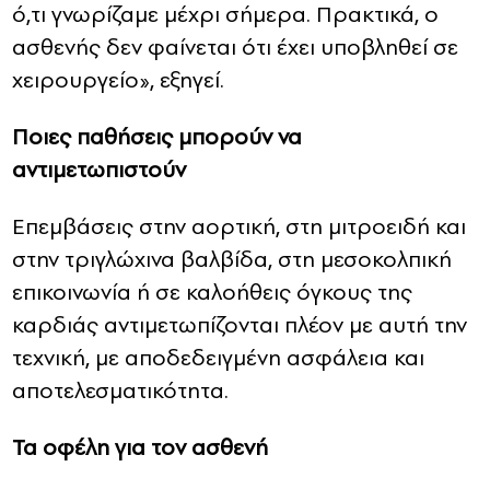
ό,τι γνωρίζαμε μέχρι σήμερα. Πρακτικά, ο
ασθενής δεν φαίνεται ότι έχει υποβληθεί σε
χειρουργείο», εξηγεί.
Ποιες παθήσεις μπορούν να
αντιμετωπιστούν
Επεμβάσεις στην αορτική, στη μιτροειδή και
στην τριγλώχινα βαλβίδα, στη μεσοκολπική
επικοινωνία ή σε καλοήθεις όγκους της
καρδιάς αντιμετωπίζονται πλέον με αυτή την
τεχνική, με αποδεδειγμένη ασφάλεια και
αποτελεσματικότητα.
Τα οφέλη για τον ασθενή