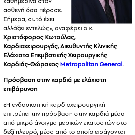
καθημερινά στον
ασθενή όσα πέρασε.
Σήμερα, αυτό έχει
αλλάξει εντελώς», αναφέρει ο κ.
Χριστόφορος Κωτούλας,
Καρδιοχειρουργός, Διευθυντής Κλινικής
Ελάχιστα Επεμβατικής Χειρουργικής
Καρδιάς-Θώρακος
Metropolitan
General
.
Πρόσβαση στην καρδιά με ελάχιστη
επιβάρυνση
«Η ενδοσκοπική καρδιοχειρουργική
επιτρέπει την πρόσβαση στην καρδιά μέσα
από μικρό άνοιγμα μερικών εκατοστών στο
δεξί πλευρό, μέσα από το οποίο εισάγονται