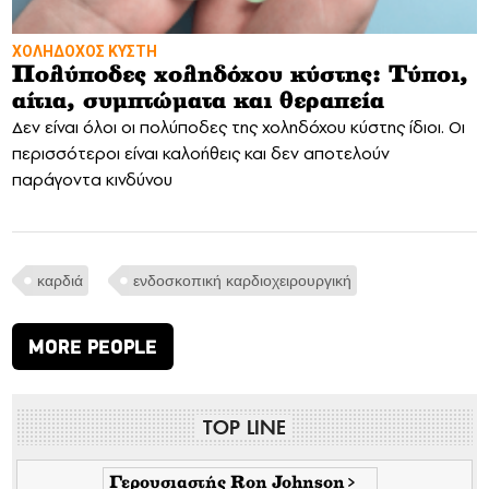
ΧΟΛΗΔΟΧΟΣ ΚΥΣΤΗ
Πολύποδες χοληδόχου κύστης: Τύποι,
αίτια, συμπτώματα και θεραπεία
Δεν είναι όλοι οι πολύποδες της χοληδόχου κύστης ίδιοι. Οι
περισσότεροι είναι καλοήθεις και δεν αποτελούν
παράγοντα κινδύνου
καρδιά
ενδοσκοπική καρδιοχειρουργική
MORE PEOPLE
TOP LINE
Γερουσιαστής Ron Johnson>