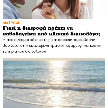
ΔΙΑΤΡΟΦΗ
Γιατί η διατροφή πρέπει να
καθοδηγείται από κλινικό διαιτολόγο;
Η αποτελεσματικότητα της διατροφικής παρέμβασης
βασίζεται στην εκτεταμένη πρακτική εφαρμογή και κλινική
εμπειρία του διαιτολόγου