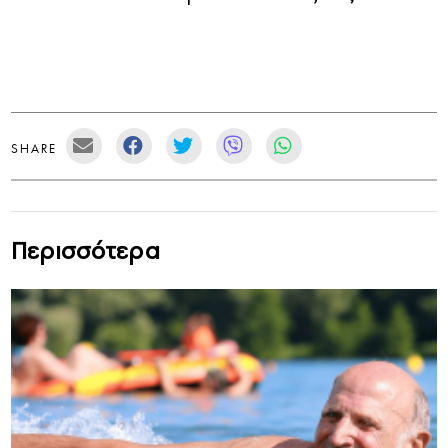
SHARE
Περισσότερα