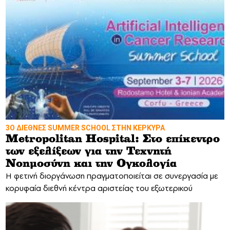
3Ο ΔΙΕΘΝΕΣ SUMMER SCHOOL ΣΤΗΝ ΚΕΡΚΥΡΑ
Metropolitan Hospital: Στο επίκεντρο
των εξελίξεων για την Τεχνητή
Νοημοσύνη και την Ογκολογία
Η φετινή διοργάνωση πραγματοποιείται σε συνεργασία με
κορυφαία διεθνή κέντρα αριστείας του εξωτερικού