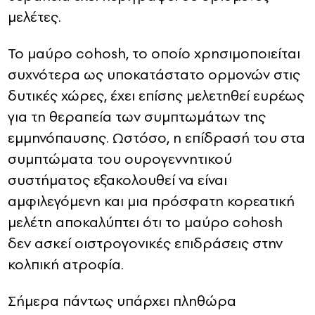
μελέτες.
Το μαύρο cohosh, το οποίο χρησιμοποιείται
συχνότερα ως υποκατάστατο ορμονών στις
δυτικές χώρες, έχει επίσης μελετηθεί ευρέως
για τη θεραπεία των συμπτωμάτων της
εμμηνόπαυσης. Ωστόσο, η επίδρασή του στα
συμπτώματα του ουρογεννητικού
συστήματος εξακολουθεί να είναι
αμφιλεγόμενη και μια πρόσφατη κορεατική
μελέτη αποκαλύπτει ότι το μαύρο cohosh
δεν ασκεί οιστρογονικές επιδράσεις στην
κολπική ατροφία.
Σήμερα πάντως υπάρχει πληθώρα