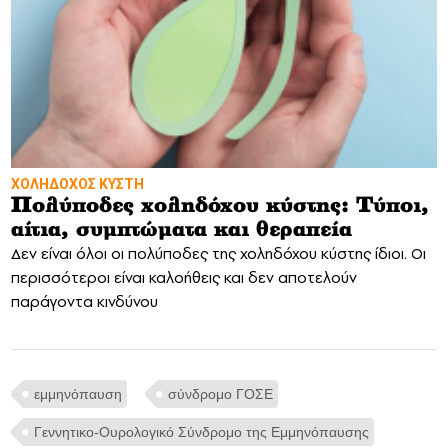
ΧΟΛΗΔΟΧΟΣ ΚΥΣΤΗ
Πολύποδες χοληδόχου κύστης: Τύποι,
αίτια, συμπτώματα και θεραπεία
Δεν είναι όλοι οι πολύποδες της χοληδόχου κύστης ίδιοι. Οι
περισσότεροι είναι καλοήθεις και δεν αποτελούν
παράγοντα κινδύνου
εμμηνόπαυση
σύνδρομο ΓΟΣΕ
Γεννητικο-Ουρολογικό Σύνδρομο της Εμμηνόπαυσης