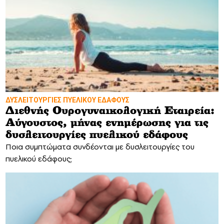
ΔΥΣΛΕΙΤΟΥΡΓΙΕΣ ΠΥΕΛΙΚΟΥ ΕΔΑΦΟΥΣ
Διεθνής Ουρογυναικολογική Εταιρεία:
Αύγουστος, μήνας ενημέρωσης για τις
δυσλειτουργίες πυελικού εδάφους
Ποια συμπτώματα συνδέονται με δυσλειτουργίες του
πυελικού εδάφους;