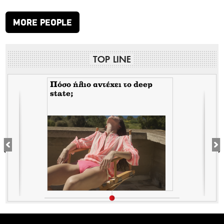
MORE PEOPLE
TOP LINE
Πόσο ήλιο αντέχει το deep
state;