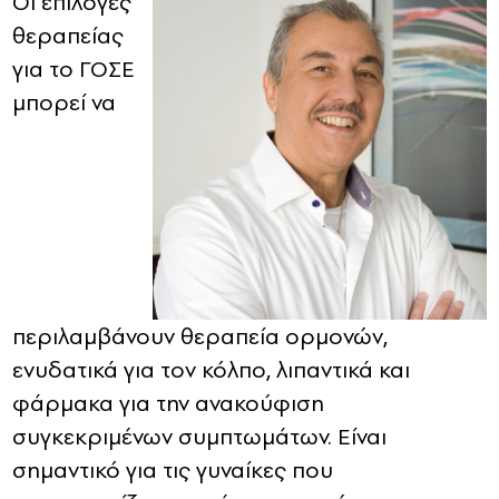
Οι επιλογές
θεραπείας
για το ΓΟΣΕ
μπορεί να
περιλαμβάνουν θεραπεία ορμονών,
ενυδατικά για τον κόλπο, λιπαντικά και
φάρμακα για την ανακούφιση
συγκεκριμένων συμπτωμάτων. Είναι
σημαντικό για τις γυναίκες που