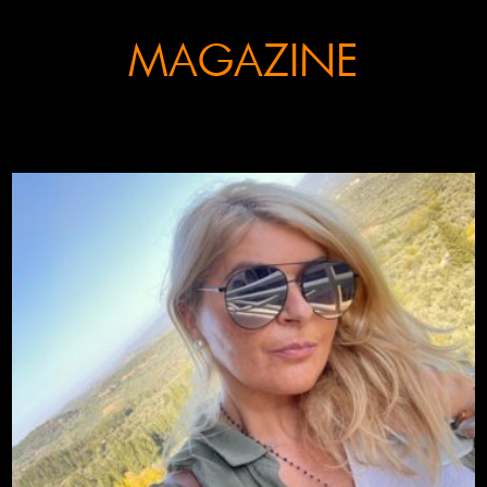
MAGAZINE