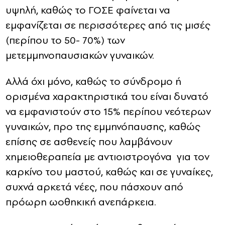
υψηλή, καθώς το ΓΟΣΕ φαίνεται να
εμφανίζεται σε περισσότερες από τις μισές
(περίπου το 50- 70%) των
μετεμμηνοπαυσιακών γυναικών.
Αλλά όχι μόνο, καθώς το σύνδρομο ή
ορισμένα χαρακτηριστικά του είναι δυνατό
να εμφανιστούν στο 15% περίπου νεότερων
γυναικών, προ της εμμηνόπαυσης, καθώς
επίσης σε ασθενείς που λαμβάνουν
χημειοθεραπεία με αντιοιστρογόνα για τον
καρκίνο του μαστού, καθώς και σε γυναίκες,
συχνά αρκετά νέες, που πάσχουν από
πρόωρη ωοθηκική ανεπάρκεια.