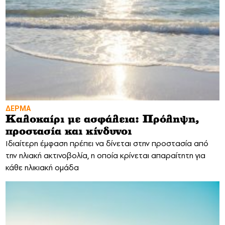
ΔΕΡΜΑ
Καλοκαίρι με ασφάλεια: Πρόληψη,
προστασία και κίνδυνοι
Ιδιαίτερη έμφαση πρέπει να δίνεται στην προστασία από
την ηλιακή ακτινοβολία, η οποία κρίνεται απαραίτητη για
κάθε ηλικιακή ομάδα