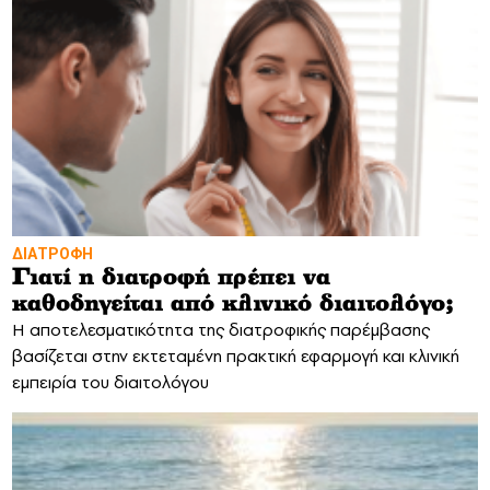
ΔΙΑΤΡΟΦΗ
Γιατί η διατροφή πρέπει να
καθοδηγείται από κλινικό διαιτολόγο;
Η αποτελεσματικότητα της διατροφικής παρέμβασης
βασίζεται στην εκτεταμένη πρακτική εφαρμογή και κλινική
εμπειρία του διαιτολόγου