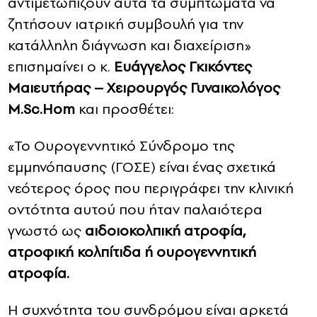
αντιμετωπίζουν αυτά τα συμπτώματα να
ζητήσουν ιατρική συμβουλή για την
κατάλληλη διάγνωση και διαχείριση»
επισημαίνει ο κ.
Ευάγγελος Γκικόντες
Μαιευτήρας – Χειρουργός Γυναικολόγος
M.Sc.Hom
και προσθέτει:
«Το Ουρογεννητικό Σύνδρομο της
εμμηνόπαυσης (ΓΟΣΕ) είναι ένας σχετικά
νεότερος όρος που περιγράφει την κλινική
οντότητα αυτού που ήταν παλαιότερα
γνωστό ως
αιδοιοκολπική ατροφία,
ατροφική κολπίτιδα ή ουρογεννητική
ατροφία.
Η συχνότητα του συνδρόμου είναι αρκετά