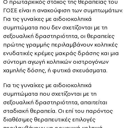
Ο πρωταρχικός στόχος της θεραπείας του
ΓΟΣΕ είναι η ανακούφιση των συμπτωμάτων.
Για τις γυναίκες με αιδοιοκολπικά
συμπτώματα που δεν σχετίζονται με τη
σεξουαλική δραστηριότητα, οι θεραπείες
πρώτης γραμμής περιλαμβάνουν κολπικές
ενυδατικές κρέμες μακράς δράσης και μια
σύντομη αγωγή κολπικών οιστρογόνων
χαμηλής δόσης, ή φυτικά σκευάσματα.
Για τις γυναίκες με αιδοιοκολπικά
συμπτώματα που σχετίζονται με τη
σεξουαλική δραστηριότητα, απαιτείται
σταδιακή θεραπεία. Οι επί του παρόντος
διαθέσιμες θεραπευτικές επιλογές