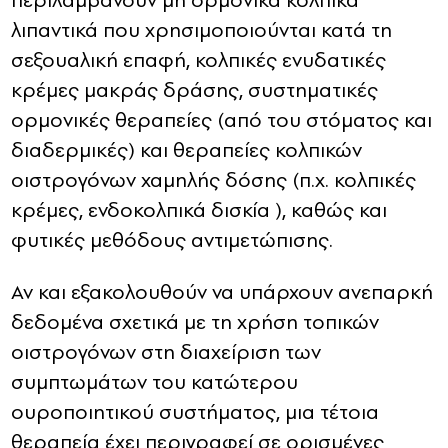
περιλαμβάνουν μη ορμονικά κολπικά
λιπαντικά που χρησιμοποιούνται κατά τη
σεξουαλική επαφή, κολπικές ενυδατικές
κρέμες μακράς δράσης, συστηματικές
ορμονικές θεραπείες (από του στόματος και
διαδερμικές) και θεραπείες κολπικών
οιστρογόνων χαμηλής δόσης (π.χ. κολπικές
κρέμες, ενδοκολπικά δισκία ), καθώς και
φυτικές μεθόδους αντιμετώπισης.
Αν και εξακολουθούν να υπάρχουν ανεπαρκή
δεδομένα σχετικά με τη χρήση τοπικών
οιστρογόνων στη διαχείριση των
συμπτωμάτων του κατώτερου
ουροποιητικού συστήματος, μια τέτοια
θεραπεία έχει περιγραφεί σε ορισμένες