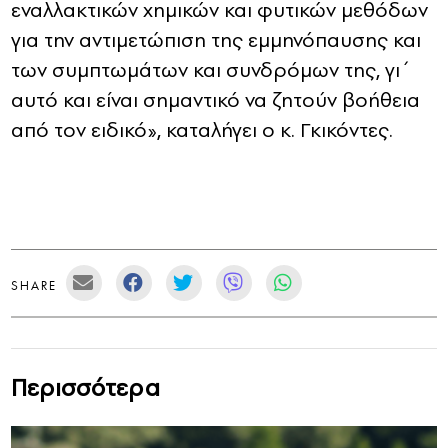
εναλλακτικών χημικών και φυτικών μεθόδων
για την αντιμετώπιση της εμμηνόπαυσης και
των συμπτωμάτων και συνδρόμων της, γι΄
αυτό και είναι σημαντικό να ζητούν βοήθεια
από τον ειδικό», καταλήγει ο κ. Γκικόντες.
SHARE
Περισσότερα