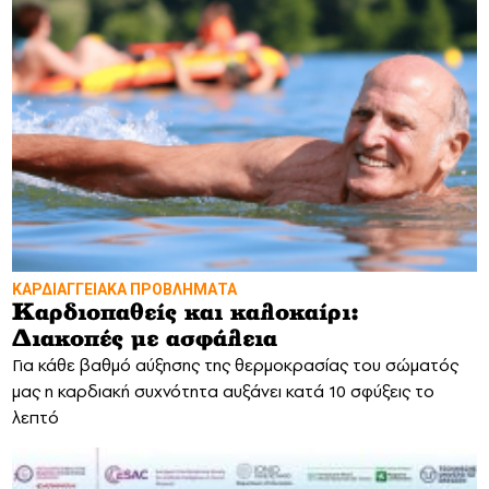
ΚΑΡΔΙΑΓΓΕΙΑΚΑ ΠΡΟΒΛΗΜΑΤΑ
Καρδιοπαθείς και καλοκαίρι:
Διακοπές με ασφάλεια
Για κάθε βαθμό αύξησης της θερμοκρασίας του σώματός
μας η καρδιακή συχνότητα αυξάνει κατά 10 σφύξεις το
λεπτό