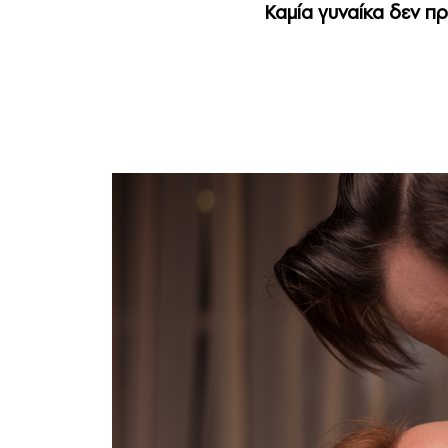
Καμία γυναίκα δεν πρ