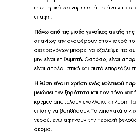
εσωτερικά και γύρω από το άνοιγμα το
επαφή.
Πάνω από τις μισές γυναίκες αυτής της
σπανίως την αναφέρουν στον ιατρό του
οιστρογόνων μπορεί να εξαλείψει τα σ
μην είναι επιθυμητή. Ωστόσο, είναι απα
είναι απολαυστικό και αυτό επηρεάζει τ
Η λύση είναι η χρήση ενός κολπικού π
μειώσει την ξηρότητα και τον πόνο κατ
κρέμες αποτελούν εναλλακτική λύση. Τα
επίσης να βοηθήσουν. Τα λιπαντικά σιλ
νερού, ενώ αφήνουν την περιοχή βελού
δέρμα.