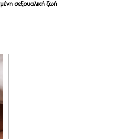
ισμένη σεξουαλική ζωή