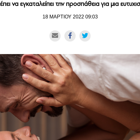
έπει να εγκαταλείπει την προσπάθεια για μια ευτυχ
18 ΜΑΡΤΙΟΥ 2022 09:03