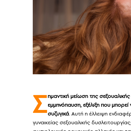
Σ
ημαντική μείωση της σεξουαλικής 
εμμηνόπαυση, εξέλιξη που μπορε
συζυγικά
. Αυτή η έλλειψη ενδιαφ
γυναικείας σεξουαλικής δυσλειτουργίας