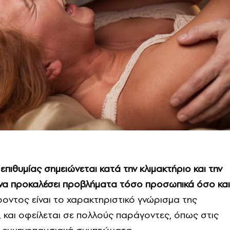
επιθυμίας σημειώνεται κατά την κλιμακτήριο και την
ί να προκαλέσει προβλήματα τόσο προσωπικά όσο και
έροντος είναι το χαρακτηριστικό γνώρισμα της
, και οφείλεται σε πολλούς παράγοντες, όπως στις