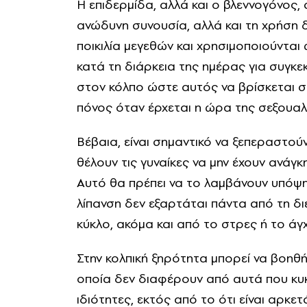
Η επιδερμίδα, αλλά και ο βλεννογόνος,
ανώδυνη συνουσία, αλλά και τη χρήση δι
ποικιλία μεγεθών και χρησιμοποιούνται
κατά τη διάρκεια της ημέρας για συγκ
στον κόλπο ώστε αυτός να βρίσκεται σ
πόνος όταν έρχεται η ώρα της σεξουαλ
Βέβαια, είναι σημαντικό να ξεπεραστού
θέλουν τις γυναίκες να μην έχουν ανάγκ
Αυτό θα πρέπει να το λαμβάνουν υπόψη 
λίπανση δεν εξαρτάται πάντα από τη δ
κύκλο, ακόμα και από το στρες ή το άγ
Στην κολπική ξηρότητα μπορεί να βοηθή
οποία δεν διαφέρουν από αυτά που κυ
ιδιότητες, εκτός από το ότι είναι αρκε