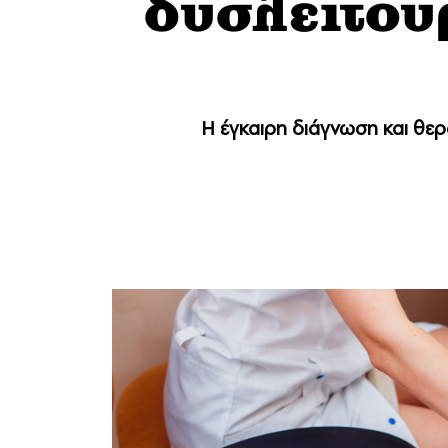
δυσλειτου
Η έγκαιρη διάγνωση και θερα