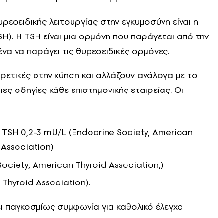
υρεοειδικής λειτουργίας στην εγκυμοσύνη είναι η
). Η TSH είναι μια ορμόνη που παράγεται από την
ένα να παράγει τις θυρεοειδικές ορμόνες.
ρετικές στην κύηση και αλλάζουν ανάλογα με το
ιες οδηγίες κάθε επιστημονικής εταιρείας. Οι
 TSH 0,2-3 mU/L (Endocrine Society, American
 Association)
ociety, American Thyroid Association,)
Thyroid Association).
ει παγκοσμίως συμφωνία για καθολικό έλεγχο