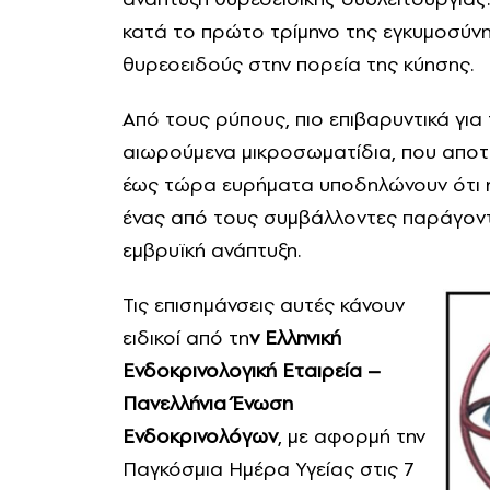
κατά το πρώτο τρίμηνο της εγκυμοσύνη
θυρεοειδούς στην πορεία της κύησης.
Από τους ρύπους, πιο επιβαρυντικά για 
αιωρούμενα μικροσωματίδια, που αποτε
έως τώρα ευρήματα υποδηλώνουν ότι η 
ένας από τους συμβάλλοντες παράγοντε
εμβρυϊκή ανάπτυξη.
Τις επισημάνσεις αυτές κάνουν
ειδικοί από τη
ν Ελληνική
Ενδοκρινολογική Εταιρεία –
Πανελλήνια Ένωση
Ενδοκρινολόγων
, με αφορμή την
Παγκόσμια Ημέρα Υγείας στις 7