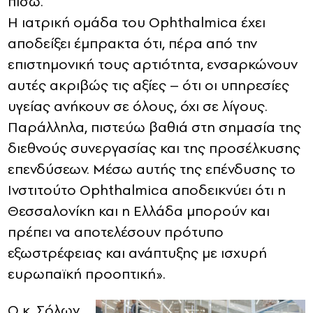
πίσω.
Η ιατρική ομάδα του Ophthalmica έχει
αποδείξει έμπρακτα ότι, πέρα από την
επιστημονική τους αρτιότητα, ενσαρκώνουν
αυτές ακριβώς τις αξίες – ότι οι υπηρεσίες
υγείας ανήκουν σε όλους, όχι σε λίγους.
Παράλληλα, πιστεύω βαθιά στη σημασία της
διεθνούς συνεργασίας και της προσέλκυσης
επενδύσεων. Μέσω αυτής της επένδυσης το
Ινστιτούτο Ophthalmica αποδεικνύει ότι η
Θεσσαλονίκη και η Ελλάδα μπορούν και
πρέπει να αποτελέσουν πρότυπο
εξωστρέφειας και ανάπτυξης με ισχυρή
ευρωπαϊκή προοπτική».
Ο κ. Σόλων