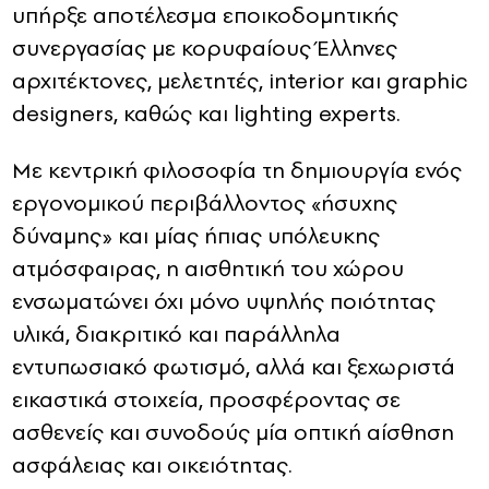
υπήρξε αποτέλεσμα εποικοδομητικής
συνεργασίας με κορυφαίους Έλληνες
αρχιτέκτονες, μελετητές, interior και graphic
designers, καθώς και lighting experts.
Με κεντρική φιλοσοφία τη δημιουργία ενός
εργονομικού περιβάλλοντος «ήσυχης
δύναμης» και μίας ήπιας υπόλευκης
ατμόσφαιρας, η αισθητική του χώρου
ενσωματώνει όχι μόνο υψηλής ποιότητας
υλικά, διακριτικό και παράλληλα
εντυπωσιακό φωτισμό, αλλά και ξεχωριστά
εικαστικά στοιχεία, προσφέροντας σε
ασθενείς και συνοδούς μία οπτική αίσθηση
ασφάλειας και οικειότητας.