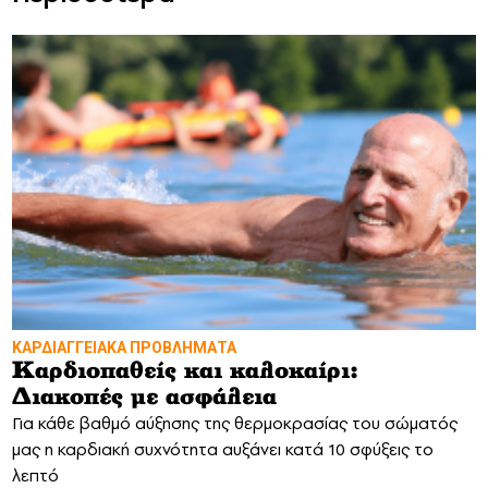
ΚΑΡΔΙΑΓΓΕΙΑΚΑ ΠΡΟΒΛΗΜΑΤΑ
Καρδιοπαθείς και καλοκαίρι:
Διακοπές με ασφάλεια
Για κάθε βαθμό αύξησης της θερμοκρασίας του σώματός
μας η καρδιακή συχνότητα αυξάνει κατά 10 σφύξεις το
λεπτό