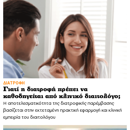
ΔΙΑΤΡΟΦΗ
Γιατί η διατροφή πρέπει να
καθοδηγείται από κλινικό διαιτολόγο;
Η αποτελεσματικότητα της διατροφικής παρέμβασης
βασίζεται στην εκτεταμένη πρακτική εφαρμογή και κλινική
εμπειρία του διαιτολόγου