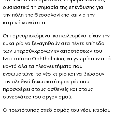
ουσιαστικά τη σημασία της επένδυσης για
την πόλη της Θεσσαλονίκης και για την
ιατρική κοινότητα.
Οι παρευρισκόμενοι και καλεσμένοι είχαν την
ευκαιρία να ξεναγηθούν στα πέντε επίπεδα
των υπερσύγχρονων εγκαταστάσεων του
Ινστιτούτου Ophthalmica, να γνωρίσουν από
κοντά όλα τα πλεονεκτήματα που
ενσωματώνει το νέο κτίριο και να βιώσουν
την αληθινά ξεχωριστή εμπειρία που
προσφέρει στους ασθενείς και στους
συνεργάτες του οργανισμού.
Ο πρωτότυπος σχεδιασμός του νέου κτιρίου