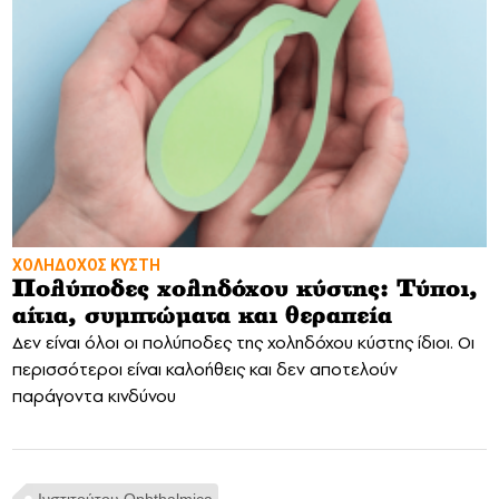
ΧΟΛΗΔΟΧΟΣ ΚΥΣΤΗ
Πολύποδες χοληδόχου κύστης: Τύποι,
αίτια, συμπτώματα και θεραπεία
Δεν είναι όλοι οι πολύποδες της χοληδόχου κύστης ίδιοι. Οι
περισσότεροι είναι καλοήθεις και δεν αποτελούν
παράγοντα κινδύνου
Ινστιτούτου Ophthalmica