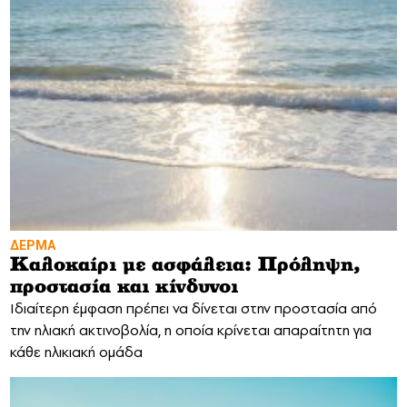
ΔΕΡΜΑ
Καλοκαίρι με ασφάλεια: Πρόληψη,
προστασία και κίνδυνοι
Ιδιαίτερη έμφαση πρέπει να δίνεται στην προστασία από
την ηλιακή ακτινοβολία, η οποία κρίνεται απαραίτητη για
κάθε ηλικιακή ομάδα