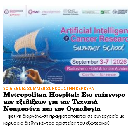
3Ο ΔΙΕΘΝΕΣ SUMMER SCHOOL ΣΤΗΝ ΚΕΡΚΥΡΑ
Metropolitan Hospital: Στο επίκεντρο
των εξελίξεων για την Τεχνητή
Νοημοσύνη και την Ογκολογία
Η φετινή διοργάνωση πραγματοποιείται σε συνεργασία με
κορυφαία διεθνή κέντρα αριστείας του εξωτερικού