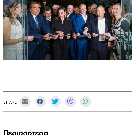
SHARE
Περισσότερα