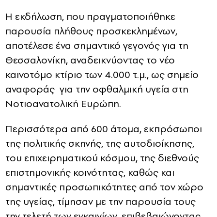
Η εκδήλωση, που πραγματοποιήθηκε
παρουσία πλήθους προσκεκλημένων,
αποτέλεσε ένα σημαντικό γεγονός για τη
Θεσσαλονίκη, αναδεικνύοντας το νέο
καινοτόμο κτίριο των 4.000 τ.μ., ως σημείο
αναφοράς για την οφθαλμική υγεία στη
Νοτιοανατολική Ευρώπη.
Περισσότερα από 600 άτομα, εκπρόσωποι
της πολιτικής σκηνής, της αυτοδιοίκησης,
του επιχειρηματικού κόσμου, της διεθνούς
επιστημονικής κοινότητας, καθώς και
σημαντικές προσωπικότητες από τον χώρο
της υγείας, τίμησαν με την παρουσία τους
την τελετή των εγκαινίων, επιβεβαιώνοντας