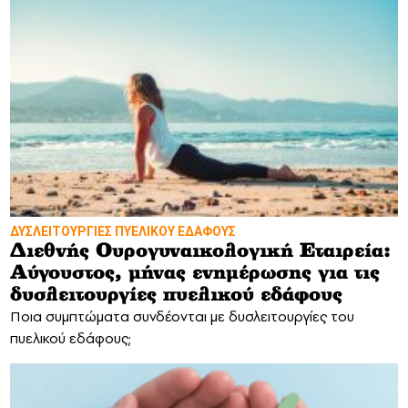
ΔΥΣΛΕΙΤΟΥΡΓΙΕΣ ΠΥΕΛΙΚΟΥ ΕΔΑΦΟΥΣ
Διεθνής Ουρογυναικολογική Εταιρεία:
Αύγουστος, μήνας ενημέρωσης για τις
δυσλειτουργίες πυελικού εδάφους
Ποια συμπτώματα συνδέονται με δυσλειτουργίες του
πυελικού εδάφους;