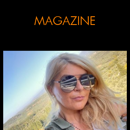
MAGAZINE