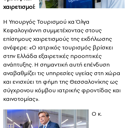
χαιρετισμοί:
Η Υπουργός Τουρισμού κα Όλγα
Κεφαλογιάννη συμμετέχοντας στους
επίσημους χαιρετισμούς της εκδήλωσης
ανέφερε: «Ο ιατρικός τουρισμός βρίσκει
στην Ελλάδα εξαιρετικές προοπτικές
ανάπτυξης. Η σημαντική αυτή επένδυση
αναβαθμίζει τις υπηρεσίες υγείας στη χώρα
και ενισχύει τη φήμη της Θεσσαλονίκης ως
σύγχρονου κόμβου ιατρικής φροντίδας και
καινοτομίας».
Ο κ.