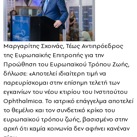
Μαργαρίτης Σχοινάς, Τέως Αντιπρόεδρος
της Ευρωπαϊκής Επιτροπής για την
Προώθηση του Ευρωπαϊκού Τρόπου Ζωής,
δήλωσε: «Αποτελεί ιδιαίτερη τιμή να
παρευρίσκομαι στην επίσημη τελετή των
εγκαινίων του νέου κτιρίου του Ινστιτούτου
Ophthalmica. Το ιατρικό επάγγελμα αποτελεί
το θεμέλιο και τον συνδετικό κρίκο του
ευρωπαϊκού τρόπου ζωής, βασισμένο στην
αρχή ότι καμία κοινωνία δεν αφήνει κανέναν