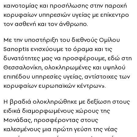
καινοτομίας και προσήλωσης στην παροχή
κορυφαίων υπηρεσιών υγείας με επίκεντρο
τον ασθενή και τον άνθρωπο.
Με την υποστήριξη του διεθνούς Ομίλου
Sanoptis ενισχύουμε το όραμα και τις
δυνατότητες μας να προσφέρουμε, εδώ στη
Θεσσαλονίκη, ολοκληρωμένες και υψηλού
επιπέδου υπηρεσίες υγείας, αντίστοιχες των
κορυφαίων ευρωπαϊκών κέντρων».
Η βραδιά ολοκληρώθηκε με δεξίωση στους
ειδικά διαμορφωμένους χώρους της
Μονάδας, προσφέροντας στους
καλεσμένους μια πρώτη γεύση της νέας