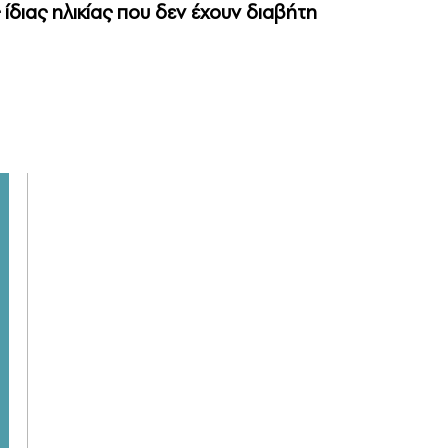
ίδιας ηλικίας που δεν έχουν διαβήτη