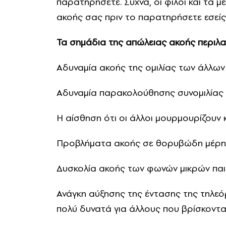
παρατηρήσετε. Συχνά, οι φίλοι και τα μ
ακοής σας πριν το παρατηρήσετε εσείς
Τα σημάδια της απώλειας ακοής περιλ
Αδυναμία ακοής της ομιλίας των άλλων
Αδυναμία παρακολούθησης συνομιλίας
Η αίσθηση ότι οι άλλοι μουρμουρίζουν 
Προβλήματα ακοής σε θορυβώδη μέρη,
Δυσκολία ακοής των φωνών μικρών παι
Ανάγκη αύξησης της έντασης της τηλε
πολύ δυνατά για άλλους που βρίσκονται