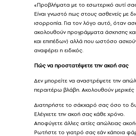
«Προβλήματα με το εσωτερικό αυτί σας
Είναι γνωστό πως στους ασθενείς με δ
ισορροπία. Για τον λόγο αυτό, όταν ασκ
ακολουθούν προγράμματα άσκησης και
και επιπέδων) αλλά που ωστόσο ασκούν
αναφέρει η ειδικός.
Πώς να προστατέψετε την ακοή σας
Δεν μπορείτε να αναστρέψετε την απώλ
περαιτέρω βλάβη. Ακολουθούν μερικές
Διατηρήστε το σάκχαρό σας όσο το δυ
Ελέγχετε την ακοή σας κάθε χρόνο.
Αποφύγετε άλλες αιτίες απώλειας ακο
Ρωτήστε το γιατρό σας εάν κάποια φά