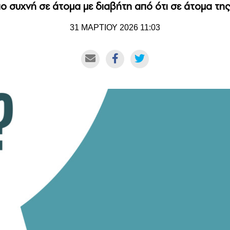
ο συχνή σε άτομα με διαβήτη από ότι σε άτομα της 
31 ΜΑΡΤΙΟΥ 2026 11:03