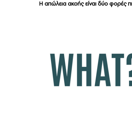
Η απώλεια ακοής είναι δύο φορές πι