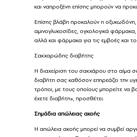
και ναπροξένη επίσης μπορούν να προκα
Επίσης βλάβη προκαλούν η οξυκωδόνη, 
αμινογλυκοσίδες, ογκολογικά φάρμακα, 
αλλά και φάρμακα για τις εμβοές και το
Σακχαρώδης διαβήτης
Η διαχείριση του σακχάρου στο αίμα σα
διαβήτη σας καθόσον επηρεάζει την υγ
τρόποι, με τους οποίους μπορείτε να 
έχετε διαβήτη», προσθέτει.
Σημάδια απώλειας ακοής
Η απώλεια ακοής μπορεί να συμβεί αργά