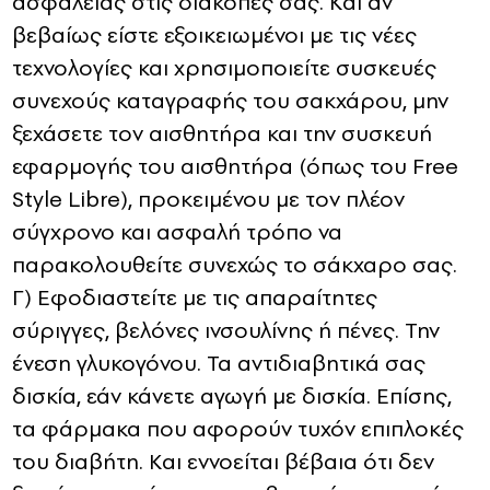
ασφάλειας στις διακοπές σας. Και αν
βεβαίως είστε εξοικειωμένοι με τις νέες
τεχνολογίες και χρησιμοποιείτε συσκευές
συνεχούς καταγραφής του σακχάρου, μην
ξεχάσετε τον αισθητήρα και την συσκευή
εφαρμογής του αισθητήρα (όπως του Free
Style Libre), προκειμένου με τον πλέον
σύγχρονο και ασφαλή τρόπο να
παρακολουθείτε συνεχώς το σάκχαρο σας.
Γ) Εφοδιαστείτε με τις απαραίτητες
σύριγγες, βελόνες ινσουλίνης ή πένες. Την
ένεση γλυκογόνου. Τα αντιδιαβητικά σας
δισκία, εάν κάνετε αγωγή με δισκία. Επίσης,
τα φάρμακα που αφορούν τυχόν επιπλοκές
του διαβήτη. Και εννοείται βέβαια ότι δεν