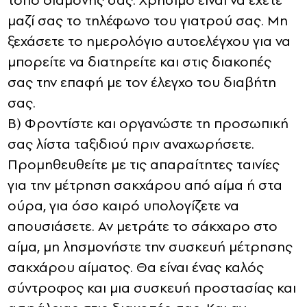
τόπο διαμονής σας. Χρήσιμο είναι να έχετε
μαζί σας το τηλέφωνο του γιατρού σας. Μη
ξεχάσετε το ημερολόγιο αυτοελέγχου για να
μπορείτε να διατηρείτε και στις διακοπές
σας την επαφή με τον έλεγχο του διαβήτη
σας.
Β) Φροντίστε και οργανώστε τη προσωπική
σας λίστα ταξιδιού πριν αναχωρήσετε.
Προμηθευθείτε με τις απαραίτητες ταινίες
για την μέτρηση σακχάρου από αίμα ή στα
ούρα, για όσο καιρό υπολογίζετε να
απουσιάσετε. Αν μετράτε το σάκχαρο στο
αίμα, μη λησμονήστε την συσκευή μέτρησης
σακχάρου αίματος. Θα είναι ένας καλός
σύντροφος και μια συσκευή προστασίας και