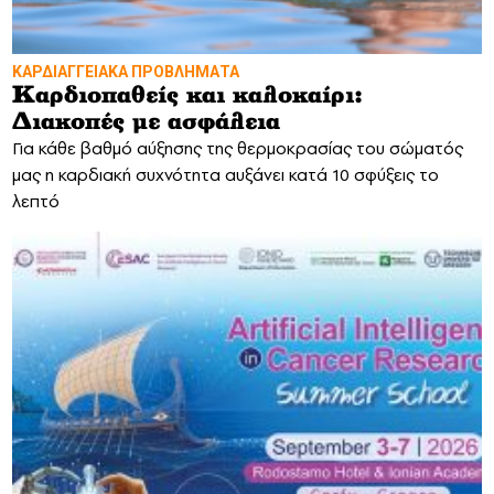
ΚΑΡΔΙΑΓΓΕΙΑΚΑ ΠΡΟΒΛΗΜΑΤΑ
Καρδιοπαθείς και καλοκαίρι:
Διακοπές με ασφάλεια
Για κάθε βαθμό αύξησης της θερμοκρασίας του σώματός
μας η καρδιακή συχνότητα αυξάνει κατά 10 σφύξεις το
λεπτό