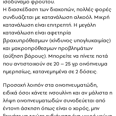
ισοδύναμο φρούτου.
Η διασκέδαση των διακοπών, πολλές φορές
συνδυάζεται με κατανάλωση αλκοόλ. Μικρή
κατανάλωση είναι επιτρεπτή. Η μεγάλη
κατανάλωση είναι αφετηρία
βραχυπρόθεσμων (κίνδυνος υπογλυκαιμίας)
και μακροπρόθεσμων προβλημάτων
(αύξηση βάρους). Μπορείτε να πίνετε ποτά
που αντιστοιχούν σε 20 – 25 γρ οινόπνευμα
ημερησίως, κατανεμημένα σε 2 δόσεις.
Προσοχή λοιπόν στα οινοπνευματώδη,
ειδικά όσοι κάνετε ινσουλίνη και αν μάλιστα η
λήψη οινοπνευματωδών συνοδεύεται από
έντονη άσκηση όπως είναι ο χορός, μην