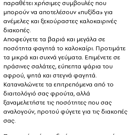
παραθέτει χρήσιμες συμβουλές που
μπορούν να αποτελέσουν «πυξίδα» για
ανέμελες και ξεκούραστες καλοκαιρινές
διακοπές.
Αποφεύγετε τα βαριά και μεγάλα σε
ποσότητα φαγητά το καλοκαίρι. Προτιμάτε
τα μικρά και συχνά γεύματα. Επιμένετε σε
πράσινες σαλάτες, εύπεπτα ψάρια του
αφρού, ψητά και στεγνά φαγητά.
Καταναλώνετε τα επιτρεπόμενα από το
διαιτολόγιό σας φρούτα, αλλά
ξαναμελετήστε τις ποσότητες που σας
αναλογούν, προτού φύγετε για τις διακοπές
σας.