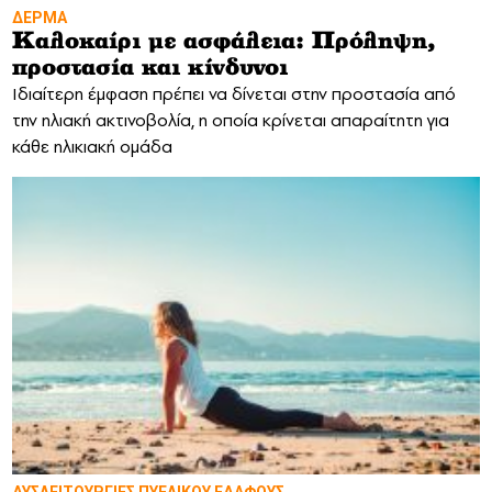
ΔΕΡΜΑ
Καλοκαίρι με ασφάλεια: Πρόληψη,
προστασία και κίνδυνοι
Ιδιαίτερη έμφαση πρέπει να δίνεται στην προστασία από
την ηλιακή ακτινοβολία, η οποία κρίνεται απαραίτητη για
κάθε ηλικιακή ομάδα
ΔΥΣΛΕΙΤΟΥΡΓΙΕΣ ΠΥΕΛΙΚΟΥ ΕΔΑΦΟΥΣ