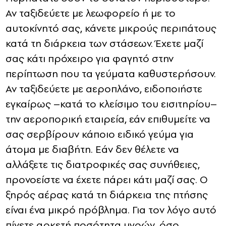
Αν ταξιδεύετε με λεωφορείο ή με το
αυτοκίνητό σας, κάνετε μικρούς περιπάτους
κατά τη διάρκεια των στάσεων. Έχετε μαζί
σας κάτι πρόχειρο για φαγητό στην
περίπτωση που τα γεύματα καθυστερήσουν.
Αν ταξιδεύετε με αεροπλάνο, ειδοποιήστε
εγκαίρως –κατά το κλείσιμο του εισιτηρίου–
την αεροπορική εταιρεία, εάν επιθυμείτε να
σας σερβίρουν κάποιο ειδικό γεύμα για
άτομα με διαβήτη. Εάν δεν θέλετε να
αλλάξετε τις διατροφικές σας συνήθειες,
προνοείστε να έχετε πάρει κάτι μαζί σας. Ο
ξηρός αέρας κατά τη διάρκεια της πτήσης
είναι ένα μικρό πρόβλημα. Για τον λόγο αυτό
πίνετε αρκετή ποσότητα υγρών, όσο