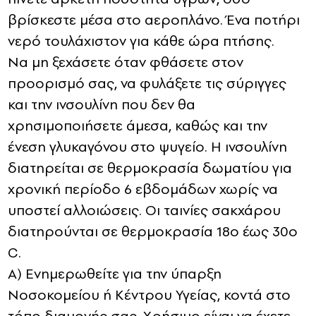
βρίσκεστε μέσα στο αεροπλάνο. Ένα ποτήρι
νερό τουλάχιστον για κάθε ώρα πτήσης.
Να μη ξεχάσετε όταν φθάσετε στον
προορισμό σας, να φυλάξετε τις σύριγγες
και την ινσουλίνη που δεν θα
χρησιμοποιήσετε άμεσα, καθώς και την
ένεση γλυκαγόνου στο ψυγείο. Η ινσουλίνη
διατηρείται σε θερμοκρασία δωματίου για
χρονική περίοδο 6 εβδομάδων χωρίς να
υποστεί αλλοιώσεις. Οι ταινίες σακχάρου
διατηρούνται σε θερμοκρασία 18ο έως 30ο
C.
Α) Ενημερωθείτε για την ύπαρξη
Νοσοκομείου ή Κέντρου Υγείας, κοντά στο