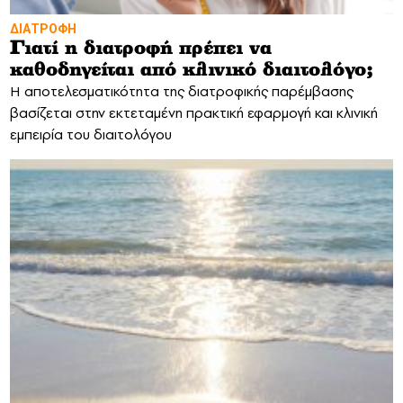
ΔΙΑΤΡΟΦΗ
Γιατί η διατροφή πρέπει να
καθοδηγείται από κλινικό διαιτολόγο;
Η αποτελεσματικότητα της διατροφικής παρέμβασης
βασίζεται στην εκτεταμένη πρακτική εφαρμογή και κλινική
εμπειρία του διαιτολόγου