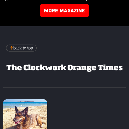
MORE MAGAZINE