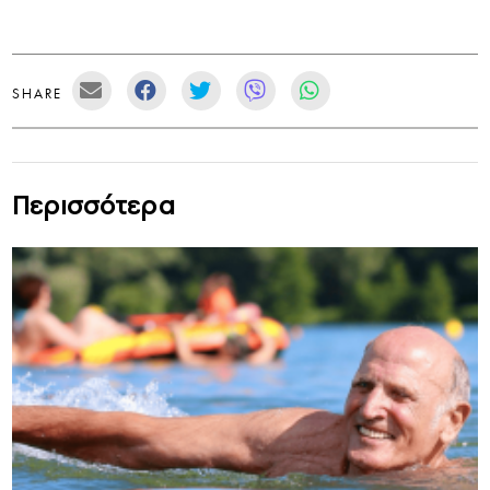
SHARE
Περισσότερα