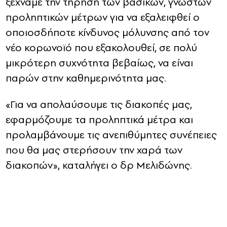
ξεχνάμε την τήρηση των βασικών, γνωστών
προληπτικών μέτρων για να εξαλειφθεί ο
οποιοσδήποτε κίνδυνος μόλυνσης από τον
νέο κορωνοϊό που εξακολουθεί, σε πολύ
μικρότερη συχνότητα βεβαίως, να είναι
παρών στην καθημερινότητα μας.
«Για να απολαύσουμε τις διακοπές μας,
εφαρμόζουμε τα προληπτικά μέτρα και
προλαμβάνουμε τις ανεπιθύμητες συνέπειες
που θα μας στερήσουν την χαρά των
διακοπών», καταλήγει ο δρ Μελιδώνης.