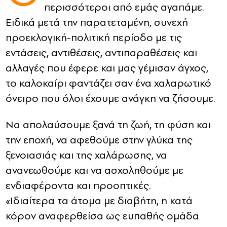
περισσότεροι από εμάς αγαπάμε.
Ειδικά μετά την παρατεταμένη, συνεχή
CONTACT
προεκλογική-πολιτική περίοδο με τις
ADVERTISE
εντάσεις, αντιθέσεις, αντιπαραθέσεις και
αλλαγές που έφερε και μας γέμισαν άγχος,
το καλοκαίρι φαντάζει σαν ένα χαλαρωτικό
όνειρο που όλοι έχουμε ανάγκη να ζήσουμε.
Να απολαύσουμε ξανά τη ζωή, τη φύση και
την εποχή, να αφεθούμε στην γλύκα της
ξενοιασιάς και της χαλάρωσης, να
ανανεωθούμε και να ασχοληθούμε με
ενδιαφέροντα και προοπτικές.
«Ιδιαίτερα τα άτομα με διαβήτη, η κατά
κόρον αναφερθείσα ως ευπαθής ομάδα