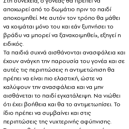
Στη συνέχεια, ο γονέας θα πρέπει να
αποχωρεί από το δωμάτιο πριν το παιδί
αποκοιμηθεί. Με αυτόν τον τρόπο θα μάθει
να κοιμάται μόνο του και εάν ξυπνήσει το
βράδυ να μπορεί να ξανακοιμηθεί», εξηγεί η
ειδικός.
Τα παιδιά συχνά αισθάνονται ανασφάλεια και
έχουν ανάγκη την παρουσία του γονέα και σε
αυτές τις περιπτώσεις η αντιμετώπιση θα
πρέπει να είναι πιο ελαστική, ώστε να
καλύψουν την ανασφάλεια και να μην
αισθάνεται το παιδί εγκατάλειψη. Να νιώθει
ότι έχει βοήθεια και θα το αντιμετωπίσει. Το
ίδιο πρέπει να συμβαίνει και στις
περιπτώσεις της νυχτερινής αφύπνισης.