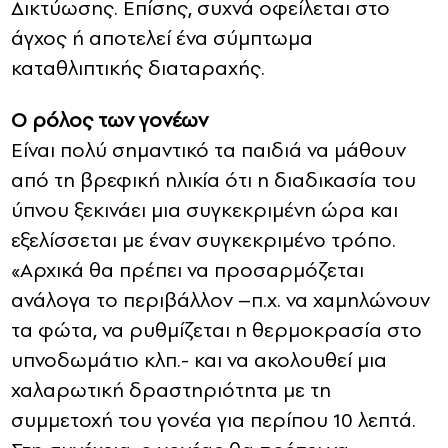
Δικτύωσης. Επίσης, συχνά οφείλεται στο
άγχος ή αποτελεί ένα σύμπτωμα
καταθλιπτικής διαταραχής.
Ο ρόλος των γονέων
Είναι πολύ σημαντικό τα παιδιά να μάθουν
από τη βρεφική ηλικία ότι η διαδικασία του
ύπνου ξεκινάει μια συγκεκριμένη ώρα και
εξελίσσεται με έναν συγκεκριμένο τρόπο.
«Αρχικά θα πρέπει να προσαρμόζεται
ανάλογα το περιβάλλον –π.χ. να χαμηλώνουν
τα φώτα, να ρυθμίζεται η θερμοκρασία στο
υπνοδωμάτιο κλπ.- και να ακολουθεί μια
χαλαρωτική δραστηριότητα με τη
συμμετοχή του γονέα για περίπου 10 λεπτά.