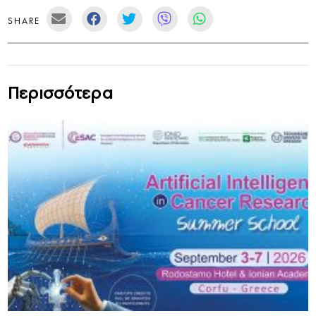
SHARE
Περισσότερα