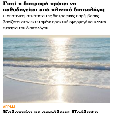
Γιατί η διατροφή πρέπει να
καθοδηγείται από κλινικό διαιτολόγο;
Η αποτελεσματικότητα της διατροφικής παρέμβασης
βασίζεται στην εκτεταμένη πρακτική εφαρμογή και κλινική
εμπειρία του διαιτολόγου
ΔΕΡΜΑ
Καλοκαίρι με ασφάλεια: Πρόληψη,