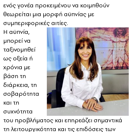
ενός γονέα προκειμένου να κοιμηθούν
θεωρείται μια μορφή αϋπνίας με
συμπεριφορικές αιτίες.
Η αϋπνία,
μπορεί να
ταξινομηθεί
ως οξεία ή
χρόνια με
βάση τη
διάρκεια, τη
σοβαρότητα
και τη
συχνότητα
του προβλήματος και επηρεάζει σημαντικά
τη λειτουργικότητα και τις επιδόσεις των