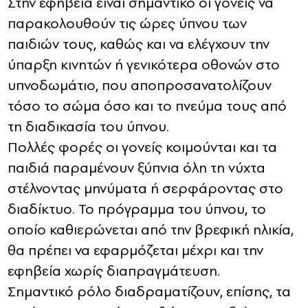
Στην εφηβεία είναι σημαντικό οι γονείς να
παρακολουθούν τις ώρες ύπνου των
παιδιών τους, καθώς και να ελέγχουν την
ύπαρξη κινητών ή γενικότερα οθονών στο
υπνοδωμάτιο, που αποπροσανατολίζουν
τόσο το σώμα όσο και το πνεύμα τους από
τη διαδικασία του ύπνου.
Πολλές φορές οι γονείς κοιμούνται και τα
παιδιά παραμένουν ξύπνια όλη τη νύχτα
στέλνοντας μηνύματα ή σερφάροντας στο
διαδίκτυο. Το πρόγραμμα του ύπνου, το
οποίο καθιερώνεται από την βρεφική ηλικία,
θα πρέπει να εφαρμόζεται μέχρι και την
εφηβεία χωρίς διαπραγμάτευση.
Σημαντικό ρόλο διαδραματίζουν, επίσης, τα