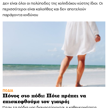
Δεν είναι όλοι οι πολύποδες της χοληδόχου κύστης ίδιοι. Οι
περισσότεροι είναι καλοήθεις και δεν αποτελούν
παράγοντα κινδύνου
ΠΟΔΙΑ
Πόνος στο πόδι: Πότε πρέπει να
επισκεφθούμε τον γιατρό;
Όταν τα πόδια μας διαμαρτύρονται, η καθημερινότητα