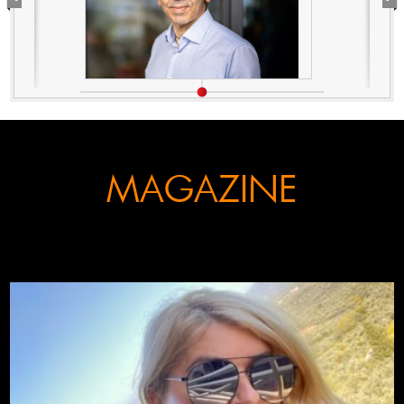
MAGAZINE