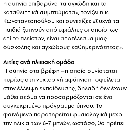
η αϋπνία επιβαρύνει τα αγχώδη και τα
καταθλιπτικά συμπτώματα», τονίζει η κ.
Κωνσταντοπούλου και συνεχίζει: «Συχνά τα
παιδιά ξυπνούν από εφιάλτες οι οποίοι ως
επί το πλείστον, είναι αποτέλεσμα μιας
δύσκολης και αγχώδους καθημερινότητας».
Αιτίες ανά ηλικιακή ομάδα
Η αϋπνία στα βρέφη –η οποία συνίσταται
κυρίως στη νυχτερινή αφύπνιση- οφείλεται
στην έλλειψη εκπαίδευσης, δηλαδή δεν έχουν
μάθει ακόμα να προσαρμόζονται σε ένα
συγκεκριμένο πρόγραμμα ύπνου. Το
φαινόμενο παρατηρείται φυσιολογικά μέχρι
την ηλικία των 6-7 μηνών, ωστόσο, θα πρέπει