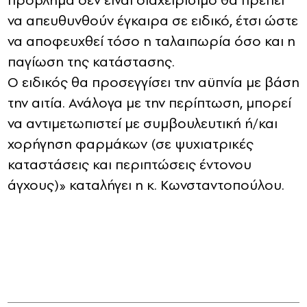
πρόβλημα δεν είναι διαχειρίσιμο θα πρέπει
να απευθυνθούν έγκαιρα σε ειδικό, έτσι ώστε
να αποφευχθεί τόσο η ταλαιπωρία όσο και η
παγίωση της κατάστασης.
Ο ειδικός θα προσεγγίσει την αϋπνία με βάση
την αιτία. Ανάλογα με την περίπτωση, μπορεί
να αντιμετωπιστεί με συμβουλευτική ή/και
χορήγηση φαρμάκων (σε ψυχιατρικές
καταστάσεις και περιπτώσεις έντονου
άγχους)» καταλήγει η κ. Κωνσταντοπούλου.