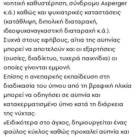
νοητική καθυστέρηση, σύνδρομο Asperger
κ.ά.) καθώς και ψυχιατρικές καταστάσεις
(κατάθλιψη, διπολική διαταραχή,
ιδεοψυχαναγκαστική διαταραχή κ.ά.).
Συχνά στους εφήβους, αίτια της αϋπνίας
μπορεί να αποτελούν και οι εξαρτήσεις
(ουσίες, διαδίκτυο, τυχερά παιχνίδια) οι
οποίες γίνονται εμμονή.
Επίσης η ανεπαρκής εκπαίδευση στη
διαδικασία του ύπνου από τη βρεφική ηλικία
μπορεί να οδηγήσει σε αϋπνία και
κατακερματισμένο ύπνο κατά τη διάρκεια
της νύχτας.
«Ειδικότερα στο άγχος, δημιουργείται ένας
φαύλος κύκλος καθώς προκαλεί αϋπνία και