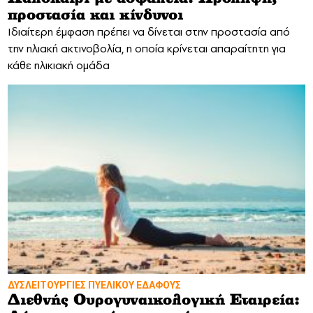
προστασία και κίνδυνοι
Ιδιαίτερη έμφαση πρέπει να δίνεται στην προστασία από
την ηλιακή ακτινοβολία, η οποία κρίνεται απαραίτητη για
κάθε ηλικιακή ομάδα
ΔΥΣΛΕΙΤΟΥΡΓΙΕΣ ΠΥΕΛΙΚΟΥ ΕΔΑΦΟΥΣ
Διεθνής Ουρογυναικολογική Εταιρεία: