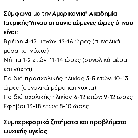
Σύμφωνα με την Αμερικανική Ακαδημία
Ιατρικής Ύπνου οι συνιστώμενες ώρες ύπνου
είναι:
Βρέφη 4-12 μηνών: 12-16 ώρες (συνολικά
μέρα και νύχτα)
Νήπια 1-2 ετών: 11-14 ώρες (συνολικά μέρα
και νύχτα)
Παιδιά προσχολικής ηλικίας 3-5 ετών: 10-13
ώρες (συνολικά μέρα και νύχτα)
Παιδιά σχολικής ηλικίας 6-12 ετών: 9-12 ώρες
Έφηβοι 13-18 ετών: 8-10 ώρες
Συμπεριφορικά ζητήματα και προβλήματα
ψυχικής υγείας