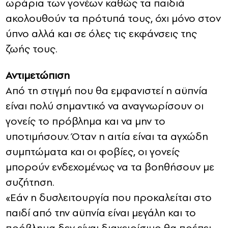
ωράρια των γονέων καθώς τα παιδιά
ακολουθούν τα πρότυπά τους, όχι μόνο στον
ύπνο αλλά και σε όλες τις εκφάνσεις της
ζωής τους.
Αντιμετώπιση
Από τη στιγμή που θα εμφανιστεί η αϋπνία
είναι πολύ σημαντικό να αναγνωρίσουν οι
γονείς το πρόβλημα και να μην το
υποτιμήσουν. Όταν η αιτία είναι τα αγχώδη
συμπτώματα και οι φοβίες, οι γονείς
μπορούν ενδεχομένως να τα βοηθήσουν με
συζήτηση.
«Εάν η δυσλειτουργία που προκαλείται στο
παιδί από την αϋπνία είναι μεγάλη και το