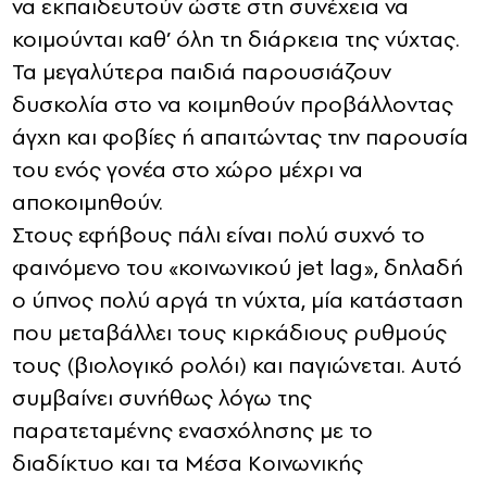
να εκπαιδευτούν ώστε στη συνέχεια να
κοιμούνται καθ’ όλη τη διάρκεια της νύχτας.
Τα μεγαλύτερα παιδιά παρουσιάζουν
δυσκολία στο να κοιμηθούν προβάλλοντας
άγχη και φοβίες ή απαιτώντας την παρουσία
του ενός γονέα στο χώρο μέχρι να
αποκοιμηθούν.
Στους εφήβους πάλι είναι πολύ συχνό το
φαινόμενο του «κοινωνικού jet lag», δηλαδή
ο ύπνος πολύ αργά τη νύχτα, μία κατάσταση
που μεταβάλλει τους κιρκάδιους ρυθμούς
τους (βιολογικό ρολόι) και παγιώνεται. Αυτό
συμβαίνει συνήθως λόγω της
παρατεταμένης ενασχόλησης με το
διαδίκτυο και τα Μέσα Κοινωνικής