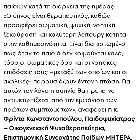
παιδιών κατά τη διάρκεια της ημέρας.
«Ο ύπνος είναι θεραπευτικός, καθώς
προσφέρει σωματική, ψυχική, νοητική
ξεκούραση και καλύτερη λειτουργικότητα
στην καθημερινότητα. Είναι διαπιστωμένο
πως όταν τα παιδιά δεν κοιμούνται καλά,
τόσο οι σωματικές όσο και οι νοητικές
επιδόσεις τους –μεταξύ των οποίων και οι
σχολικές- παρουσιάζουν έντονη πτώση. Για
αυτόν τον λόγο η αϋπνία θα πρέπει να
αντιμετωπίζεται από την εμφάνιση των
πρώτων συμπτωμάτων», αναφέρει
η κ.
Φρίντα Κωνσταντοπούλου, Παιδοψυχίατρος
– Οικογενειακή Ψυχοθεραπεύτρια,
Επιστημονική Συνεργάτης Παίδων ΜΗΤΕΡΑ.