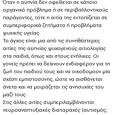
Όταν η αϋπνία δεν οφείλεται σε κάποιο
οργανικό πρόβλημα ή σε περιβαλλοντικούς
παράγοντες, τότε η αιτία της εντοπίζεται σε
συμπεριφορικά ζητήματα ή προβλήματα
ψυχικής υγείας.
Το άγχος είναι μια από τις συνηθέστερες
αιτίες της αϋπνίας ψυχογενούς αιτιολογίας
στα παιδιά, όπως και στους ενήλικες. Οι
γονείς πρέπει να δείχνουν ενδιαφέρον για τη
ζωή του παιδιού τους και να οικοδομούν μία
σχέση εμπιστοσύνης, ώστε να αισθάνεται
άνετα και να μοιράζεται τις ανησυχίες του
μαζί τους.
Στις άλλες αιτίες συμπεριλαμβάνονται
νευροαναπτυξιακές διαταραχές (αυτισμός,