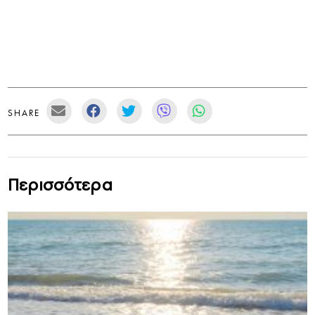
SHARE
Περισσότερα