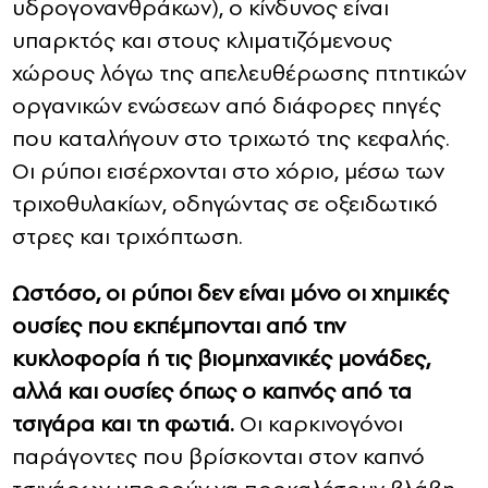
υδρογονανθράκων), ο κίνδυνος είναι
υπαρκτός και στους κλιματιζόμενους
χώρους λόγω της απελευθέρωσης πτητικών
οργανικών ενώσεων από διάφορες πηγές
που καταλήγουν στο τριχωτό της κεφαλής.
Οι ρύποι εισέρχονται στο χόριο, μέσω των
τριχοθυλακίων, οδηγώντας σε οξειδωτικό
στρες και τριχόπτωση.
Ωστόσο, οι ρύποι δεν είναι μόνο οι χημικές
ουσίες που εκπέμπονται από την
κυκλοφορία ή τις βιομηχανικές μονάδες,
αλλά και ουσίες όπως ο καπνός από τα
τσιγάρα και τη φωτιά.
Οι καρκινογόνοι
παράγοντες που βρίσκονται στον καπνό