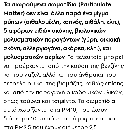
Τα αιωρούμενα σωματίδια (Particulate
Matter) δεν είναι άλλο παρά ένα μίγμα
ρύπων (αιθαλομίχλη, καπνός, αιθάλη, κλπ.),
διαφόρων ειδών σκόνης, βιολογικών
μολυσματικών παραγόντων (γύρη, οικιακή
σκόνη, αλλεργιογόνα, ακάρεα, κλπ.), και
μολυσματικών αερίων
. Τα τελευταία μπορεί
να προέρχονται από την καύση της βενζίνης
και του ντίζελ, αλλά και του άνθρακα, του
πετρελαίου και της βιομάζας, καθώς επίσης
και από την παραγωγή οικοδομικών υλικών,
όπως τούβλα και τσιμέντο. Τα σωματίδια
αυτά χωρίζονται στα PM10, που έχουν
διάμετρο 10 μικρόμετρα ή μικρότερα και
στα PM2,5 που έχουν διάμετρο 2,5