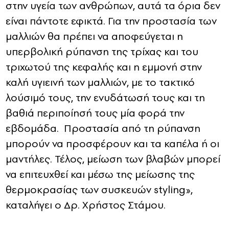
στην υγεία των ανθρώπων, αυτά τα όρια δεν
είναι πάντοτε εφικτά. Για την προστασία των
μαλλιών θα πρέπει να αποφεύγεται η
υπερβολική ρύπανση της τρίχας και του
τριχωτού της κεφαλής και η εμμονή στην
καλή υγιεινή των μαλλιών, με το τακτικό
λούσιμό τους, την ενυδάτωσή τους και τη
βαθιά περιποίησή τους μία φορά την
εβδομάδα. Προστασία από τη ρύπανση
μπορούν να προσφέρουν και τα καπέλα ή οι
μαντήλες. Τέλος, μείωση των βλαβών μπορεί
να επιτευχθεί και μέσω της μείωσης της
θερμοκρασίας των συσκευών styling»,
καταλήγει ο Δρ. Χρήστος Στάμου.