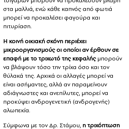
τσιγάρων μπορούν να προκαλέσουν βλάβη
στα μαλλιά, ενώ κάθε καπνός από φωτιά
μπορεί να προκαλέσει φαγούρα και
πιτυρίαση.
Η κοινή οικιακή σκόνη περιέχει
μικροοργανισμούς οι οποίοι αν έρθουν σε
επαφή με το τριχωτό της κεφαλής
μπορούν
να βλάψουν τόσο την τρίχα όσο και τον
θύλακά της. Αρχικά οι αλλαγές μπορεί να
είναι ασήμαντες, αλλά αν παραμείνουν
αδιάγνωστες και ανεπίλυτες, μπορεί να
προκύψει ανδρογενετική (ανδρογενής)
αλωπεκία.
Σύμφωνα με τον Δρ. Στάμου,
η τριχόπτωση