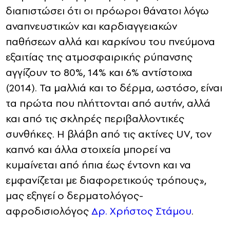
διαπιστώσει ότι οι πρόωροι θάνατοι λόγω
αναπνευστικών και καρδιαγγειακών
παθήσεων αλλά και καρκίνου του πνεύμονα
εξαιτίας της ατμοσφαιρικής ρύπανσης
αγγίζουν το 80%, 14% και 6% αντίστοιχα
(2014). Τα μαλλιά και το δέρμα, ωστόσο, είναι
τα πρώτα που πλήττονται από αυτήν, αλλά
και από τις σκληρές περιβαλλοντικές
συνθήκες. Η βλάβη από τις ακτίνες UV, τον
καπνό και άλλα στοιχεία μπορεί να
κυμαίνεται από ήπια έως έντονη και να
εμφανίζεται με διαφορετικούς τρόπους»,
μας εξηγεί ο δερματολόγος-
αφροδισιολόγος
Δρ. Χρήστος Στάμου
.