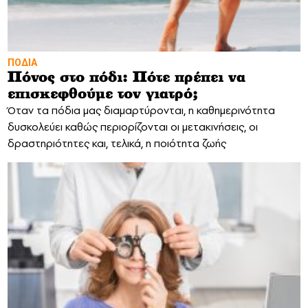
ΠΟΔΙΑ
Πόνος στο πόδι: Πότε πρέπει να
επισκεφθούμε τον γιατρό;
Όταν τα πόδια μας διαμαρτύρονται, η καθημερινότητα
δυσκολεύει καθώς περιορίζονται οι μετακινήσεις, οι
δραστηριότητες και, τελικά, η ποιότητα ζωής