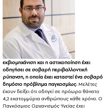
εκβιομηχάνιση και η αστικοποίηση έχει
οδηγήσει σε σοβαρή περιβαλλοντική
ρύπανση, η οποία έχει καταστεί ένα σοβαρό
δημόσιο πρόβλημα παγκοσμίως.
Μελέτες
έχουν δείξει ότι οδηγεί σε πρόωρο θάνατο
4,2 εκατομμύρια ανθρώπους κάθε χρόνο. Ο
Παγκόσμιος Οργανισμός Υγείας έχει