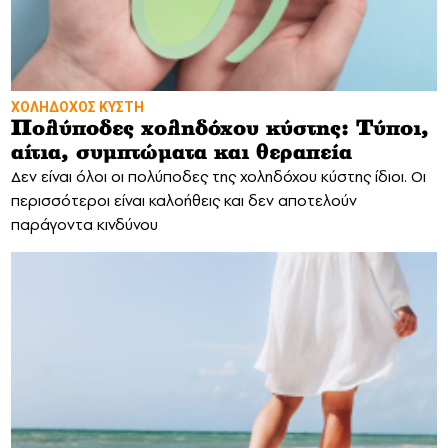
ΧΟΛΗΔΟΧΟΣ ΚΥΣΤΗ
Πολύποδες χοληδόχου κύστης: Τύποι,
αίτια, συμπτώματα και θεραπεία
Δεν είναι όλοι οι πολύποδες της χοληδόχου κύστης ίδιοι. Οι
περισσότεροι είναι καλοήθεις και δεν αποτελούν
παράγοντα κινδύνου