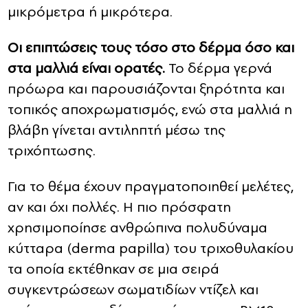
μικρόμετρα ή μικρότερα.
Οι επιπτώσεις τους τόσο στο δέρμα όσο και
στα μαλλιά είναι ορατές.
Το δέρμα γερνά
πρόωρα και παρουσιάζονται ξηρότητα και
τοπικός αποχρωματισμός, ενώ στα μαλλιά η
βλάβη γίνεται αντιληπτή μέσω της
τριχόπτωσης.
Για το θέμα έχουν πραγματοποιηθεί μελέτες,
αν και όχι πολλές. Η πιο πρόσφατη
χρησιμοποίησε ανθρώπινα πολυδύναμα
κύτταρα (derma papilla) του τριχοθυλακίου
τα οποία εκτέθηκαν σε μια σειρά
συγκεντρώσεων σωματιδίων ντίζελ και