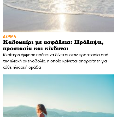
ΔΕΡΜΑ
Καλοκαίρι με ασφάλεια: Πρόληψη,
προστασία και κίνδυνοι
Ιδιαίτερη έμφαση πρέπει να δίνεται στην προστασία από
την ηλιακή ακτινοβολία, η οποία κρίνεται απαραίτητη για
κάθε ηλικιακή ομάδα