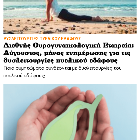
ΔΥΣΛΕΙΤΟΥΡΓΙΕΣ ΠΥΕΛΙΚΟΥ ΕΔΑΦΟΥΣ
Διεθνής Ουρογυναικολογική Εταιρεία:
Αύγουστος, μήνας ενημέρωσης για τις
δυσλειτουργίες πυελικού εδάφους
Ποια συμπτώματα συνδέονται με δυσλειτουργίες του
πυελικού εδάφους;