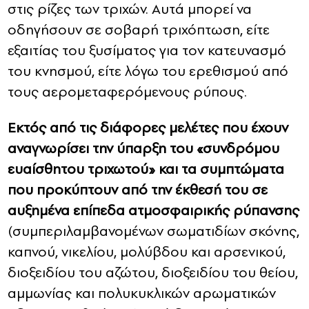
στις ρίζες των τριχών. Αυτά μπορεί να
οδηγήσουν σε σοβαρή τριχόπτωση, είτε
εξαιτίας του ξυσίματος για τον κατευνασμό
του κνησμού, είτε λόγω του ερεθισμού από
τους αερομεταφερόμενους ρύπους.
Εκτός από τις διάφορες μελέτες που έχουν
αναγνωρίσει την ύπαρξη του «συνδρόμου
ευαίσθητου τριχωτού» και τα συμπτώματα
που προκύπτουν από την έκθεσή του σε
αυξημένα επίπεδα ατμοσφαιρικής ρύπανσης
(συμπεριλαμβανομένων σωματιδίων σκόνης,
καπνού, νικελίου, μολύβδου και αρσενικού,
διοξειδίου του αζώτου, διοξειδίου του θείου,
αμμωνίας και πολυκυκλικών αρωματικών