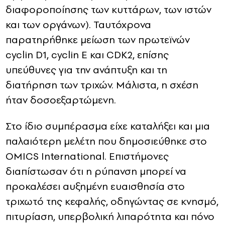
διαφοροποίησης των κυττάρων, των ιστών
και των οργάνων). Ταυτόχρονα
παρατηρήθηκε μείωση των πρωτεϊνών
cyclin D1, cyclin Ε και CDK2, επίσης
υπεύθυνες για την ανάπτυξη και τη
διατήρηση των τριχών. Μάλιστα, η σχέση
ήταν δοσοεξαρτώμενη.
Στο ίδιο συμπέρασμα είχε καταλήξει και μια
παλαιότερη μελέτη που δημοσιεύθηκε στο
OMICS International. Επιστήμονες
διαπίστωσαν ότι η ρύπανση μπορεί να
προκαλέσει αυξημένη ευαισθησία στο
τριχωτό της κεφαλής, οδηγώντας σε κνησμό,
πιτυρίαση, υπερβολική λιπαρότητα και πόνο