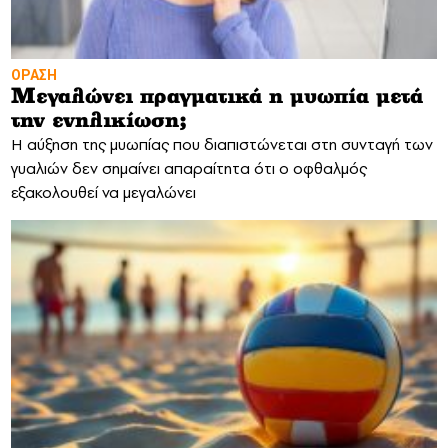
ΟΡΑΣΗ
Μεγαλώνει πραγματικά η μυωπία μετά
την ενηλικίωση;
Η αύξηση της μυωπίας που διαπιστώνεται στη συνταγή των
γυαλιών δεν σημαίνει απαραίτητα ότι ο οφθαλμός
εξακολουθεί να μεγαλώνει