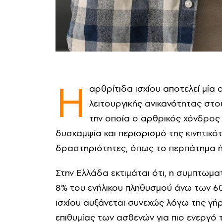
Η
αρθρίτιδα ισχίου αποτελεί μία 
λειτουργικής ανικανότητας στου
την οποία ο αρθρικός χόνδρος
δυσκαμψία και περιορισμό της κινητικότ
δραστηριότητες, όπως το περπάτημα ή 
Στην Ελλάδα εκτιμάται ότι, η συμπτωμα
8% του ενήλικου πληθυσμού άνω των 6
ισχίου αυξάνεται συνεχώς λόγω της γή
επιθυμίας των ασθενών για πιο ενεργό 