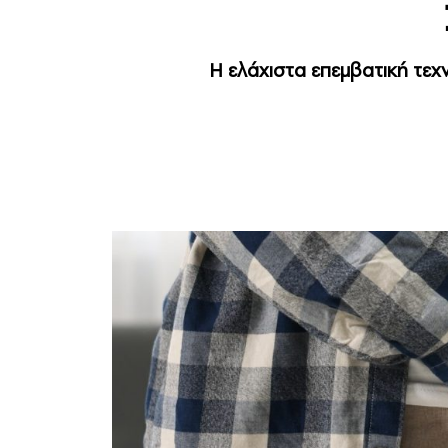
Η ελάχιστα επεμβατική τεχ