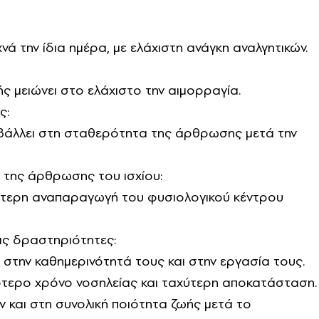
νά την ίδια ημέρα, με ελάχιστη ανάγκη αναλγητικών.
ής μειώνει στο ελάχιστο την αιμορραγία.
ς:
βάλλει στη σταθερότητα της άρθρωσης μετά την
 της άρθρωσης του ισχίου:
λύτερη αναπαραγωγή του φυσιολογικού κέντρου
ις δραστηριότητες:
στην καθημερινότητά τους και στην εργασία τους.
ότερο χρόνο νοσηλείας και ταχύτερη αποκατάσταση.
 και στη συνολική ποιότητα ζωής μετά το