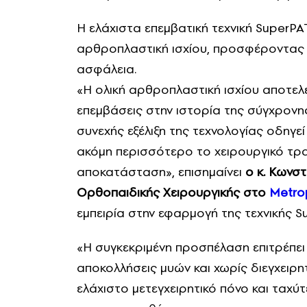
Η ελάχιστα επεμβατική τεχνική SuperPA
αρθροπλαστική ισχίου, προσφέροντας 
ασφάλεια.
«Η ολική αρθροπλαστική ισχίου αποτελεί
επεμβάσεις στην ιστορία της σύγχρονη
συνεχής εξέλιξη της τεχνολογίας οδηγεί
ακόμη περισσότερο το χειρουργικό τρα
αποκατάσταση», επισημαίνει
ο κ. Κωνστ
Ορθοπαιδικής Χειρουργικής στο
Metrop
εμπειρία στην εφαρμογή της τεχνικής 
«Η συγκεκριμένη προσπέλαση επιτρέπει
αποκολλήσεις μυών και χωρίς διεγχειρ
ελάχιστο μετεγχειρητικό πόνο και ταχ