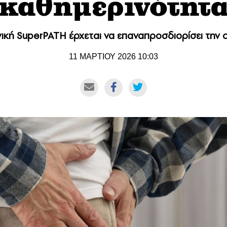
καθημερινότητ
νική SuperPATH έρχεται να επαναπροσδιορίσει την 
11 ΜΑΡΤΙΟΥ 2026 10:03