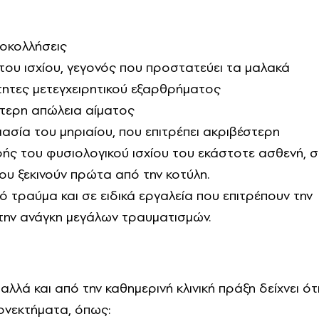
ποκολλήσεις
του ισχίου, γεγονός που προστατεύει τα μαλακά
νότητες μετεγχειρητικού εξαρθρήματος
ότερη απώλεια αίματος
μασία του μηριαίου, που επιτρέπει ακριβέστερη
ς του φυσιολογικού ισχίου του εκάστοτε ασθενή, σ
που ξεκινούν πρώτα από την κοτύλη.
κό τραύμα και σε ειδικά εργαλεία που επιτρέπουν την
ην ανάγκη μεγάλων τραυματισμών.
αλλά και από την καθημερινή κλινική πράξη δείχνει ότι
ονεκτήματα, όπως: