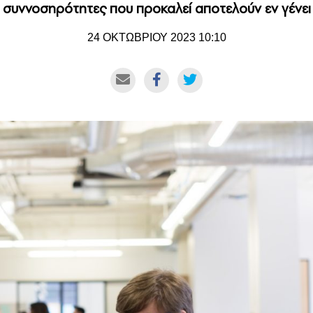
ι συννοσηρότητες που προκαλεί αποτελούν εν γένει 
24 ΟΚΤΩΒΡΙΟΥ 2023 10:10