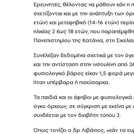
Ερευνητές, θέλοντας να μάθουν εάν η 
σχετίζονται και με την ανάπτυξη των όρ
ετών) και μετεφηβική (14-16 ετών) περί
ηλικίας 2 έως 18 ετών, που παραπέμφθ
Πανεπιστημίου της Κατάνια, στη Σικελί
Συνέλεξαν δεδομένα σχετικά με τον όγκ
και την αντίσταση στην ινσουλίνη από 2
φυσιολογικό βάρος είχαν 1,5 φορά μεγ
ήταν υπέρβαρα ή παχύσαρκα.
Τα παιδιά και οι έφηβοι με φυσιολογικά
όγκο όρχεων, σε σύγκριση με εκείνα με
συνδέεται με τον διαβήτη τύπου 2.
Όπως τονίζει ο δρ Λιβάνιος, «εάν τα ε