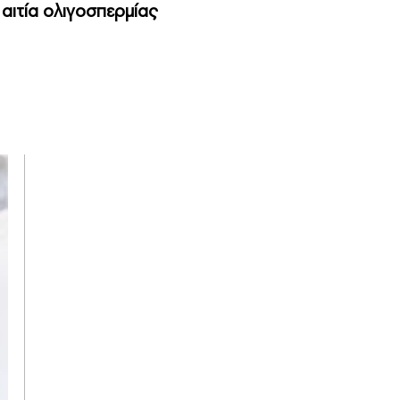
αιτία ολιγοσπερμίας