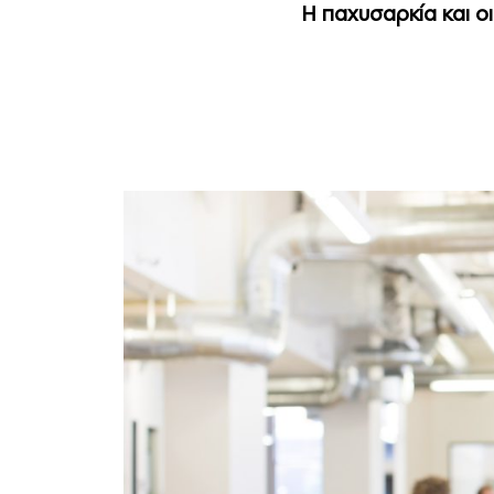
Η παχυσαρκία και ο