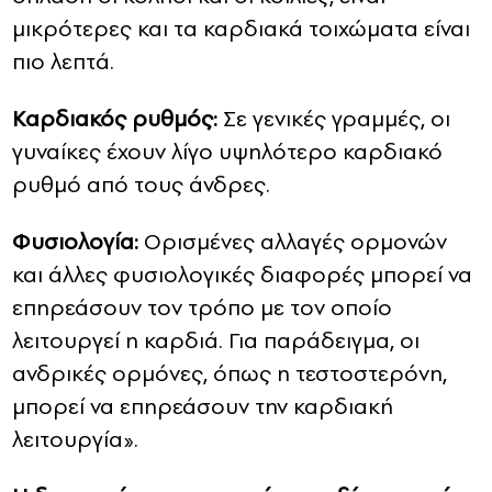
μικρότερες και τα καρδιακά τοιχώματα είναι
πιο λεπτά.
Καρδιακός ρυθμός:
Σε γενικές γραμμές, οι
γυναίκες έχουν λίγο υψηλότερο καρδιακό
ρυθμό από τους άνδρες.
Φυσιολογία:
Ορισμένες αλλαγές ορμονών
και άλλες φυσιολογικές διαφορές μπορεί να
επηρεάσουν τον τρόπο με τον οποίο
λειτουργεί η καρδιά. Για παράδειγμα, οι
ανδρικές ορμόνες, όπως η τεστοστερόνη,
μπορεί να επηρεάσουν την καρδιακή
λειτουργία».