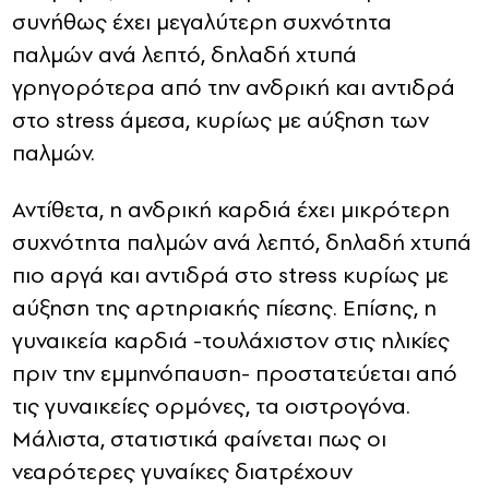
συνήθως έχει μεγαλύτερη συχνότητα
παλμών ανά λεπτό, δηλαδή χτυπά
γρηγορότερα από την ανδρική και αντιδρά
στο stress άμεσα, κυρίως με αύξηση των
παλμών.
Αντίθετα, η ανδρική καρδιά έχει μικρότερη
συχνότητα παλμών ανά λεπτό, δηλαδή χτυπά
πιο αργά και αντιδρά στο stress κυρίως με
αύξηση της αρτηριακής πίεσης. Επίσης, η
γυναικεία καρδιά -τουλάχιστον στις ηλικίες
πριν την εμμηνόπαυση- προστατεύεται από
τις γυναικείες ορμόνες, τα οιστρογόνα.
Μάλιστα, στατιστικά φαίνεται πως οι
νεαρότερες γυναίκες διατρέχουν