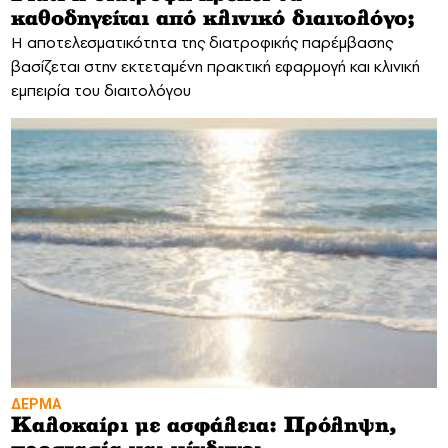
καθοδηγείται από κλινικό διαιτολόγο;
Η αποτελεσματικότητα της διατροφικής παρέμβασης
βασίζεται στην εκτεταμένη πρακτική εφαρμογή και κλινική
εμπειρία του διαιτολόγου
ΔΕΡΜΑ
Καλοκαίρι με ασφάλεια: Πρόληψη,