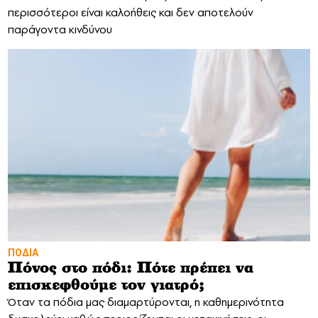
περισσότεροι είναι καλοήθεις και δεν αποτελούν
παράγοντα κινδύνου
ΠΟΔΙΑ
Πόνος στο πόδι: Πότε πρέπει να
επισκεφθούμε τον γιατρό;
Όταν τα πόδια μας διαμαρτύρονται, η καθημερινότητα