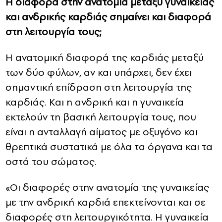
Η διαφορά στην ανατομία μεταξύ γυναικείας
και ανδρικής καρδιάς σημαίνει και διαφορά
στη λειτουργία τους;
Η ανατομική διαφορά της καρδιάς μεταξύ
των δύο φύλων, αν και υπάρχει, δεν έχει
σημαντική επίδραση στη λειτουργία της
καρδιάς. Και η ανδρική και η γυναικεία
εκτελούν τη βασική λειτουργία τους, που
είναι η ανταλλαγή αίματος με οξυγόνο και
θρεπτικά συστατικά με όλα τα όργανα και τα
οστά του σώματος.
«Οι διαφορές στην ανατομία της γυναικείας
με την ανδρική καρδιά επεκτείνονται και σε
διαφορές στη λειτουργικότητα. Η γυναικεία