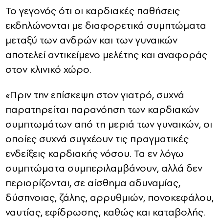
Το γεγονός ότι οι καρδιακές παθήσεις
εκδηλώνονται με διαφορετικά συμπτώματα
μεταξύ των ανδρών και των γυναικών
αποτελεί αντικείμενο μελέτης και αναφοράς
στον κλινικό χώρο.
«Πριν την επίσκεψη στον γιατρό, συχνά
παρατηρείται παρανόηση των καρδιακών
συμπτωμάτων από τη μεριά των γυναικών, οι
οποίες συχνά συγχέουν τις πραγματικές
ενδείξεις καρδιακής νόσου. Τα εν λόγω
συμπτώματα συμπεριλαμβάνουν, αλλά δεν
περιορίζονται, σε αίσθημα αδυναμίας,
δύσπνοιας, ζάλης, αρρυθμιών, πονοκεφάλου,
ναυτίας, εφίδρωσης, καθώς και καταβολής.