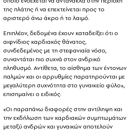
οποίο ενδέχεται να αντανακλά στην περιοχή
της πλάτης ή να επεκτείνεται προς το
αριστερό άνω άκρο ή το λαιμό.
Επιπλέον, δεδομένα έχουν καταδείξει ότι ο
αιφνίδιος καρδιακός θάνατος,
συνδεδεμένος με τη στεφανιαία νόσο,
συναντάται πιο συχνά στον ανδρικό
πληθυσμό. Αντίθετα, το αίσθημα των έντονων
παλμών και οι αρρυθμίες παρατηρούνται με
μεγαλύτερη συχνότητα στο γυναικείο φύλο»,
επισημαίνει ο ειδικός.
«Οι παραπάνω διαφορές στην αντίληψη και
την εκδήλωση των καρδιακών συμπτωμάτων
μεταξύ ανδρών και γυναικών αποτελούν