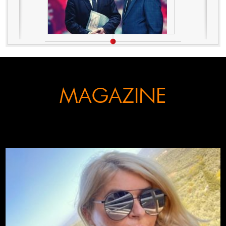
MAGAZINE