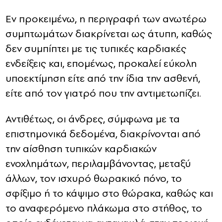
Εν προκειμένω, η περιγραφή των ανωτέρω
συμπτωμάτων διακρίνεται ως άτυπη, καθώς
δεν συμπίπτει με τις τυπικές καρδιακές
ενδείξεις και, επομένως, προκαλεί εύκολη
υποεκτίμηση είτε από την ίδια την ασθενή,
είτε από τον γιατρό που την αντιμετωπίζει.
Αντιθέτως, οι άνδρες, σύμφωνα με τα
επιστημονικά δεδομένα, διακρίνονται από
την αίσθηση τυπικών καρδιακών
ενοχλημάτων, περιλαμβάνοντας, μεταξύ
άλλων, τον ισχυρό θωρακικό πόνο, το
σφίξιμο ή το κάψιμο στο θώρακα, καθώς και
το αναφερόμενο πλάκωμα στο στήθος, το