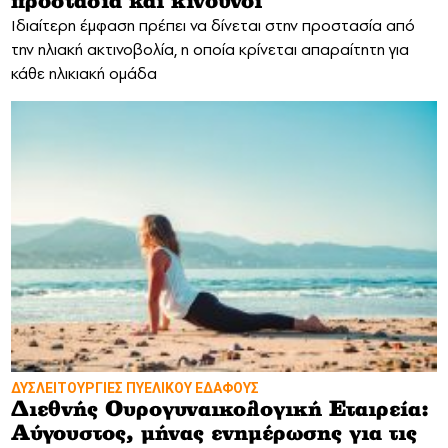
προστασία και κίνδυνοι
Ιδιαίτερη έμφαση πρέπει να δίνεται στην προστασία από
την ηλιακή ακτινοβολία, η οποία κρίνεται απαραίτητη για
κάθε ηλικιακή ομάδα
ΔΥΣΛΕΙΤΟΥΡΓΙΕΣ ΠΥΕΛΙΚΟΥ ΕΔΑΦΟΥΣ
Διεθνής Ουρογυναικολογική Εταιρεία:
Αύγουστος, μήνας ενημέρωσης για τις