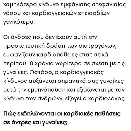
χαμηλότερο κίνδυνο εμφάνισης στεφανιαίας
νόσου και καρδιαγγειακών επεισοδίων
γενικότερα.
Οι άνδρες που δεν έχουν αυτή την
προστατευτική δράση των οιστρογόνων,
εμφανίζουν καρδιοπάθειες στατιστικά
περίπου 10 χρόνια νωρίτερα σε σχέση με τις
γυναίκες. Ωστόσο, ο καρδιαγγειακός
κίνδυνος αυξάνεται σημαντικά στις γυναίκες
μετά την εμμηνόπαυση και εξισώνεται με τον
κίνδυνο των ανδρών», εξηγεί ο καρδιολόγος.
Πώς εκδηλώνονται οι καρδιακές παθήσεις
σε άντρες και γυναίκες;