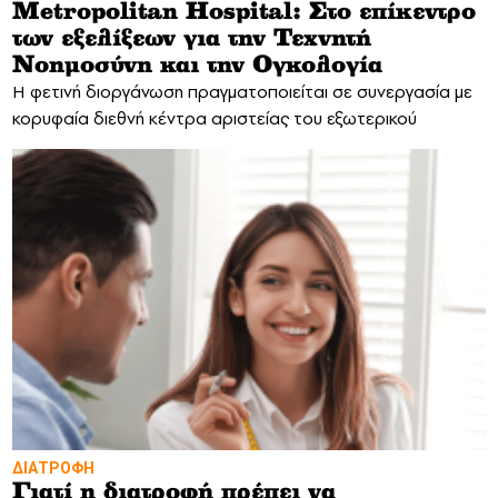
Metropolitan Hospital: Στο επίκεντρο
των εξελίξεων για την Τεχνητή
Νοημοσύνη και την Ογκολογία
Η φετινή διοργάνωση πραγματοποιείται σε συνεργασία με
κορυφαία διεθνή κέντρα αριστείας του εξωτερικού
ΔΙΑΤΡΟΦΗ
Γιατί η διατροφή πρέπει να