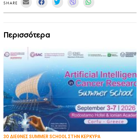
SHARE
Περισσότερα
3Ο ΔΙΕΘΝΕΣ SUMMER SCHOOL ΣΤΗΝ ΚΕΡΚΥΡΑ