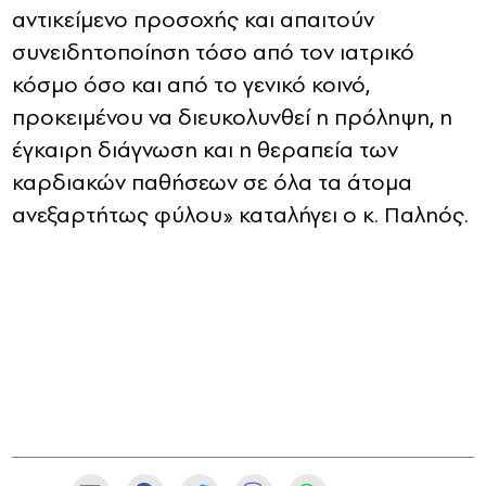
αντικείμενο προσοχής και απαιτούν
συνειδητοποίηση τόσο από τον ιατρικό
κόσμο όσο και από το γενικό κοινό,
προκειμένου να διευκολυνθεί η πρόληψη, η
έγκαιρη διάγνωση και η θεραπεία των
καρδιακών παθήσεων σε όλα τα άτομα
ανεξαρτήτως φύλου» καταλήγει ο κ. Παληός.