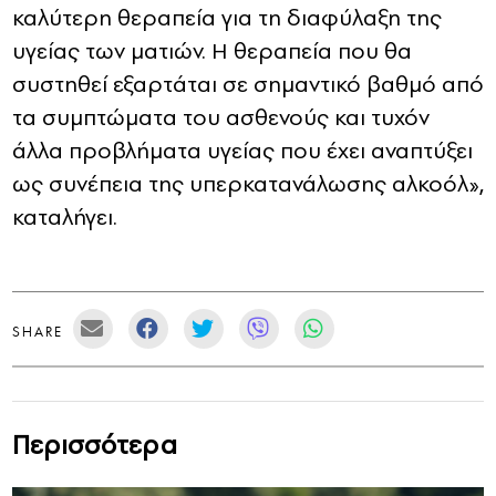
καλύτερη θεραπεία για τη διαφύλαξη της
υγείας των ματιών. Η θεραπεία που θα
συστηθεί εξαρτάται σε σημαντικό βαθμό από
τα συμπτώματα του ασθενούς και τυχόν
άλλα προβλήματα υγείας που έχει αναπτύξει
ως συνέπεια της υπερκατανάλωσης αλκοόλ»,
καταλήγει.
SHARE
Περισσότερα