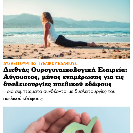
ΔΥΣΛΕΙΤΟΥΡΓΙΕΣ ΠΥΕΛΙΚΟΥ ΕΔΑΦΟΥΣ
Διεθνής Ουρογυναικολογική Εταιρεία:
Αύγουστος, μήνας ενημέρωσης για τις
δυσλειτουργίες πυελικού εδάφους
Ποια συμπτώματα συνδέονται με δυσλειτουργίες του
πυελικού εδάφους;