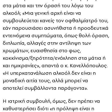
στα μάτια και την όρασή του λόγω του
αλκοόλ; «Μια γενική αρχή είναι να
συμβουλεύεται κανείς τον οφθαλμίατρό του,
εάν παρουσιάσει ασυνήθιστα ή προοδευτικά
εντεινόμενα συμπτώματα, όπως θολή όραση,
διπλωπία, αλλαγές στην αντίληψη των
χρωμάτων, ευαισθησία στο φως,
κοκκίνισμα/ξηρότητα/ενόχληση στα μάτια ή
και ημικρανίες», απαντά ο κ. Κανελλόπουλος.
«Η υπερκατανάλωση αλκοόλ δεν είναι η
μοναδική αιτία τους, αλλά μπορεί να
αποτελεί συμβάλλοντα παράγοντα».
Η ιατρική συμβουλή, όμως, δεν πρέπει να
καθυστερήσει διότι «η πρόληψη είναι η