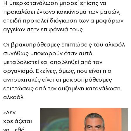
Η υπερκατανάλωση μπορεί επίσης να
προκαλέσει έντονο κοκκίνισμα των ματιών,
επειδή προκαλεί διόγκωση των αιμοφόρων
αγγείων στην επιφάνειά τους.
Οι βραχυπρόθεσμες επιπτώσεις του αλκοόλ
συνήθως υποχωρούν όταν αυτό
μεταβολιστεί και αποβληθεί από τον
οργανισμό. Εκείνες, όμως, που είναι πιο
ανησυχητικές είναι οι μακροπρόθεσμες
επιπτώσεις από την αυξημένη κατανάλωση
αλκοόλ.
«Δεν
χρειάζεται
να μεθά