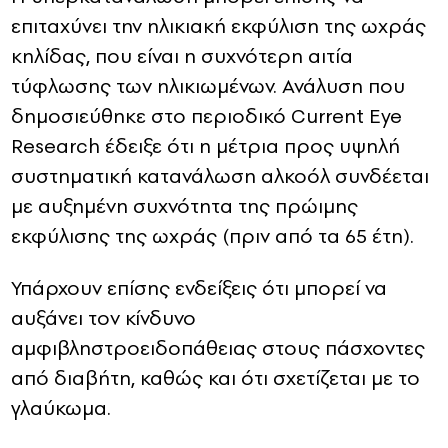
επιταχύνει την ηλικιακή εκφύλιση της ωχράς
κηλίδας, που είναι η συχνότερη αιτία
τύφλωσης των ηλικιωμένων. Ανάλυση που
δημοσιεύθηκε στο περιοδικό Current Eye
Research έδειξε ότι η μέτρια προς υψηλή
συστηματική κατανάλωση αλκοόλ συνδέεται
με αυξημένη συχνότητα της πρώιμης
εκφύλισης της ωχράς (πριν από τα 65 έτη).
Υπάρχουν επίσης ενδείξεις ότι μπορεί να
αυξάνει τον κίνδυνο
αμφιβληστροειδοπάθειας στους πάσχοντες
από διαβήτη, καθώς και ότι σχετίζεται με το
γλαύκωμα.