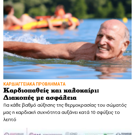
ΚΑΡΔΙΑΓΓΕΙΑΚΑ ΠΡΟΒΛΗΜΑΤΑ
Καρδιοπαθείς και καλοκαίρι:
Διακοπές με ασφάλεια
Για κάθε βαθμό αύξησης της θερμοκρασίας του σώματός
μας η καρδιακή συχνότητα αυξάνει κατά 10 σφύξεις το
λεπτό