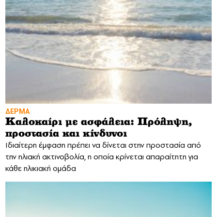
ΔΕΡΜΑ
Καλοκαίρι με ασφάλεια: Πρόληψη,
προστασία και κίνδυνοι
Ιδιαίτερη έμφαση πρέπει να δίνεται στην προστασία από
την ηλιακή ακτινοβολία, η οποία κρίνεται απαραίτητη για
κάθε ηλικιακή ομάδα