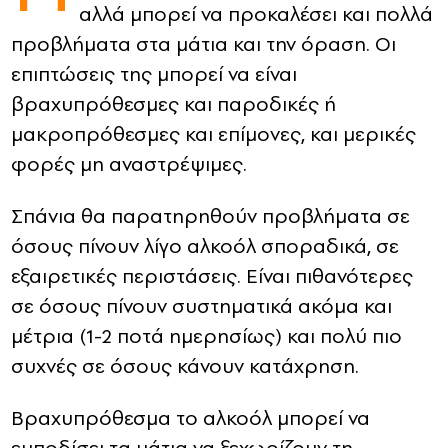
αλλά μπορεί να προκαλέσει και πολλά
προβλήματα στα μάτια και την όραση. Οι
CONTACT
επιπτώσεις της μπορεί να είναι
ADVERTISE
βραχυπρόθεσμες και παροδικές ή
μακροπρόθεσμες και επίμονες, και μερικές
φορές μη αναστρέψιμες.
Σπάνια θα παρατηρηθούν προβλήματα σε
όσους πίνουν λίγο αλκοόλ σποραδικά, σε
εξαιρετικές περιστάσεις. Είναι πιθανότερες
σε όσους πίνουν συστηματικά ακόμα και
μέτρια (1-2 ποτά ημερησίως) και πολύ πιο
συχνές σε όσους κάνουν κατάχρηση.
Βραχυπρόθεσμα το αλκοόλ μπορεί να