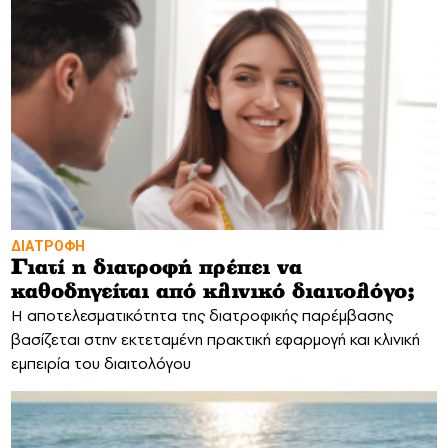
ΔΙΑΤΡΟΦΗ
Γιατί η διατροφή πρέπει να
καθοδηγείται από κλινικό διαιτολόγο;
Η αποτελεσματικότητα της διατροφικής παρέμβασης
βασίζεται στην εκτεταμένη πρακτική εφαρμογή και κλινική
εμπειρία του διαιτολόγου