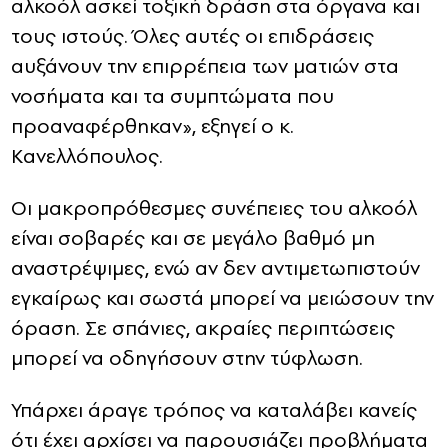
αλκοόλ ασκεί τοξική δράση στα όργανα και
τους ιστούς. Όλες αυτές οι επιδράσεις
αυξάνουν την επιρρέπεια των ματιών στα
νοσήματα και τα συμπτώματα που
προαναφέρθηκαν», εξηγεί ο κ.
Κανελλόπουλος.
Οι μακροπρόθεσμες συνέπειες του αλκοόλ
είναι σοβαρές και σε μεγάλο βαθμό μη
αναστρέψιμες, ενώ αν δεν αντιμετωπιστούν
εγκαίρως και σωστά μπορεί να μειώσουν την
όραση. Σε σπάνιες, ακραίες περιπτώσεις
μπορεί να οδηγήσουν στην τύφλωση.
Υπάρχει άραγε τρόπος να καταλάβει κανείς
ότι έχει αρχίσει να παρουσιάζει προβλήματα