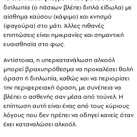
διπλωπία (ο πάσχων βλέπει διπλά είδωλα) με
αίσθημα καύσου (κάψιμο) και κνησμό
(φαγούρα) στο μάτι. Άλλες πιθανές
επιπτώσεις είναι ημικρανίες και σημαντική
ευαισθησία στο φως.
Αντίστοιχα, η υπερκατανάλωση αλκοόλ
μπορεί βραχυπρόθεσμα να προκαλέσει θολή
όραση ή διπλωπία, καθώς και να περιορίσει
την περιφερειακή όραση, με συνέπεια να
βλέπει ο ασθενής σαν μέσα από τούνελ. Η
επίπτωση αυτή είναι ένας από τους κύριους
λόγους που δεν πρέπει να οδηγεί κανείς όταν
έχει καταναλώσει αλκοόλ.