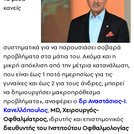
κανείς
συστηματικά για να παρουσιάσει σοβαρά
προβλήματα στα μάτια του. Ακόμα και η
μικρή απόκλιση από την μέτρια κατανάλωση,
που είναι έως 1 ποτό ημερησίως για τις
γυναίκες και έως 2 για τους άνδρες, μπορεί
να δημιουργήσει μακροπρόθεσμα
προβλήματα», αναφέρει ο
δρ Αναστάσιος-Ι.
Κανελλόπουλος
,
MD
, Χειρουργός-
Οφθαλμίατρος,
ιδρυτής και επιστημονικός
διευθυντής του Ινστιτούτου Οφθαλμολογίας