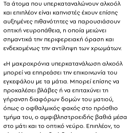
Τα άτομα που υπερκαταναλώνουν αλκοόλ
και επιπλέον είναι καπνιστές έχουν επίσης
αυξημένες πιθανότητες να παρουσιάσουν
οπτική νευροπάθεια, η οποία μειώνει
σημαντικά την περιφερειακή όραση και
ενδεχομένως την αντίληψη των χρωμάτων.
«Η μακροχρόνια υπερκατανάλωση αλκοόλ
μπορεί να επηρεάσει την επικοινωνία του
εγκεφάλου με τα μάτια. Μπορεί επίσης να
προκαλέσει βλάβες ή να επιταχύνει τη
γήρανση διαφόρων δομών του ματιού,
όπως ο οφθαλμικός φακός στο πρόσθιο
τμήμα του, ο αμφιβληστροειδής βαθιά μέσα
στο μάτι και το οπτικό νεύρο. Επιπλέον, το