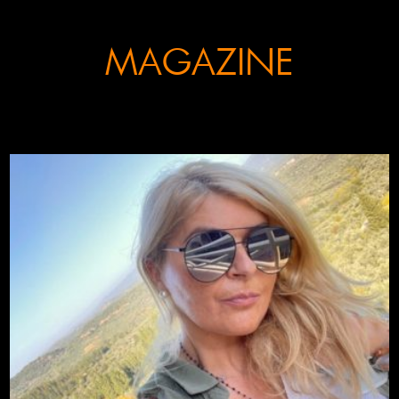
MAGAZINE