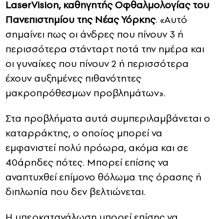
LaserVision, καθηγητής Οφθαλμολογίας του
Πανεπιστημίου της Νέας Υόρκης
. «Αυτό
σημαίνει πως οι άνδρες που πίνουν 3 ή
περισσότερα στάνταρτ ποτά την ημέρα και
οι γυναίκες που πίνουν 2 ή περισσότερα
έχουν αυξημένες πιθανότητες
μακροπρόθεσμων προβλημάτων».
Στα προβλήματα αυτά συμπεριλαμβάνεται ο
καταρράκτης, ο οποίος μπορεί να
εμφανιστεί πολύ πρόωρα, ακόμα και σε
40άρηδες πότες. Μπορεί επίσης να
αναπτυχθεί επίμονο θόλωμα της όρασης ή
διπλωπία που δεν βελτιώνεται.
Η υπερκατανάλωση μπορεί επίσης να