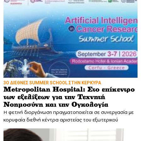
3Ο ΔΙΕΘΝΕΣ SUMMER SCHOOL ΣΤΗΝ ΚΕΡΚΥΡΑ
Metropolitan Hospital: Στο επίκεντρο
των εξελίξεων για την Τεχνητή
Νοημοσύνη και την Ογκολογία
Η φετινή διοργάνωση πραγματοποιείται σε συνεργασία με
κορυφαία διεθνή κέντρα αριστείας του εξωτερικού