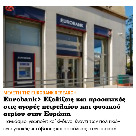
MΕΛΕΤΗ ΤΗΣ EUROBANK RESEARCH
Eurobank> Εξελίξεις και προοπτικές
στις αγορές πετρελαίου και φυσικού
αερίου στην Ευρώπη
Παγκόσμιοι γεωπολιτικοί κίνδυνοι έναντι των πολιτικών
ενεργειακής μετάβασης και ασφάλειας στην περιοχή