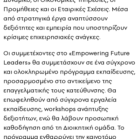
Προμήθειες και οι Εταιρικές Σχέσεις. Μέσα
από στρατηγικά έργα αναπτύσσουν
δεξιότητες και εμπειρία που υποστηρίζουν
κρίσιμες επιχειρησιακές ανάγκες.
Οι συμμετέχοντες στο «Empowering Future
Leaders» θα συμμετάσχουν σε ένα σύγχρονο
και ολοκληρωμένο πρόγραμμα εκπαίδευσης,
προσαρμοσμένο στο αντικείμενο της
επαγγελματικής τους κατεύθυνσης. Θα
επωφεληθούν από σύγχρονα εργαλεία
εκπαίδευσης, workshops ανάπτυξης
δεξιοτήτων, ενώ θα λάβουν προσωπική
καθοδήγηση από τη Διοικητική ομάδα. Το
πρόγραμμα ενθαρρύνει την καινοτόμο