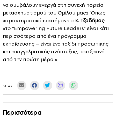
να συμβάλουν ενεργά στη συνεχή πορεία
μετασχηματισμού του Ομίλου μας». Όπως
χαρακτηριστικά επεσήμανε ο
κ. Τζαδήμας
«το “Empowering Future Leaders” είναι κάτι
περισσότερο από ένα πρόγραμμα
εκπαίδευσης – είναι ένα ταξίδι προσωπικής
και επαγγελματικής ανάπτυξης, που ξεκινά
από την πρώτη μέρα.»
SHARE
Περισσότερα