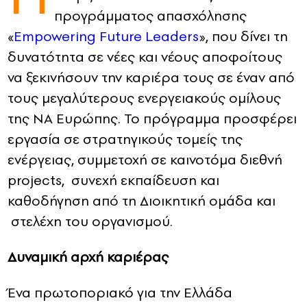
προγράμματος απασχόλησης
CONTACT
«
Empowering Future Leaders
», που δίνει τη
δυνατότητα σε νέες και νέους αποφοίτους
ADVERTISE
να ξεκινήσουν την καριέρα τους σε έναν από
τους μεγαλύτερους ενεργειακούς ομίλους
της ΝΑ Ευρώπης. Το πρόγραμμα προσφέρει
εργασία σε στρατηγικούς τομείς της
ενέργειας, συμμετοχή σε καινοτόμα διεθνή
projects, συνεχή εκπαίδευση και
καθοδήγηση από τη Διοικητική ομάδα και
στελέχη του οργανισμού.
Δυναμική αρχή καριέρας
Ένα πρωτοποριακό για την Ελλάδα