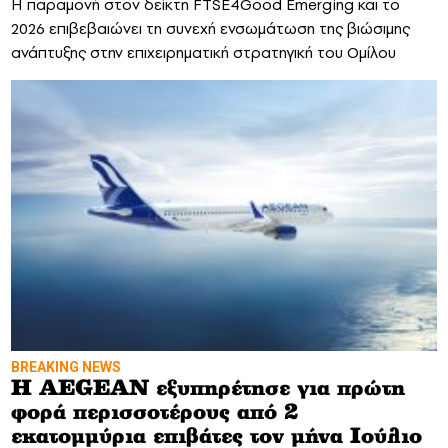
Η παραμονή στον δείκτη FTSE4Good Emerging και το
2026 επιβεβαιώνει τη συνεχή ενσωμάτωση της βιώσιμης
ανάπτυξης στην επιχειρηματική στρατηγική του Ομίλου
BREAKING NEWS
Η AEGEAN εξυπηρέτησε για πρώτη
φορά περισσοτέρους από 2
εκατομμύρια επιβάτες τον μήνα Ιούλιο