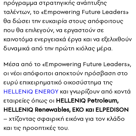
πρόγραμμα στρατηγικής ανάπτυξης
ταλέντων, το «Empowering Future Leaders»
θα δώσει την ευκαιρία στους απόφοιτους
που θα επιλεγούν, να εργαστούν σε
καινοτόμα ενεργειακά έργα και να εξελιχθούν
δυναμικά από την πρώτη κιόλας μέρα.
Μέσα από το «Empowering Future Leaders»,
οι νέοι απόφοιτοι αποκτούν πρόσβαση στο
ευρύ επιχειρηματικό οικοσύστημα της
HELLENiQ ENERGY
και γνωρίζουν από κοντά
εταιρείες όπως οι
HELLENiQ Petroleum,
HELLENiQ Renewables, ΕΚΟ και ELPEDISON
– χτίζοντας σφαιρική εικόνα για τον κλάδο
και τις προοπτικές του.