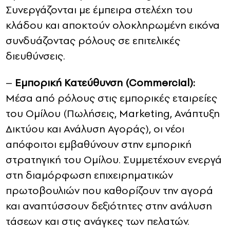
Συνεργάζονται με έμπειρα στελέχη του
κλάδου και αποκτούν ολοκληρωμένη εικόνα
συνδυάζοντας ρόλους σε επιτελικές
διευθύνσεις.
–
Εμπορική Κατεύθυνση (Commercial):
Μέσα από ρόλους στις εμπορικές εταιρείες
του Ομίλου (Πωλήσεις, Marketing, Ανάπτυξη
Δικτύου και Ανάλυση Αγοράς), οι νέοι
απόφοιτοι εμβαθύνουν στην εμπορική
στρατηγική του Ομίλου. Συμμετέχουν ενεργά
στη διαμόρφωση επιχειρηματικών
πρωτοβουλιών που καθορίζουν την αγορά
και αναπτύσσουν δεξιότητες στην ανάλυση
τάσεων και στις ανάγκες των πελατών.