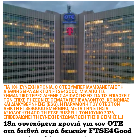
ΓΙΑ 18Η ΣΥΝΕΧΗ ΧΡΟΝΙΑ, Ο ΟΤΕ ΣΥΜΠΕΡΙΛΑΜΒΑΝΕΤΑΙ ΣΤΗ
ΔΙΕΘΝΗ ΣΕΙΡΑ ΔΕΙΚΤΩΝ FTSE4GOOD, ΜΙΑ ΑΠΟ ΤΙΣ
ΣΗΜΑΝΤΙΚΟΤΕΡΕΣ ΔΙΕΘΝΕΙΣ ΑΞΙΟΛΟΓΗΣΕΙΣ ΓΙΑ ΤΙΣ ΕΠΙΔΟΣΕΙΣ
ΤΩΝ ΕΠΙΧΕΙΡΗΣΕΩΝ ΣΕ ΘΕΜΑΤΑ ΠΕΡΙΒΑΛΛΟΝΤΟΣ, ΚΟΙΝΩΝΙΑΣ
ΚΑΙ ΔΙΑΚΥΒΕΡΝΗΣΗΣ (ESG). Η ΠΑΡΑΜΟΝΗ ΤΟΥ ΟΤΕ ΣΤΟΝ
ΔΕΙΚΤΗ FTSE4GOOD EMERGING, ΜΕΤΑ ΤΗΝ ΕΤΗΣΙΑ
ΑΞΙΟΛΟΓΗΣΗ ΑΠΟ ΤΗ FTSE RUSSELL ΤΟΝ ΙΟΥΝΙΟ 2026,
ΕΠΙΒΕΒΑΙΩΝΕΙ ΤΗ ΣΥΝΕΧΗ ΕΝΣΩΜΑΤΩΣΗ ΤΗΣ ΒΙΩΣΙΜΗΣ […]
18η συνεχόμενη χρονιά για τον ΟΤΕ
στη διεθνή σειρά δεικτών FTSE4Good