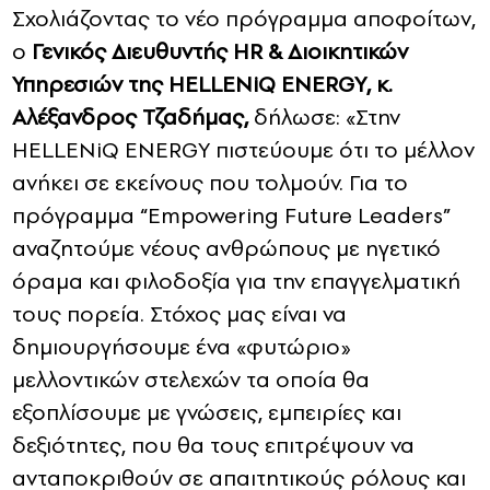
Σχολιάζοντας το νέο πρόγραμμα αποφοίτων,
ο
Γενικός Διευθυντής HR & Διοικητικών
Υπηρεσιών της HELLENiQ ENERGY, κ.
Αλέξανδρος Τζαδήμας,
δήλωσε: «Στην
HELLENiQ ENERGY πιστεύουμε ότι το μέλλον
ανήκει σε εκείνους που τολμούν. Για το
πρόγραμμα “Empowering Future Leaders”
αναζητούμε νέους ανθρώπους με ηγετικό
όραμα και φιλοδοξία για την επαγγελματική
τους πορεία. Στόχος μας είναι να
δημιουργήσουμε ένα «φυτώριο»
μελλοντικών στελεχών τα οποία θα
εξοπλίσουμε με γνώσεις, εμπειρίες και
δεξιότητες, που θα τους επιτρέψουν να
ανταποκριθούν σε απαιτητικούς ρόλους και