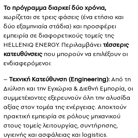
Το πρόγραμμα διαρκεί δύο χρόνια,
χωρίζεται σε τρεις φάσεις (ένα ετήσιο και
δύο εξαμηνιαία στάδια) και προσφέρει
εμπειρία σε διαφορετικούς τομείς της
HELLENiQ ENERGY. Περιλαμβάνει
τέσσερις
κατευθύνσεις
που μπορούν να επιλέξουν οι
ενδιαφερόμενοι:
–
Τεχνική Κατεύθυνση (Engineering):
Από τη
Διύλιση και την Εγχώρια & Διεθνή Εμπορία, οι
συμμετέχοντες εξερευνούν όλη την αλυσίδα
αξίας στον τομέα της ενέργειας. Αποκτούν
πρακτική εμπειρία σε ρόλους μηχανικού
στους τομείς λειτουργίας, συντήρησης,
υγιεινής και ασφάλειας και logistics.