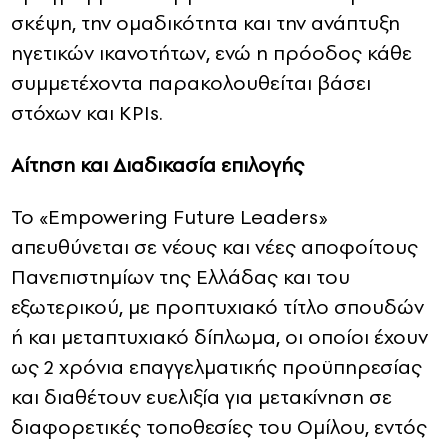
σκέψη, την ομαδικότητα και την ανάπτυξη
ηγετικών ικανοτήτων, ενώ η πρόοδος κάθε
συμμετέχοντα παρακολουθείται βάσει
στόχων και KPIs.
Αίτηση και Διαδικασία επιλογής
Το «Empowering Future Leaders»
απευθύνεται σε νέους και νέες αποφοίτους
Πανεπιστημίων της Ελλάδας και του
εξωτερικού, με προπτυχιακό τίτλο σπουδών
ή και μεταπτυχιακό δίπλωμα, οι οποίοι έχουν
ως 2 χρόνια επαγγελματικής προϋπηρεσίας
και διαθέτουν ευελιξία για μετακίνηση σε
διαφορετικές τοποθεσίες του Ομίλου, εντός