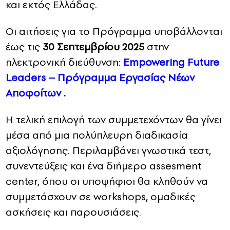
και εκτός Ελλάδας.
Οι αιτήσεις για το Πρόγραμμα υποβάλλονται
έως τις
30 Σεπτεμβρίου 2025
στην
ηλεκτρονική διεύθυνση:
Empowering Future
Leaders – Πρόγραμμα Εργασίας Νέων
Αποφοίτων
.
Η τελική επιλογή των συμμετεχόντων θα γίνει
μέσα από μια πολύπλευρη διαδικασία
αξιολόγησης. Περιλαμβάνει γνωστικά τεστ,
συνεντεύξεις και ένα διήμερο assesment
center, όπου οι υποψήφιοι θα κληθούν να
συμμετάσχουν σε workshops, ομαδικές
ασκήσεις και παρουσιάσεις.