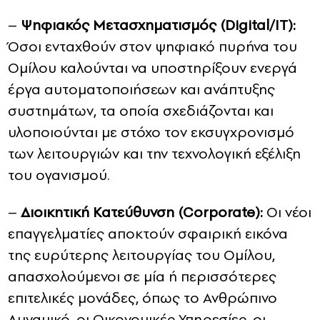
–
Ψηφιακός Μετασχηματισμός (Digital/IT):
Όσοι ενταχθούν στον ψηφιακό πυρήνα του
Ομίλου καλούνται να υποστηρίξουν ενεργά
έργα αυτοματοποιήσεων και ανάπτυξης
συστημάτων, τα οποία σχεδιάζονται και
υλοποιούνται με στόχο τον εκσυγχρονισμό
των λειτουργιών και την τεχνολογική εξέλιξη
του ογανισμού.
–
Διοικητική
Κατεύθυνση (Corporate):
Οι νέοι
επαγγελματίες αποκτούν σφαιρική εικόνα
της ευρύτερης λειτουργίας του Ομίλου,
απασχολούμενοι σε μία ή περισσότερες
επιτελικές μονάδες, όπως το Ανθρώπινο
Δυναμικό, οι Οικονομικές Υπηρεσίες, οι