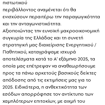
πιστωτικού
περιβάλλοντος αναμένεται ότι θα
ενισχύσουν περαιτέρω την παραγωγικότητα
και την ανταγωνιστικότητα.
Αξιοποιώντας την ευνοϊκή μακροοικονομική
συγκυρία της Ελλάδας και τη συνετή
στρατηγική μας διαχείρισης Ενεργητικού /
Παθητικού, καταγράψαμε ισχυρά
αποτελέσματα κατά το Α’ εξάμηνο 2025, τα
οποία μας επέτρεψαν να αναθεωρήσουμε
προς τα πάνω αρκετούς βασικούς δείκτες
απόδοσης από τις εκτιμήσεις μας για το
2025. Ειδικότερα, η ανθεκτικότητα των
εσόδων απορρόφησε τον αντίκτυπο των
χαμηλότερων επιτοκίων, με αιχμή του