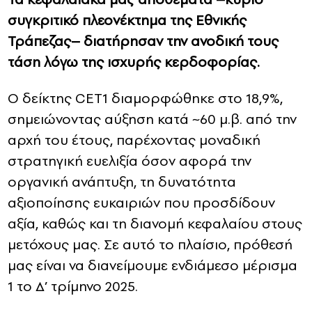
συγκριτικό πλεονέκτημα της Εθνικής
Τράπεζας– διατήρησαν την ανοδική τους
τάση λόγω της ισχυρής κερδοφορίας.
Ο δείκτης CET1 διαμορφώθηκε στο 18,9%,
σημειώνοντας αύξηση κατά ~60 μ.β. από την
αρχή του έτους, παρέχοντας μοναδική
στρατηγική ευελιξία όσον αφορά την
οργανική ανάπτυξη, τη δυνατότητα
αξιοποίησης ευκαιριών που προσδίδουν
αξία, καθώς και τη διανομή κεφαλαίου στους
μετόχους μας. Σε αυτό το πλαίσιο, πρόθεσή
μας είναι να διανείμουμε ενδιάμεσο μέρισμα
1 το Δ’ τρίμηνο 2025.