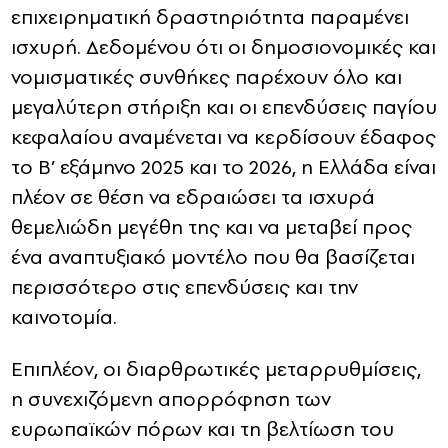
επιχειρηματική δραστηριότητα παραμένει
ισχυρή. Δεδομένου ότι οι δημοσιονομικές και
νομισματικές συνθήκες παρέχουν όλο και
μεγαλύτερη στήριξη και οι επενδύσεις παγίου
κεφαλαίου αναμένεται να κερδίσουν έδαφος
το Β’ εξάμηνο 2025 και το 2026, η Ελλάδα είναι
πλέον σε θέση να εδραιώσει τα ισχυρά
θεμελιώδη μεγέθη της και να μεταβεί προς
ένα αναπτυξιακό μοντέλο που θα βασίζεται
περισσότερο στις επενδύσεις και την
καινοτομία.
Επιπλέον, οι διαρθρωτικές μεταρρυθμίσεις,
η συνεχιζόμενη απορρόφηση των
ευρωπαϊκών πόρων και τη βελτίωση του