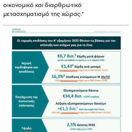
οικονομικό και διαρθρωτικό
μετασχηματισμό της χώρας.”