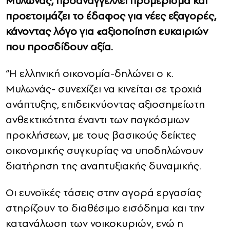
Μυλωνάς, προαναγγέλλει προμέρισμα και
προετοιμάζει το έδαφος για νέες εξαγορές,
κάνοντας λόγο για «αξιοποίηση ευκαιριών
που προσδίδουν αξία.
“Η ελληνική οικονομία-δηλώνει ο κ.
Μυλωνάς- συνεχίζει να κινείται σε τροχιά
ανάπτυξης, επιδεικνύοντας αξιοσημείωτη
ανθεκτικότητα έναντι των παγκόσμιων
προκλήσεων, με τους βασικούς δείκτες
οικονομικής συγκυρίας να υποδηλώνουν
διατήρηση της αναπτυξιακής δυναμικής.
Οι ευνοϊκές τάσεις στην αγορά εργασίας
στηρίζουν το διαθέσιμο εισόδημα και την
κατανάλωση των νοικοκυριών, ενώ η