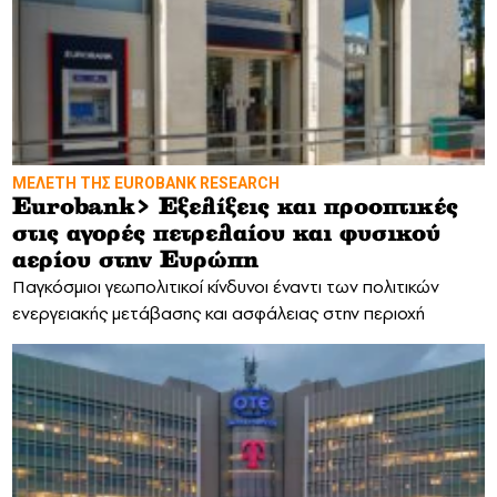
MΕΛΕΤΗ ΤΗΣ EUROBANK RESEARCH
Eurobank> Εξελίξεις και προοπτικές
στις αγορές πετρελαίου και φυσικού
αερίου στην Ευρώπη
Παγκόσμιοι γεωπολιτικοί κίνδυνοι έναντι των πολιτικών
ενεργειακής μετάβασης και ασφάλειας στην περιοχή