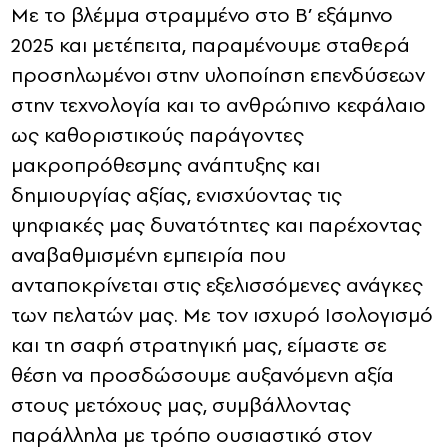
Με το βλέμμα στραμμένο στο Β’ εξάμηνο
2025 και μετέπειτα, παραμένουμε σταθερά
προσηλωμένοι στην υλοποίηση επενδύσεων
στην τεχνολογία και το ανθρώπινο κεφάλαιο
ως καθοριστικούς παράγοντες
μακροπρόθεσμης ανάπτυξης και
δημιουργίας αξίας, ενισχύοντας τις
ψηφιακές μας δυνατότητες και παρέχοντας
αναβαθμισμένη εμπειρία που
ανταποκρίνεται στις εξελισσόμενες ανάγκες
των πελατών μας. Με τον ισχυρό Ισολογισμό
και τη σαφή στρατηγική μας, είμαστε σε
θέση να προσδώσουμε αυξανόμενη αξία
στους μετόχους μας, συμβάλλοντας
παράλληλα με τρόπο ουσιαστικό στον