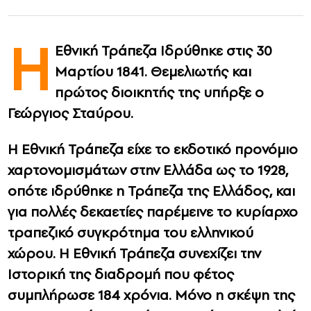
CONTACT
Η
Εθνική Τράπεζα Ιδρύθηκε στις 30
ADVERTISE
Μαρτίου 1841. Θεμελιωτής και
πρώτος διοικητής της υπήρξε ο
Γεώργιος Σταύρου.
Η Εθνική Τράπεζα είχε το εκδοτικό προνόμιο
χαρτονομισμάτων στην Ελλάδα ως το 1928,
οπότε ιδρύθηκε η Τράπεζα της Ελλάδος, και
για πολλές δεκαετίες παρέμεινε το κυρίαρχο
τραπεζικό συγκρότημα του ελληνικού
χώρου. Η Εθνική Τράπεζα συνεχίζει την
Ιστορική της διαδρομή που φέτος
συμπλήρωσε 184 χρόνια. Μόνο η σκέψη της