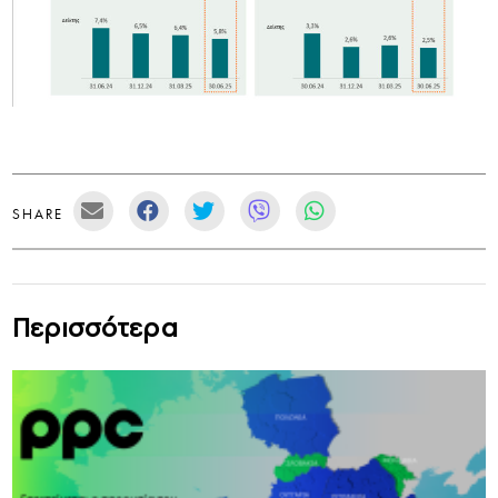
SHARE
Περισσότερα