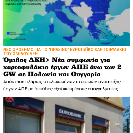
ΝΕΟ ΟΡΟΣΗΜΟ ΓΙΑ ΤΟ "ΠΡΑΣΙΝΟ" ΕΥΡΩΠΑΪΚΟ ΧΑΡΤΟΦΥΛΑΚΙΟ
ΤΟΥ ΟΜΙΛΟΥ ΔΕΗ
Όμιλος ΔΕΗ> Νέα συμφωνία για
χαρτοφυλάκιο έργων ΑΠΕ άνω των 2
GW σε Πολωνία και Ουγγαρία
Απόκτηση πλήρως στελεχωμένων εταιρειών ανάπτυξης
έργων ΑΠΕ με δεκάδες εξειδικευμένους επαγγελματίες