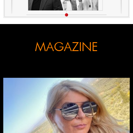
MAGAZINE