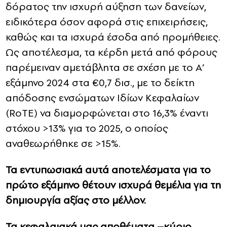
δόρατος την ισχυρή αύξηση των δανείων,
ειδικότερα όσον αφορά στις επιχειρήσεις,
καθώς και τα ισχυρά έσοδα από προμήθειες.
Ως αποτέλεσμα, τα κέρδη μετά από φόρους
παρέμειναν αμετάβλητα σε σχέση με το Α’
εξάμηνο 2024 στα €0,7 δισ., με το δείκτη
απόδοσης ενσώματων Ιδίων Κεφαλαίων
(RoTE) να διαμορφώνεται στο 16,3% έναντι
στόχου >13% για το 2025, ο οποίος
αναθεωρήθηκε σε >15%.
Τα εντυπωσιακά αυτά αποτελέσματα για το
πρώτο εξάμηνο θέτουν ισχυρά θεμέλια για τη
δημιουργία αξίας στο μέλλον.
Τα κεφαλαιακά μας αποθέματα –κύριο