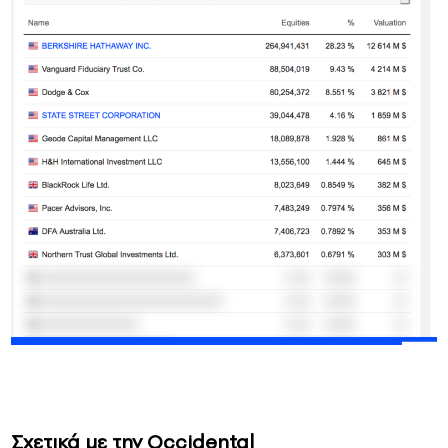
Σχετικά με την Occidental