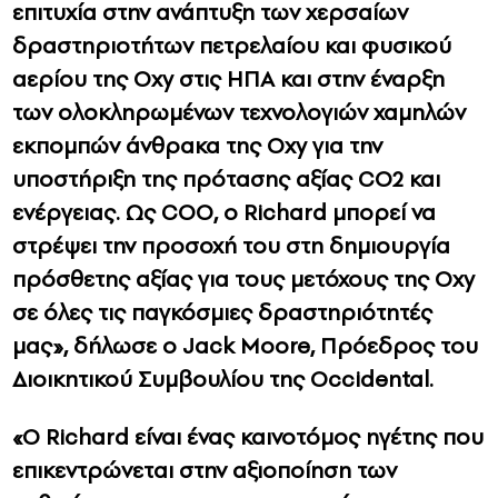
επιτυχία στην ανάπτυξη των χερσαίων
δραστηριοτήτων πετρελαίου και φυσικού
αερίου της Oxy στις ΗΠΑ και στην έναρξη
των ολοκληρωμένων τεχνολογιών χαμηλών
εκπομπών άνθρακα της Oxy για την
υποστήριξη της πρότασης αξίας CO2 και
ενέργειας.
Ως COO, ο Richard μπορεί να
στρέψει την προσοχή του στη δημιουργία
πρόσθετης αξίας για τους μετόχους της Oxy
σε όλες τις παγκόσμιες δραστηριότητές
μας», δήλωσε ο Jack Moore, Πρόεδρος του
Διοικητικού Συμβουλίου της Occidental.
«Ο Richard είναι ένας καινοτόμος ηγέτης που
επικεντρώνεται στην αξιοποίηση των