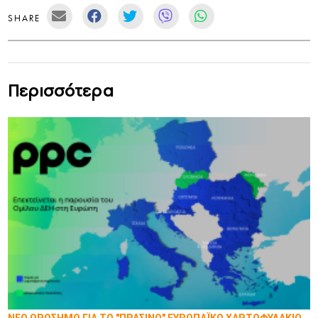
SHARE
Περισσότερα