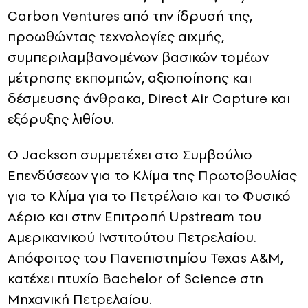
Carbon Ventures από την ίδρυσή της,
προωθώντας τεχνολογίες αιχμής,
συμπεριλαμβανομένων βασικών τομέων
μέτρησης εκπομπών, αξιοποίησης και
δέσμευσης άνθρακα, Direct Air Capture και
εξόρυξης λιθίου.
Ο Jackson συμμετέχει στο Συμβούλιο
Επενδύσεων για το Κλίμα της Πρωτοβουλίας
για το Κλίμα για το Πετρέλαιο και το Φυσικό
Αέριο και στην Επιτροπή Upstream του
Αμερικανικού Ινστιτούτου Πετρελαίου.
Απόφοιτος του Πανεπιστημίου Texas A&M,
κατέχει πτυχίο Bachelor of Science στη
Μηχανική Πετρελαίου.