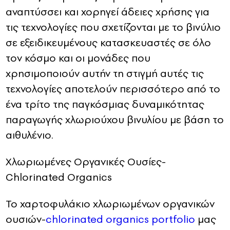
αναπτύσσει και χορηγεί άδειες χρήσης για
τις τεχνολογίες που σχετίζονται με το βινύλιο
σε εξειδικευμένους κατασκευαστές σε όλο
τον κόσμο και οι μονάδες που
χρησιμοποιούν αυτήν τη στιγμή αυτές τις
τεχνολογίες αποτελούν περισσότερο από το
ένα τρίτο της παγκόσμιας δυναμικότητας
παραγωγής χλωριούχου βινυλίου με βάση το
αιθυλένιο.
Χλωριωμένες Οργανικές Ουσίες-
Chlorinated Organics
Το χαρτοφυλάκιο χλωριωμένων οργανικών
ουσιών-
chlorinated organics portfolio
μας