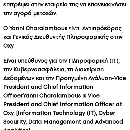
επιτρέψει στην εταιρεία της να επανεκκινήσει
την αγορά μετοχών.
Ο Yanni Charalambous
είναι
Αντιπρόεδρος
και Γενικός Διευθυντής Πληροφορικής στην
Oxy.
Είναι υπεύθυνος για την Πληροφορική (IT),
την Κυβερνοασφάλεια, τη Διαχείριση
Δεδομένων και την Προηγμένη Ανάλυση-Vice
President and Chief Information
OfficerYanni Charalambous is Vice
President and Chief Information Officer at
Oxy. [Information Technology (IT), Cyber
Security, Data Management and Advanced