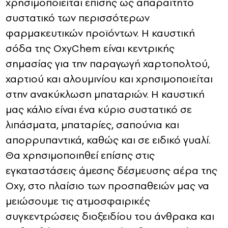
χρησιμοποιείται επίσης ως απαραίτητο
συστατικό των περισσότερων
φαρμακευτικών προϊόντων. Η καυστική
σόδα της OxyChem είναι κεντρικής
σημασίας για την παραγωγή χαρτοπολτού,
χαρτιού και αλουμινίου και χρησιμοποιείται
στην ανακύκλωση μπαταριών. Η καυστική
μας κάλιο είναι ένα κύριο συστατικό σε
λιπάσματα, μπαταρίες, σαπούνια και
απορρυπαντικά, καθώς και σε ειδικό γυαλί.
Θα χρησιμοποιηθεί επίσης στις
εγκαταστάσεις άμεσης δέσμευσης αέρα της
Oxy, στο πλαίσιο των προσπαθειών μας να
μειώσουμε τις ατμοσφαιρικές
συγκεντρώσεις διοξειδίου του άνθρακα και