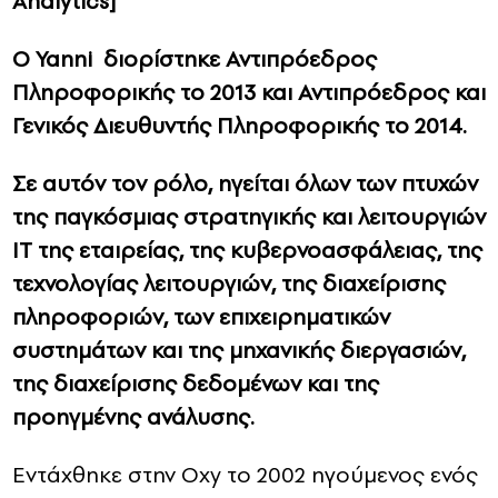
Analytics]
Ο Yanni διορίστηκε Αντιπρόεδρος
Πληροφορικής το 2013 και Αντιπρόεδρος και
Γενικός Διευθυντής Πληροφορικής το 2014.
Σε αυτόν τον ρόλο, ηγείται όλων των πτυχών
της παγκόσμιας στρατηγικής και λειτουργιών
IT της εταιρείας, της κυβερνοασφάλειας, της
τεχνολογίας λειτουργιών, της διαχείρισης
πληροφοριών, των επιχειρηματικών
συστημάτων και της μηχανικής διεργασιών,
της διαχείρισης δεδομένων και της
προηγμένης ανάλυσης.
Εντάχθηκε στην Oxy το 2002 ηγούμενος ενός