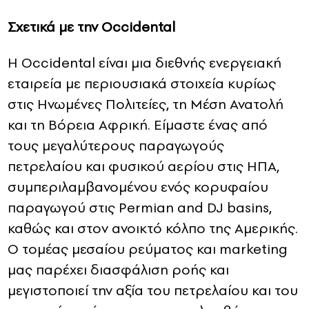
Σχετικά με την Occidental
Η Occidental είναι μια διεθνής ενεργειακή
εταιρεία με περιουσιακά στοιχεία κυρίως
στις Ηνωμένες Πολιτείες, τη Μέση Ανατολή
και τη Βόρεια Αφρική.
Είμαστε ένας από
τους μεγαλύτερους παραγωγούς
πετρελαίου και φυσικού αερίου στις ΗΠΑ,
συμπεριλαμβανομένου ενός κορυφαίου
παραγωγού στις Permian and DJ basins,
καθώς και στον ανοικτό κόλπο της Αμερικής.
Ο τομέας μεσαίου ρεύματος και marketing
μας παρέχει διασφάλιση ροής και
μεγιστοποιεί την αξία του πετρελαίου και του