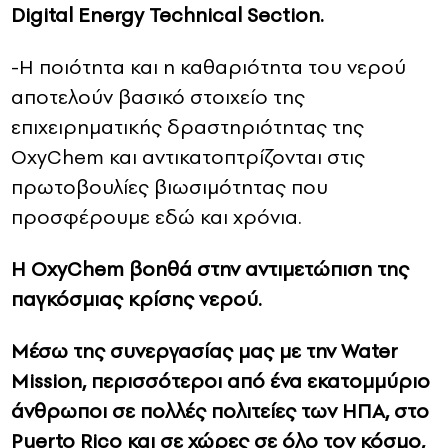
Digital Energy Technical Section.
-Η ποιότητα και η καθαριότητα του νερού
αποτελούν βασικό στοιχείο της
επιχειρηματικής δραστηριότητας της
OxyChem και αντικατοπτρίζονται στις
πρωτοβουλίες βιωσιμότητας που
προσφέρουμε εδώ και χρόνια.
Η OxyChem βοηθά στην αντιμετώπιση της
παγκόσμιας κρίσης νερού.
Μέσω της συνεργασίας μας με την Water
Mission, περισσότεροι από ένα εκατομμύριο
άνθρωποι σε πολλές πολιτείες των ΗΠΑ, στο
Puerto Rico και σε χώρες σε όλο τον κόσμο,