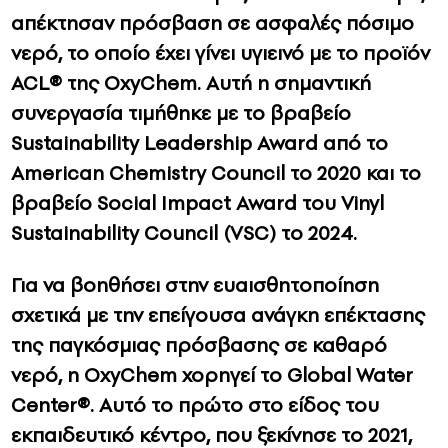
απέκτησαν πρόσβαση σε ασφαλές πόσιμο
νερό, το οποίο έχει γίνει υγιεινό με το προϊόν
ACL® της OxyChem. Αυτή η σημαντική
συνεργασία τιμήθηκε με το βραβείο
Sustainability Leadership Award από το
American Chemistry Council το 2020 και το
βραβείο Social Impact Award του Vinyl
Sustainability Council (VSC) το 2024.
Για να βοηθήσει στην ευαισθητοποίηση
σχετικά με την επείγουσα ανάγκη επέκτασης
της παγκόσμιας πρόσβασης σε καθαρό
νερό, η OxyChem χορηγεί το Global Water
Center®. Αυτό το πρώτο στο είδος του
εκπαιδευτικό κέντρο, που ξεκίνησε το 2021,