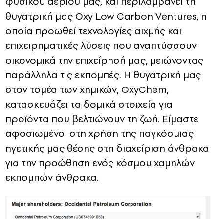
φυσικού αερίου μας, και περιλαμβάνει τη
θυγατρική μας Oxy Low Carbon Ventures, η
οποία προωθεί τεχνολογίες αιχμής και
επιχειρηματικές λύσεις που αναπτύσσουν
οικονομικά την επιχείρησή μας, μειώνοντας
παράλληλα τις εκπομπές.
Η θυγατρική μας
στον τομέα των χημικών, OxyChem,
κατασκευάζει τα δομικά στοιχεία για
προϊόντα που βελτιώνουν τη ζωή.
Είμαστε
αφοσιωμένοι στη χρήση της παγκόσμιας
ηγετικής μας θέσης στη διαχείριση άνθρακα
για την προώθηση ενός κόσμου χαμηλών
εκπομπών άνθρακα.