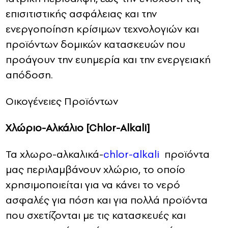
επισιτιστικής ασφάλειας και την
ενεργοποίηση κρίσιμων τεχνολογιών και
προϊόντων δομικών κατασκευών που
προάγουν την ευημερία και την ενεργειακή
απόδοση.
Οικογένειες Προϊόντων
Χλώριο-Αλκάλιο [Chlor-Alkali]
Τα χλωρο-αλκαλικά-
chlor-alkali
προϊόντα
μας περιλαμβάνουν χλώριο, το οποίο
χρησιμοποιείται για να κάνει το νερό
ασφαλές για πόση και για πολλά προϊόντα
που σχετίζονται με τις κατασκευές και