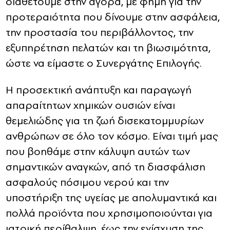
διαθέτουμε στην αγορά, με φήμη για την
προτεραιότητα που δίνουμε στην ασφάλεια,
την προστασία του περιβάλλοντος, την
εξυπηρέτηση πελατών και τη βιωσιμότητα,
ώστε να είμαστε ο Συνεργάτης Επιλογής.
Η προσεκτική ανάπτυξη και παραγωγή
απαραίτητων χημικών ουσιών είναι
θεμελιώδης για τη ζωή δισεκατομμυρίων
ανθρώπων σε όλο τον κόσμο. Είναι τιμή μας
που βοηθάμε στην κάλυψη αυτών των
σημαντικών αναγκών, από τη διασφάλιση
ασφαλούς πόσιμου νερού και την
υποστήριξη της υγείας με απολυμαντικά και
πολλά προϊόντα που χρησιμοποιούνται για
ιατρική περίθαλψη, έως την ενίσχυση της