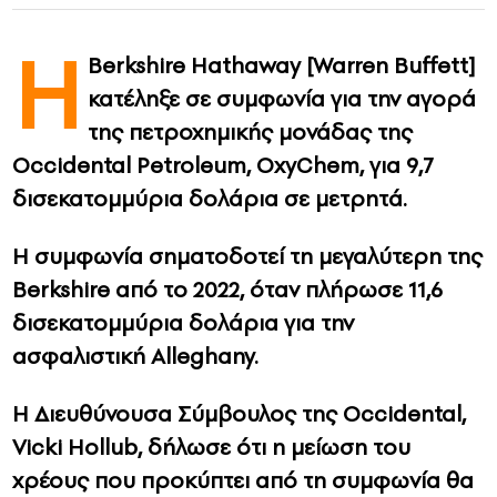
Η
CONTACT
Berkshire Hathaway [Warren Buffett]
κατέληξε σε συμφωνία για την αγορά
ADVERTISE
της πετροχημικής μονάδας της
Occidental Petroleum, OxyChem, για 9,7
δισεκατομμύρια δολάρια σε μετρητά.
Η συμφωνία σηματοδοτεί τη μεγαλύτερη της
Berkshire από το 2022, όταν πλήρωσε 11,6
δισεκατομμύρια δολάρια για την
ασφαλιστική Alleghany.
Η Διευθύνουσα Σύμβουλος της Occidental,
Vicki Hollub, δήλωσε ότι η μείωση του
χρέους που προκύπτει από τη συμφωνία θα