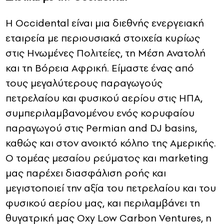
Η Occidental είναι μια διεθνής ενεργειακή
εταιρεία με περιουσιακά στοιχεία κυρίως
στις Ηνωμένες Πολιτείες, τη Μέση Ανατολή
και τη Βόρεια Αφρική.
Είμαστε ένας από
τους μεγαλύτερους παραγωγούς
πετρελαίου και φυσικού αερίου στις ΗΠΑ,
συμπεριλαμβανομένου ενός κορυφαίου
παραγωγού στις Permian and DJ basins,
καθώς και στον ανοικτό κόλπο της Αμερικής.
Ο τομέας μεσαίου ρεύματος και marketing
μας παρέχει διασφάλιση ροής και
μεγιστοποιεί την αξία του πετρελαίου και του
φυσικού αερίου μας, και περιλαμβάνει τη
θυγατρική μας Oxy Low Carbon Ventures, η