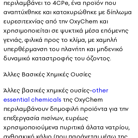
περιλαμβάνει το 4CPe, ένα προϊόν που
αναπτύχθηκε και κατοχυρώθηκε με δίπλωμα
ευρεσιτεχνίας από την OxyChem και
χρησιμοποιείται σε ψυκτικά μέσα επόμενης
γενιάς, φιλικά προς το κλίμα, με χαμηλή
υπερθέρμανση του πλανήτη και μηδενικό
δυναμικό καταστροφής του όζοντος.
Άλλες Βασικές Χημικές Ουσίες
Άλλες βασικές χημικές ουσίες-
other
essential chemicals
της OxyChem
περιλαμβάνουν δημοφιλή προϊόντα για την
επεξεργασία πισίνων, ευρέως
χρησιμοποιούμενα πυριτικά άλατα νατρίου,
ανθρακικό κάλιο (που παράγεται μέσω της