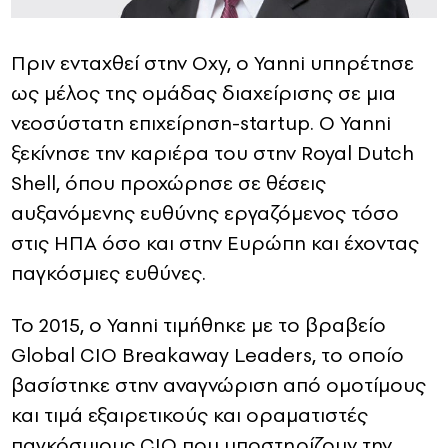
Πριν ενταχθεί στην Oxy, ο Yanni υπηρέτησε
ως μέλος της ομάδας διαχείρισης σε μια
νεοσύστατη επιχείρηση-startup. Ο Yanni
ξεκίνησε την καριέρα του στην Royal Dutch
Shell, όπου προχώρησε σε θέσεις
αυξανόμενης ευθύνης εργαζόμενος τόσο
στις ΗΠΑ όσο και στην Ευρώπη και έχοντας
παγκόσμιες ευθύνες.
Το 2015, ο Yanni τιμήθηκε με το βραβείο
Global CIO Breakaway Leaders, το οποίο
βασίστηκε στην αναγνώριση από ομοτίμους
και τιμά εξαιρετικούς και οραματιστές
παγκόσμιους CIO που υποστηρίζουν την