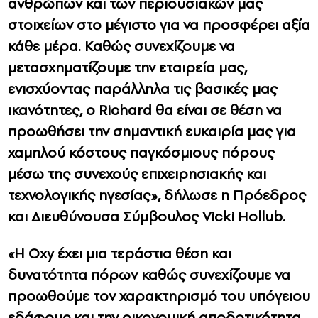
ανθρώπων και των περιουσιακών μας
στοιχείων στο μέγιστο για να προσφέρει αξία
κάθε μέρα. Καθώς συνεχίζουμε να
μετασχηματίζουμε την εταιρεία μας,
ενισχύοντας παράλληλα τις βασικές μας
ικανότητες, ο Richard θα είναι σε θέση να
προωθήσει την σημαντική ευκαιρία μας για
χαμηλού κόστους παγκόσμιους πόρους
μέσω της συνεχούς επιχειρησιακής και
τεχνολογικής ηγεσίας», δήλωσε η Πρόεδρος
και Διευθύνουσα Σύμβουλος Vicki Hollub.
«Η Oxy έχει μια τεράστια θέση και
δυνατότητα πόρων καθώς συνεχίζουμε να
προωθούμε τον χαρακτηρισμό του υπόγειου
εδάφους και την οικονομική αποδοτικότητα