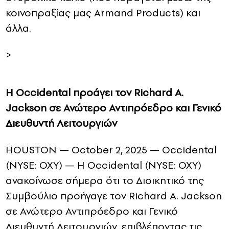
κοινοπραξίας μας Armand Products) και
άλλα.
>
Η Occidental προάγει τον Richard A.
Jackson σε Ανώτερο Αντιπρόεδρο και Γενικό
Διευθυντή Λειτουργιών
HOUSTON — October 2, 2025 — Occidental
(NYSE: OXY) — Η Occidental (NYSE: OXY)
ανακοίνωσε σήμερα ότι το Διοικητικό της
Συμβούλιο προήγαγε τον Richard A. Jackson
σε Ανώτερο Αντιπρόεδρο και Γενικό
Διευθυντή Λειτουργιών, επιβλέποντας τις