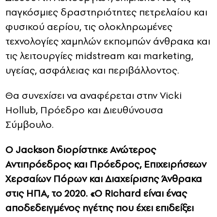
παγκόσμιες δραστηριότητες πετρελαίου και
φυσικού αερίου, τις ολοκληρωμένες
τεχνολογίες χαμηλών εκπομπών άνθρακα και
τις λειτουργίες midstream και marketing,
υγείας, ασφάλειας και περιβάλλοντος.
Θα συνεχίσει να αναφέρεται στην Vicki
Hollub, Πρόεδρο και Διευθύνουσα
Σύμβουλο.
Ο Jackson διορίστηκε Ανώτερος
Αντιπρόεδρος και Πρόεδρος, Επιχειρήσεων
Χερσαίων Πόρων και Διαχείρισης Άνθρακα
στις ΗΠΑ, το 2020. «Ο Richard είναι ένας
αποδεδειγμένος ηγέτης που έχει επιδείξει