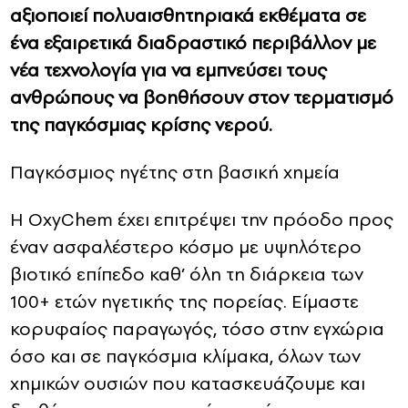
αξιοποιεί πολυαισθητηριακά εκθέματα σε
ένα εξαιρετικά διαδραστικό περιβάλλον με
νέα τεχνολογία για να εμπνεύσει τους
ανθρώπους να βοηθήσουν στον τερματισμό
της παγκόσμιας κρίσης νερού.
Παγκόσμιος ηγέτης στη βασική χημεία
Η OxyChem έχει επιτρέψει την πρόοδο προς
έναν ασφαλέστερο κόσμο με υψηλότερο
βιοτικό επίπεδο καθ’ όλη τη διάρκεια των
100+ ετών ηγετικής της πορείας. Είμαστε
κορυφαίος παραγωγός, τόσο στην εγχώρια
όσο και σε παγκόσμια κλίμακα, όλων των
χημικών ουσιών που κατασκευάζουμε και