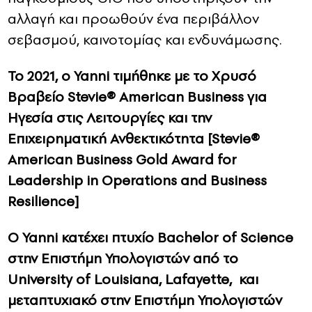
αλλαγή και προωθούν ένα περιβάλλον
σεβασμού, καινοτομίας και ενδυνάμωσης.
Το 2021, ο Yanni τιμήθηκε με το Χρυσό
Βραβείο Stevie® American Business για
Ηγεσία στις Λειτουργίες και την
Επιχειρηματική Ανθεκτικότητα [Stevie®
American Business Gold Award for
Leadership in Operations and Business
Resilience]
Ο Yanni κατέχει πτυχίο Bachelor of Science
στην Επιστήμη Υπολογιστών από το
University of Louisiana, Lafayette, και
μεταπτυχιακό στην Επιστήμη Υπολογιστών