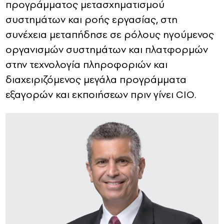
προγράμματος μετασχηματισμού
συστημάτων και ροής εργασίας, στη
συνέχεια μεταπήδησε σε ρόλους ηγούμενος
οργανισμών συστημάτων και πλατφορμών
στην τεχνολογία πληροφοριών και
διαχειριζόμενος μεγάλα προγράμματα
εξαγορών και εκποιήσεων πριν γίνει CIO.