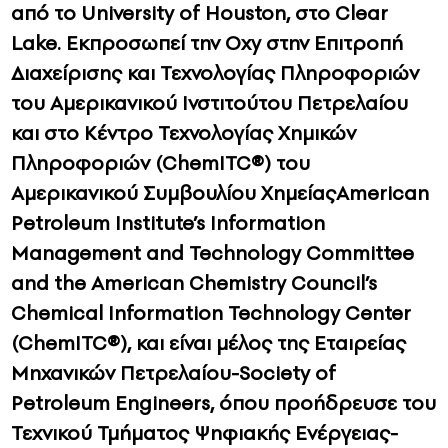
από το University of Houston, στο Clear
Lake. Εκπροσωπεί την Oxy στην Επιτροπή
Διαχείρισης και Τεχνολογίας Πληροφοριών
του Αμερικανικού Ινστιτούτου Πετρελαίου
και στο Κέντρο Τεχνολογίας Χημικών
Πληροφοριών (ChemITC®) του
Αμερικανικού Συμβουλίου ΧημείαςAmerican
Petroleum Institute’s Information
Management and Technology Committee
and the American Chemistry Council’s
Chemical Information Technology Center
(ChemITC®), και είναι μέλος της Εταιρείας
Μηχανικών Πετρελαίου-Society of
Petroleum Engineers, όπου προήδρευσε του
Τεχνικού Τμήματος Ψηφιακής Ενέργειας-