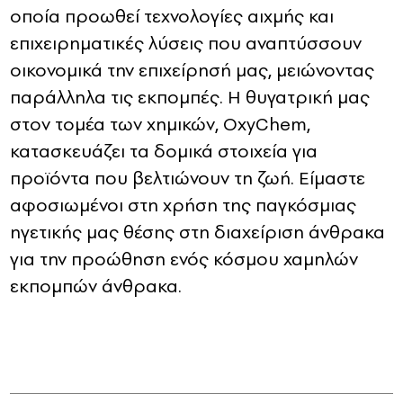
οποία προωθεί τεχνολογίες αιχμής και
επιχειρηματικές λύσεις που αναπτύσσουν
οικονομικά την επιχείρησή μας, μειώνοντας
παράλληλα τις εκπομπές.
Η θυγατρική μας
στον τομέα των χημικών, OxyChem,
κατασκευάζει τα δομικά στοιχεία για
προϊόντα που βελτιώνουν τη ζωή.
Είμαστε
αφοσιωμένοι στη χρήση της παγκόσμιας
ηγετικής μας θέσης στη διαχείριση άνθρακα
για την προώθηση ενός κόσμου χαμηλών
εκπομπών άνθρακα.