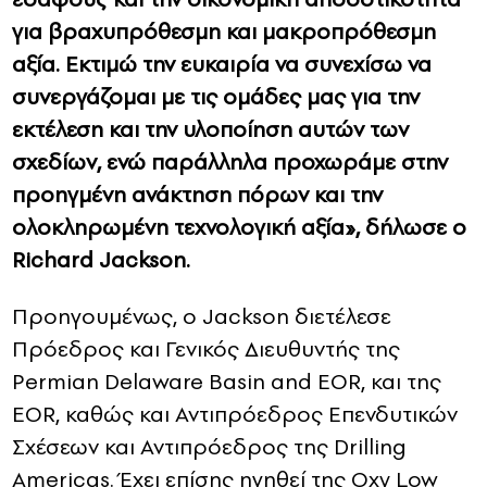
για βραχυπρόθεσμη και μακροπρόθεσμη
αξία. Εκτιμώ την ευκαιρία να συνεχίσω να
συνεργάζομαι με τις ομάδες μας για την
εκτέλεση και την υλοποίηση αυτών των
σχεδίων, ενώ παράλληλα προχωράμε στην
προηγμένη ανάκτηση πόρων και την
ολοκληρωμένη τεχνολογική αξία», δήλωσε ο
Richard Jackson.
Προηγουμένως, ο Jackson διετέλεσε
Πρόεδρος και Γενικός Διευθυντής της
Permian Delaware Basin and EOR, και της
EOR, καθώς και Αντιπρόεδρος Επενδυτικών
Σχέσεων και Αντιπρόεδρος της Drilling
Americas.
Έχει επίσης ηγηθεί της Oxy Low