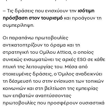
– Τις δράσεις που ενισχύουν την
ισότιμη
πρόσβαση στον τουρισμό
και προάγουν τη
συμπερίληψη.
Οι παραπάνω πρωτοβουλίες
αντικατοπτρίζουν το όραμα και τη
στρατηγική του Ομίλου Attica, ο οποίος
συνεχώς ενσωματώνει τις αρχές ESG σε κάθε
πτυχή της λειτουργίας του. Μέσα από
στοχευμένες δράσεις, ο Όμιλος αναδεικνύει
τη δέσμευσή του στην ενίσχυση των τοπικών
κοινωνιών και στη βελτίωση της εμπειρίας
των επιβατών αναπτύσσοντας
πρωτοβουλίες που προσφέρουν ουσιαστικά