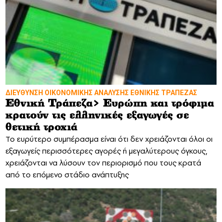
ΔΙΕΥΘΥΝΣΗ ΟΙΚΟΝΟΜΙΚΗΣ ΑΝΑΛΥΣΗΣ ΕΘΝΙΚΗΣ ΤΡΑΠΕΖΑΣ
Εθνική Τράπεζα> Ευρώπη και τρόφιμα
κρατούν τις ελληνικές εξαγωγές σε
θετική τροχιά
Το ευρύτερο συμπέρασμα είναι ότι δεν χρειάζονται όλοι οι
εξαγωγείς περισσότερες αγορές ή μεγαλύτερους όγκους,
χρειάζονται να λύσουν τον περιορισμό που τους κρατά
από το επόμενο στάδιο ανάπτυξης