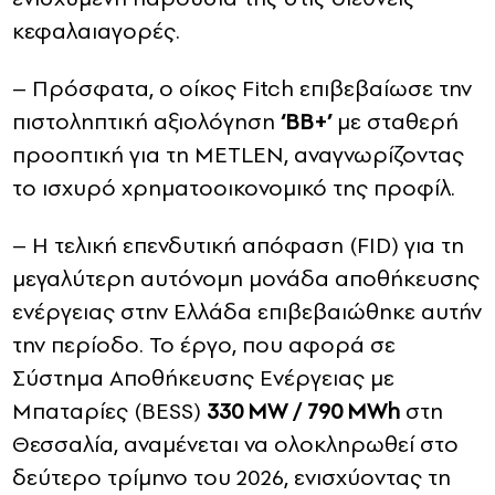
κεφαλαιαγορές.
– Πρόσφατα, ο οίκος Fitch επιβεβαίωσε την
πιστοληπτική αξιολόγηση
‘BB+’
με σταθερή
προοπτική για τη METLEN, αναγνωρίζοντας
το ισχυρό χρηματοοικονομικό της προφίλ.
– Η τελική επενδυτική απόφαση (FID) για τη
μεγαλύτερη αυτόνομη μονάδα αποθήκευσης
ενέργειας στην Ελλάδα επιβεβαιώθηκε αυτήν
την περίοδο. Το έργο, που αφορά σε
Σύστημα Αποθήκευσης Ενέργειας με
Μπαταρίες (BESS)
330 MW / 790 MWh
στη
Θεσσαλία, αναμένεται να ολοκληρωθεί στο
δεύτερο τρίμηνο του 2026, ενισχύοντας τη