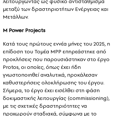
λειτουργώντας ως φυσικό αντιστάθμισμα
μεταξύ των δραστηριοτήτων Ενέργειας και
Μετάλλων.
M
Power
Projects
Κατά τους πρώτους εννέα μήνες του 2025, η
επίδοση του Τομέα MPP επηρεάστηκε από
προκλήσεις που παρουσιάστηκαν στο έργο
Protos, οι οποίες, όπως έχει ήδη
γνωστοποιηθεί αναλυτικά, προκάλεσαν
καθυστερήσεις ολοκλήρωσης του έργου.
Σήμερα, το έργο έχει εισέλθει στη φάση
δοκιμαστικής λειτουργίας (commissioning),
με τις σχετικές δραστηριότητες να
προχωρούν σταδιακά, σύμφωνα με το