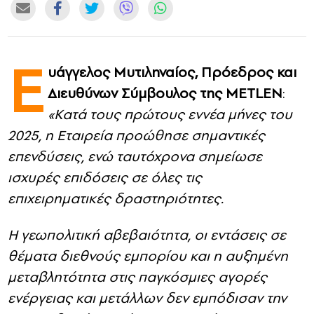
CONTACT
Ε
ADVERTISE
υάγγελος Μυτιληναίος,
Πρόεδρος και
Διευθύνων Σύμβουλος της
METLEN
:
«Κατά τους πρώτους εννέα μήνες του
2025, η Εταιρεία προώθησε σημαντικές
επενδύσεις, ενώ ταυτόχρονα σημείωσε
ισχυρές επιδόσεις σε όλες τις
επιχειρηματικές δραστηριότητες.
Η γεωπολιτική αβεβαιότητα, οι εντάσεις σε
θέματα διεθνούς εμπορίου και η αυξημένη
μεταβλητότητα στις παγκόσμιες αγορές
ενέργειας και μετάλλων δεν εμπόδισαν την