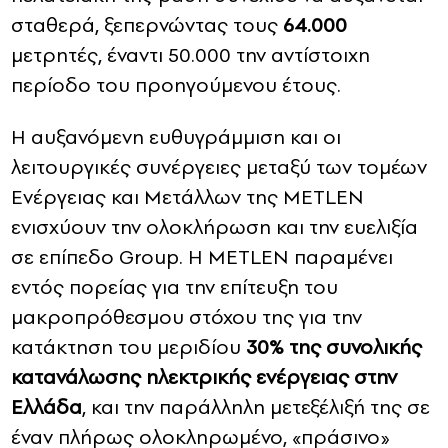
σταθερά, ξεπερνώντας τους
64.000
μετρητές, έναντι 50.000 την αντίστοιχη
περίοδο του προηγούμενου έτους.
Η αυξανόμενη ευθυγράμμιση και οι
λειτουργικές συνέργειες μεταξύ των τομέων
Ενέργειας και Μετάλλων της METLEN
ενισχύουν την ολοκλήρωση και την ευελιξία
σε επίπεδο Group. Η METLEN παραμένει
εντός πορείας για την επίτευξη του
μακροπρόθεσμου στόχου της για την
κατάκτηση του μεριδίου
30% της συνολικής
κατανάλωσης ηλεκτρικής ενέργειας στην
Ελλάδα
, και την παράλληλη μετεξέλιξή της σε
έναν πλήρως ολοκληρωμένο, «πράσινο»