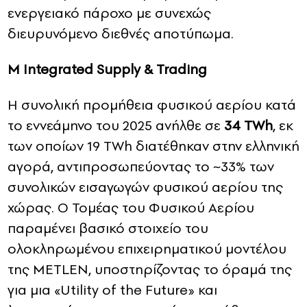
ενεργειακό πάροχο με συνεχώς
διευρυνόμενο διεθνές αποτύπωμα.
M
Integrated
Supply
&
Trading
Η συνολική προμήθεια φυσικού αερίου κατά
το εννεάμηνο του 2025 ανήλθε σε
34 TWh
, εκ
των οποίων 19 TWh διατέθηκαν στην ελληνική
αγορά, αντιπροσωπεύοντας το ~33% των
συνολικών εισαγωγών φυσικού αερίου της
χώρας. Ο Τομέας του Φυσικού Αερίου
παραμένει βασικό στοιχείο του
ολοκληρωμένου επιχειρηματικού μοντέλου
της METLEN, υποστηρίζοντας το όραμά της
για μια «Utility of the Future» και