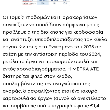
Οι Τομείς Υποδομών και Παραχωρήσεων
συνεχίζουν να αποδίδουν σύμφωνα με τις
προβλέψεις της διοίκησης για κερδοφορία
και ανάπτυξη, υπερδιπλασιάζοντας τον κύκλο
εργασιών τους στο Εννεάμηνο του 2025 σε
σχέση με την αντίστοιχη περίοδο του 2024,
με όλα τα έργα να προχωρούν ομαλά και
εντός χρονοδιαγράμματος. Η ΜΕΤΚΑ ΑΤΕ
διατηρείται ψηλά στον κλάδο,
απολαμβάνοντας την αναγνώριση της
αγοράς, διασφαλίζοντας έτσι ένα ισχυρό
χαρτοφυλάκιο έργων (συνολικό ανεκτέλεστο
και συμβάσεις υπό υπογραφή ύψους €1,4