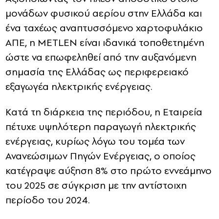
μονάδων φυσικού αερίου στην Ελλάδα και
ένα ταχέως αναπτυσσόμενο χαρτοφυλάκιο
ΑΠΕ, η METLEN είναι ιδανικά τοποθετημένη
ώστε να επωφεληθεί από την αυξανόμενη
σημασία της Ελλάδας ως περιφερειακό
εξαγωγέα ηλεκτρικής ενέργειας.
Κατά τη διάρκεια της περιόδου, η Εταιρεία
πέτυχε υψηλότερη παραγωγή ηλεκτρικής
ενέργειας, κυρίως λόγω του τομέα των
Ανανεώσιμων Πηγών Ενέργειας, ο οποίος
κατέγραψε αύξηση 8% στο πρώτο εννεάμηνο
του 2025 σε σύγκριση με την αντίστοιχη
περίοδο του 2024.