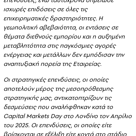
επενδύσεις, ενώ ταυτόχρονα σημείωσε
ισχυρές επιδόσεις σε όλες τις
επιχειρηματικές δραστηριότητες. Η
γεωπολιτική αβεβαιότητα, οι εντάσεις σε
θέματα διεθνούς εμπορίου και η αυξημένη
μεταβλητότητα στις παγκόσμιες αγορές
ενέργειας και μετάλλων δεν εμπόδισαν την
αναπτυξιακή πορεία της Εταιρείας.
Οι στρατηγικές επενδύσεις, οι οποίες
αποτελούν μέρος της μεσοπρόθεσμης
στρατηγικής μας, αντικατοπτρίζουν τις
δεσμεύσεις που αναλήφθηκαν κατά το
Capital
Markets
Day
στο Λονδίνο τον Απρίλιο
του 2025. Οι επενδύσεις, οι οποίες είτε
βρίσκονται σε εξέλιξη είτε κοντά στο στάδιο