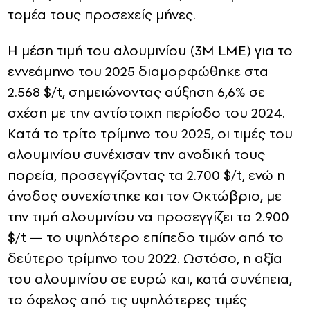
τομέα τους προσεχείς μήνες.
Η μέση τιμή του αλουμινίου (3M LME) για το
εννεάμηνο του 2025 διαμορφώθηκε στα
2.568 $/t, σημειώνοντας αύξηση 6,6% σε
σχέση με την αντίστοιχη περίοδο του 2024.
Κατά το τρίτο τρίμηνο του 2025, οι τιμές του
αλουμινίου συνέχισαν την ανοδική τους
πορεία, προσεγγίζοντας τα 2.700 $/t, ενώ η
άνοδος συνεχίστηκε και τον Οκτώβριο, με
την τιμή αλουμινίου να προσεγγίζει τα 2.900
$/t — το υψηλότερο επίπεδο τιμών από το
δεύτερο τρίμηνο του 2022. Ωστόσο, η αξία
του αλουμινίου σε ευρώ και, κατά συνέπεια,
το όφελος από τις υψηλότερες τιμές