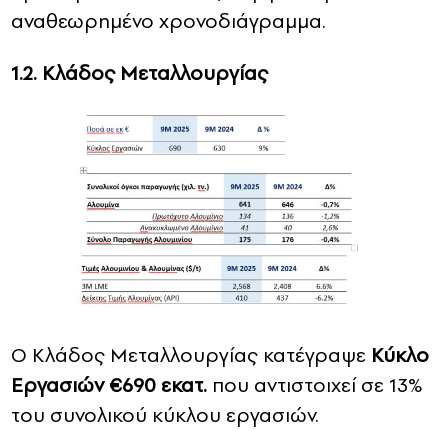
αναθεωρημένο χρονοδιάγραμμα.
1.2. Κλάδος
Μεταλλουργίας
Ο Κλάδος Μεταλλουργίας κατέγραψε
Κύκλο
Εργασιών €6
9
0 εκατ.
που αντιστοιχεί σε 13%
του συνολικού κύκλου εργασιών.