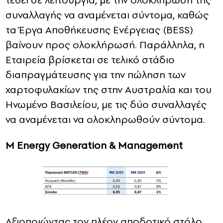
συναλλαγής να αναμένεται σύντομα, καθώς
τα Έργα Αποθήκευσης Ενέργειας (BESS)
βαίνουν προς ολοκλήρωσή. Παράλληλα, η
Εταιρεία βρίσκεται σε τελικό στάδιο
διαπραγμάτευσης για την πώληση των
χαρτοφυλακίων της στην Αυστραλία και του
Ηνωμένο Βασιλείου, με τις δύο συναλλαγές
να αναμένεται να ολοκληρωθούν σύντομα.
M
Energy
Generation
&
Management
Αξιοποιώντας τον πλέον αποδοτικό στόλο