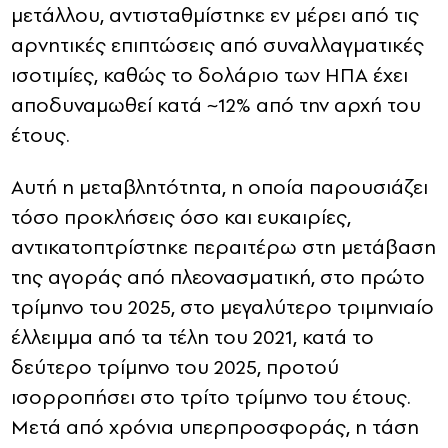
μετάλλου, αντισταθμίστηκε εν μέρει από τις
αρνητικές επιπτώσεις από συναλλαγματικές
ισοτιμίες, καθώς το δολάριο των ΗΠΑ έχει
αποδυναμωθεί κατά ~12% από την αρχή του
έτους.
Αυτή η μεταβλητότητα, η οποία παρουσιάζει
τόσο προκλήσεις όσο και ευκαιρίες,
αντικατοπτρίστηκε περαιτέρω στη μετάβαση
της αγοράς από πλεονασματική, στο πρώτο
τρίμηνο του 2025, στο μεγαλύτερο τριμηνιαίο
έλλειμμα από τα τέλη του 2021, κατά το
δεύτερο τρίμηνο του 2025, προτού
ισορροπήσει στο τρίτο τρίμηνο του έτους.
Μετά από χρόνια υπερπροσφοράς, η τάση