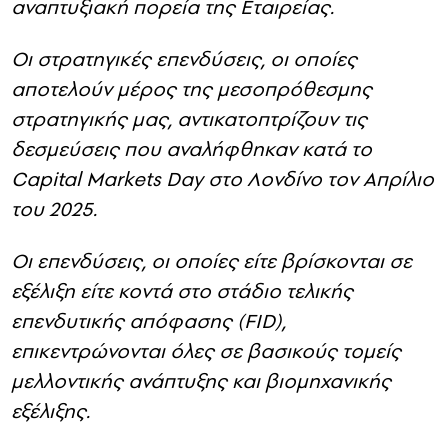
αναπτυξιακή πορεία της Εταιρείας.
Οι στρατηγικές επενδύσεις, οι οποίες
αποτελούν μέρος της μεσοπρόθεσμης
στρατηγικής μας, αντικατοπτρίζουν τις
δεσμεύσεις που αναλήφθηκαν κατά το
Capital
Markets
Day
στο Λονδίνο τον Απρίλιο
του 2025.
Οι επενδύσεις, οι οποίες είτε βρίσκονται σε
εξέλιξη είτε κοντά στο στάδιο
τελικής
επενδυτικής απόφασης (
FID
),
επικεντρώνονται όλες σε βασικούς τομείς
μελλοντικής ανάπτυξης και βιομηχανικής
εξέλιξης.