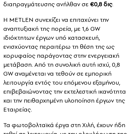
διαπραγμάτευσης ανήλθαν σε
€0,8 δις
.
Η METLEN συνεχίζει να επιταχύνει την
αναπτυξιακή της πορεία, με 1,6 GW
ιδιόκτητων έργων υπό κατασκευή,
ενισχύοντας περαιτέρω τη θέση της ως
κορυφαίος παράγοντας στην ενεργειακή
μετάβαση. Από τη συνολική αυτή ισχύ, 0,8
GW αναμένεται να τεθούν σε εμπορική
λειτουργία εντός του επόμενου εξαμήνου,
επιβεβαιώνοντας την εκτελεστική ικανότητα
και την πειθαρχημένη υλοποίηση έργων της
Εταιρείας.
Τα φωτοβολταϊκά έργα στη Χιλή, έχουν ήδη
τεθεί σε λειτουργία, με την ολοκλήρωση της