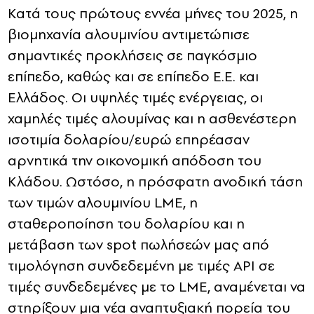
Κατά τους πρώτους εννέα μήνες του 2025, η
βιομηχανία αλουμινίου αντιμετώπισε
σημαντικές προκλήσεις σε παγκόσμιο
επίπεδο, καθώς και σε επίπεδο Ε.Ε. και
Ελλάδος. Οι υψηλές τιμές ενέργειας, οι
χαμηλές τιμές αλουμίνας και η ασθενέστερη
ισοτιμία δολαρίου/ευρώ επηρέασαν
αρνητικά την οικονομική απόδοση του
Κλάδου. Ωστόσο, η πρόσφατη ανοδική τάση
των τιμών αλουμινίου LME, η
σταθεροποίηση του δολαρίου και η
μετάβαση των spot πωλήσεών μας από
τιμολόγηση συνδεδεμένη με τιμές API σε
τιμές συνδεδεμένες με το LME, αναμένεται να
στηρίξουν μια νέα αναπτυξιακή πορεία του