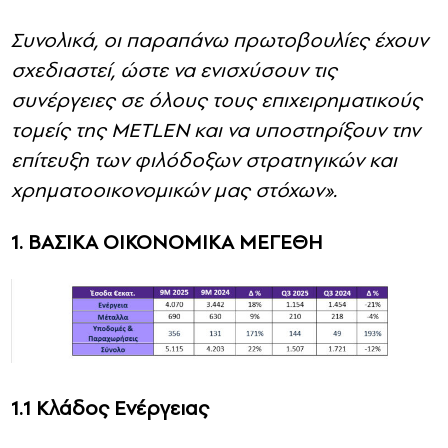
Συνολικά, οι παραπάνω πρωτοβουλίες έχουν
σχεδιαστεί, ώστε να ενισχύσουν τις
συνέργειες σε όλους τους επιχειρηματικούς
τομείς της
METLEN
και να υποστηρίξουν την
επίτευξη των φιλόδοξων στρατηγικών και
χρηματοοικονομικών μας στόχων».
1. ΒΑΣΙΚΑ ΟΙΚΟΝΟΜΙΚΑ ΜΕΓΕΘΗ
1.1 Κλάδος Ενέργειας