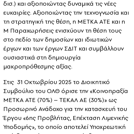
δισ.) και αξιοποιώντας δυναμικά τις νέες
ευκαιρίες. Αξιοποιώντας την τεχνογνωσία και
τη στρατηγική της θέση, η ΜΕΤΚΑ ΑΤΕ και η
Μ Παραχωρήσεις ενισχύουν τη θέση τους
στο πεδίο των δημοσίων και ιδιωτικών
έργων και των έργων ΣΔΙΤ και συμβάλλουν
ουσιαστικά στη δημιουργία
μακροπρόθεσμης αξίας.
Στις 31 Οκτωβρίου 2025 το Διοικητικό
Συμβούλιο του ΟΛΘ όρισε την «Κοινοπραξία
METKA ATE (70%) – ΤΕΚΑΛ ΑΕ (30%)» ως
Προσωρινό Ανάδοχο για την κατασκευή του
Έργου «6ης Προβλήτας, Επέκταση Λιμενικής
Υποδομής», το οποίο αποτελεί Υποχρεωτική