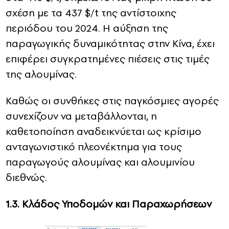
σχέση με τα 437 $/t της αντίστοιχης
περιόδου του 2024. Η αύξηση της
παραγωγικής δυναμικότητας στην Κίνα, έχει
επιφέρει συγκρατημένες πιέσεις στις τιμές
της αλουμίνας.
Καθώς οι συνθήκες στις παγκόσμιες αγορές
συνεχίζουν να μεταβάλλονται, η
καθετοποίηση αναδεικνύεται ως κρίσιμο
ανταγωνιστικό πλεονέκτημα για τους
παραγωγούς αλουμίνας και αλουμινίου
διεθνώς.
1.3. Κλάδος Υποδομών και Παραχωρήσεων