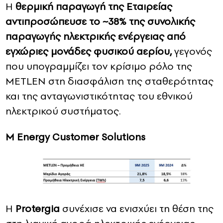
Η
θερμική παραγωγή της Εταιρείας
αντιπροσώπευσε
το
~38% της συνολικής
παραγωγής ηλεκτρικής ενέργειας
από
εγχώριες
μονάδες φυσικού αερίου
,
γεγονός
που υπογραμμίζει τον κρίσιμο ρόλο της
METLEN στη διασφάλιση της σταθερότητας
και της ανταγωνιστικότητας του εθνικού
ηλεκτρικού συστήματος.
M Energy Customer Solutions
Η
Protergia
συνέχισε να ενισχύει τη θέση της