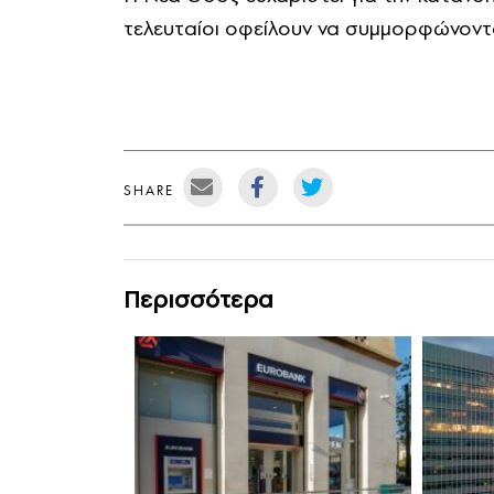
τελευταίοι οφείλουν να συμμορφώνοντα
SHARE
Περισσότερα