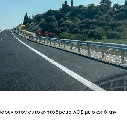
χύσουν στον αυτοκινητόδρομο ΑΘΕ με σκοπό την