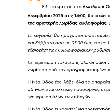
Ειδικότερα, από τη
Δευτέρα 6 Οκ
Δεκεμβρίου 2025
στις 14:00
,
θα ισχύει 
της αριστερής λωρίδας κυκλοφορίας, με
Οι εργασίες θα πραγματοποιούνται Δευ
και Σάββατο από τις 07:00 έως και τις 
εξαιρείται των κυκλοφοριακών ρυθμίσ
Σε περίπτωση ταχύτερης ολοκλήρωσης
νωρίτερα από τον προγραμματισμένο χ
Η Νέα Οδός έχει λάβει όλα τα απαραίτ
οδηγών, ενώ σχετικές προσωρινές σημ
ενημέρωση όλων των οδηγών.
Η Νέα Οδός ευχαριστεί για την κατανό