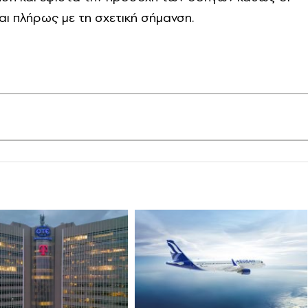
ι πλήρως με τη σχετική σήμανση.