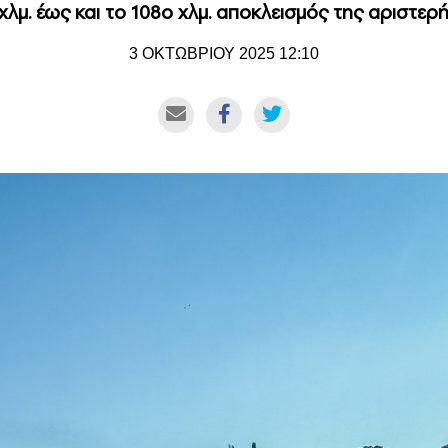
 χλμ. έως και το 108ο χλμ. αποκλεισμός της αριστ
3 ΟΚΤΩΒΡΙΟΥ 2025 12:10