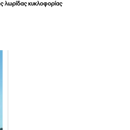
ερής λωρίδας κυκλοφορίας