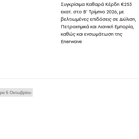
Συγκρίσιμα Καθαρά Κέρδη €253
εκατ. στο Β’ Τρίμηνο 2026, με
βελτιωμένες επιδόσεις σε Διύλιση,
Πετροχημικά και Λιανική Εμπορία,
καθώς και ενσωμάτωση της
Enerwave
έρα 6 Οκτωβρίου