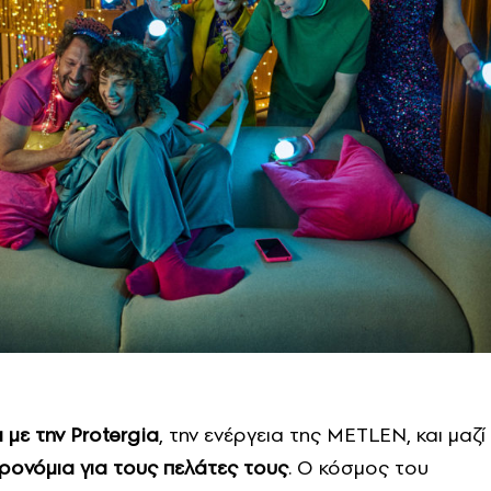
 με την
Protergia
, την ενέργεια της METLEN, και μαζί
ρονόμια για τους πελάτες τους
. O κόσμος του