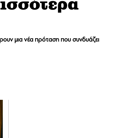
ισσότερα
έρουν μια νέα πρόταση που συνδυάζει