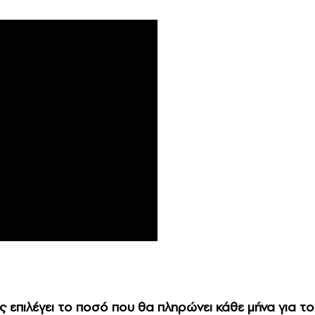
 επιλέγει το ποσό που θα πληρώνει κάθε μήνα για το