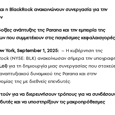
 και η BlackRock ανακοινώνουν συνεργασία για την
ων
οξίες ανάπτυξης της Parana και την εμπειρία της
ων που συμμετέχουν στις παγκόσμιες κεφαλαιαγορές
w York, September 1, 2025:
– Η κυβέρνηση της
ckRock (NYSE: BLK) ανακοίνωσαν σήμερα την υπογραφ
LoI)
για τη δημιουργία μιας συνεργασίας που στοχεύε
απτυξιακού δυναμικού της Parana και στην
μίας της με διεθνείς επενδυτές.
τούν για να διερευνήσουν τρόπους για να συνδέσου
ενδυτές και να υποστηρίξουν τις μακροπρόθεσμες