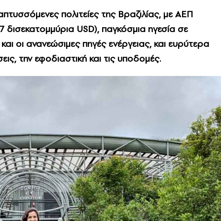
ναπτυσσόμενες πολιτείες της Βραζιλίας, με ΑΕΠ
7 δισεκατομμύρια USD), παγκόσμια ηγεσία σε
αι οι ανανεώσιμες πηγές ενέργειας, και ευρύτερα
εις, την εφοδιαστική και τις υποδομές.