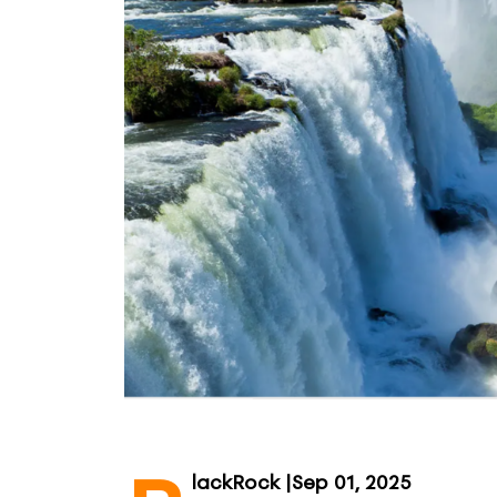
lackRock
|
Sep 01, 2025