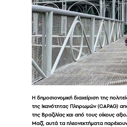
Η δημοσιονομική διαχείριση της πολιτε
της Ικανότητας Πληρωμών (CAPAG) από
της Βραζιλίας και από τους οίκους αξιο
Μαζί, αυτά τα πλεονεκτήματα παρέχουν 