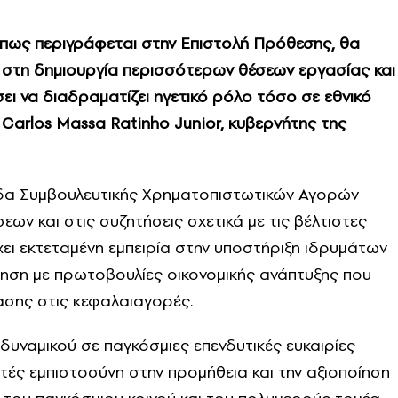
όπως περιγράφεται στην Επιστολή Πρόθεσης, θα
 στη δημιουργία περισσότερων θέσεων εργασίας και
σει να διαδραματίζει ηγετικό ρόλο τόσο σε εθνικό
 Carlos Massa Ratinho Junior, κυβερνήτης της
άδα Συμβουλευτικής Χρηματοπιστωτικών Αγορών
ν και στις συζητήσεις σχετικά με τις βέλτιστες
χει εκτεταμένη εμπειρία στην υποστήριξη ιδρυμάτων
ηση με πρωτοβουλίες οικονομικής ανάπτυξης που
σης στις κεφαλαιαγορές.
δυναμικού σε παγκόσμιες επενδυτικές ευκαιρίες
τές εμπιστοσύνη στην προμήθεια και την αξιοποίηση