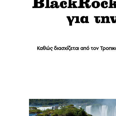
BlackRock
για τη
Καθώς διασχίζεται από τον Τροπικ