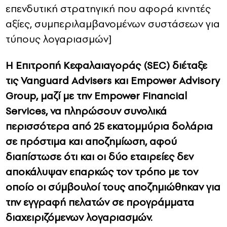
επενδυτική στρατηγική που αφορά κινητές
αξίες, συμπεριλαμβανομένων συστάσεων για
τύπους λογαριασμών]
Η Επιτροπή Κεφαλαιαγοράς (SEC) διέταξε
τις Vanguard Advisers και Empower Advisory
Group, μαζί με την Empower Financial
Services, να πληρώσουν συνολικά
περισσότερα από 25 εκατομμύρια δολάρια
σε πρόστιμα και αποζημίωση, αφού
διαπίστωσε ότι και οι δύο εταιρείες δεν
αποκάλυψαν επαρκώς τον τρόπο με τον
οποίο οι σύμβουλοί τους αποζημιώθηκαν για
την εγγραφή πελατών σε προγράμματα
διαχειριζόμενων λογαριασμών.