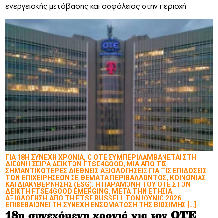
ενεργειακής μετάβασης και ασφάλειας στην περιοχή
ΓΙΑ 18Η ΣΥΝΕΧΗ ΧΡΟΝΙΑ, Ο ΟΤΕ ΣΥΜΠΕΡΙΛΑΜΒΑΝΕΤΑΙ ΣΤΗ
ΔΙΕΘΝΗ ΣΕΙΡΑ ΔΕΙΚΤΩΝ FTSE4GOOD, ΜΙΑ ΑΠΟ ΤΙΣ
ΣΗΜΑΝΤΙΚΟΤΕΡΕΣ ΔΙΕΘΝΕΙΣ ΑΞΙΟΛΟΓΗΣΕΙΣ ΓΙΑ ΤΙΣ ΕΠΙΔΟΣΕΙΣ
ΤΩΝ ΕΠΙΧΕΙΡΗΣΕΩΝ ΣΕ ΘΕΜΑΤΑ ΠΕΡΙΒΑΛΛΟΝΤΟΣ, ΚΟΙΝΩΝΙΑΣ
ΚΑΙ ΔΙΑΚΥΒΕΡΝΗΣΗΣ (ESG). Η ΠΑΡΑΜΟΝΗ ΤΟΥ ΟΤΕ ΣΤΟΝ
ΔΕΙΚΤΗ FTSE4GOOD EMERGING, ΜΕΤΑ ΤΗΝ ΕΤΗΣΙΑ
ΑΞΙΟΛΟΓΗΣΗ ΑΠΟ ΤΗ FTSE RUSSELL ΤΟΝ ΙΟΥΝΙΟ 2026,
ΕΠΙΒΕΒΑΙΩΝΕΙ ΤΗ ΣΥΝΕΧΗ ΕΝΣΩΜΑΤΩΣΗ ΤΗΣ ΒΙΩΣΙΜΗΣ […]
18η συνεχόμενη χρονιά για τον ΟΤΕ