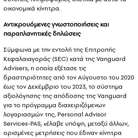
οικονομικά κίνητρα.
Αντικρουόμενες γνωστοποιήσεις και
παραπλανητικές δηλώσεις
Σύμφωνα με την εντολή της Επιτροπής
Κεφαλαιαγοράς (SEC) κατά της Vanguard
Advisers, η οποία εξέτασε τις
δραστηριότητες από τον Αύγουστο του 2020
έως τον Δεκέμβριο του 2023, το σύστημα
αξιολόγησης της απόδοσης της Vanguard
για το πρόγραμμα διαχειριζόμενων
λογαριασμών της, Personal Advisor
Services-PAS, «έλαβε υπόψη, μεταξύ άλλων,
ορισμένες μετρήσεις που έδιναν κίνητρα