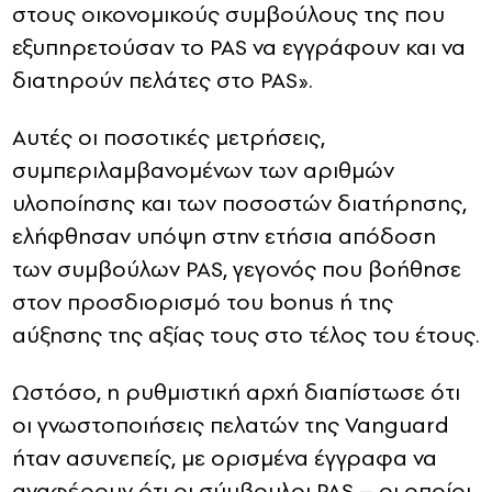
στους οικονομικούς συμβούλους της που
εξυπηρετούσαν το PAS να εγγράφουν και να
διατηρούν πελάτες στο PAS».
Αυτές οι ποσοτικές μετρήσεις,
συμπεριλαμβανομένων των αριθμών
υλοποίησης και των ποσοστών διατήρησης,
ελήφθησαν υπόψη στην ετήσια απόδοση
των συμβούλων PAS, γεγονός που βοήθησε
στον προσδιορισμό του bonus ή της
αύξησης της αξίας τους στο τέλος του έτους.
Ωστόσο, η ρυθμιστική αρχή διαπίστωσε ότι
οι γνωστοποιήσεις πελατών της Vanguard
ήταν ασυνεπείς, με ορισμένα έγγραφα να
αναφέρουν ότι οι σύμβουλοι PAS – οι οποίοι