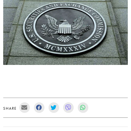
SHARE