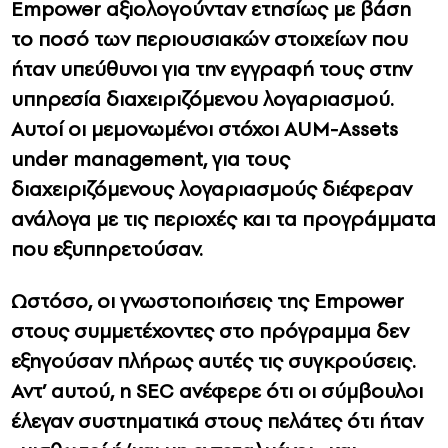
Empower αξιολογούνταν ετησίως με βάση
το ποσό των περιουσιακών στοιχείων που
ήταν υπεύθυνοι για την εγγραφή τους στην
υπηρεσία διαχειριζόμενου λογαριασμού.
Αυτοί οι μεμονωμένοι στόχοι AUM-Assets
under management, για τους
διαχειριζόμενους λογαριασμούς διέφεραν
ανάλογα με τις περιοχές και τα προγράμματα
που εξυπηρετούσαν.
Ωστόσο, οι γνωστοποιήσεις της Empower
στους συμμετέχοντες στο πρόγραμμα δεν
εξηγούσαν πλήρως αυτές τις συγκρούσεις.
Αντ’ αυτού, η SEC ανέφερε ότι οι σύμβουλοι
έλεγαν συστηματικά στους πελάτες ότι ήταν