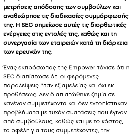
μετρήσεις απόδοσης των συμβούλων και
αναθεώρησε τις διαδικασίες συμμόρφωσής
της. Η SEC σημείωσε αυτές τις διορθωτικές
ενέργειες στις εντολές της, καθώς και τη
συνεργασία των εταιρειών κατά τη διάρκεια
των ερευνών της.
Ένας εκπρόσωπος της Empower τόνισε ότι η
SEC διαπίστωσε ότι οι φερόμενες
παραλείψεις ήταν εξ αμελείας και όχι εκ
προθέσεως. Δεν διαπιστώθηκε ζημία σε
κανέναν συμμετέχοντα και δεν εντοπίστηκαν
προβλήματα με τυχόν συστάσεις που έγιναν
από συμβούλους, καθώς και με το κόστος,
τα οφέλη για τους συμμετέχοντες, την