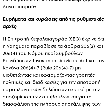
Λογαριασμού».
Ευρήματα και κυρώσεις από τις ρυθμιστικές
αρχές
Η Επιτροπή Κεφαλαιαγοράς (SEC) έκρινε ότι
η Vanguard παραβίασε τα άρθρα 206(2) και
206(4) του Νόμου περί Συμβούλων
Επενδύσεων-Investment Advisers Act και τον
Κανόνα 206(4)-7 (Rule 206(4)-7) μη
υιοθετώντας και εφαρμόζοντας γραπτές
πολιτικές και διαδικασίες για την αποτροπή
παραπλανητικών δηλώσεων σχετικά με την
αποζημίωση των συμβούλων και για τη
διασφάλιση της πλήρους αποκάλυψης των