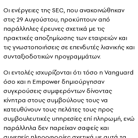
Οι ενέργειες της SEC, που ανακοινώθηκαν
στις 29 Αυγούστου, προκύπτουν από
παράλληλες έρευνες σχετικά με τις
πρακτικές αποζημίωσης των εταιρειών και
τις γνωστοποιήσεις σε επενδυτές λιανικής και
συνταξιοδοτικών προγραμμάτων.
Οι εντολές ισχυρίζονται ότι τόσο η Vanguard
όσο και η Empower δημιούργησαν
συγκρούσεις συμφερόντων δίνοντας
κίνητρα στους συμβούλους τους να
κατευθύνουν τους πελάτες τους προς
συμβουλευτικές υπηρεσίες επί πληρωμή, ενώ
παράλληλα δεν παρείχαν σαφείς και
συνεπείς πληροφορίες σχετικά με αυτά τα