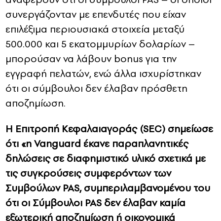
συνεργάζονταν με επενδυτές που είχαν
επιλέξιμα περιουσιακά στοιχεία μεταξύ
500.000 και 5 εκατομμυρίων δολαρίων –
μπορούσαν να λάβουν bonus για την
εγγραφή πελατών, ενώ άλλα ισχυρίστηκαν
ότι οι σύμβουλοι δεν έλαβαν πρόσθετη
αποζημίωση.
Η Επιτροπή Κεφαλαιαγοράς (SEC) σημείωσε
ότι «η Vanguard έκανε παραπλανητικές
δηλώσεις σε διαφημιστικό υλικό σχετικά με
τις συγκρούσεις συμφερόντων των
Συμβούλων PAS, συμπεριλαμβανομένου του
ότι οι Σύμβουλοι PAS δεν έλαβαν καμία
εξωτερική αποζημίωση ή οικονομικά