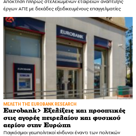
Απόκτηση πλήρως στελεχωμένων εταιρειών ανάπτυξης
έργων ΑΠΕ με δεκάδες εξειδικευμένους επαγγελματίες
MΕΛΕΤΗ ΤΗΣ EUROBANK RESEARCH
Eurobank> Εξελίξεις και προοπτικές
στις αγορές πετρελαίου και φυσικού
αερίου στην Ευρώπη
Παγκόσμιοι γεωπολιτικοί κίνδυνοι έναντι των πολιτικών