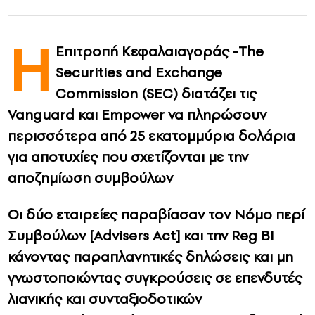
CONTACT
Η
Επιτροπή Κεφαλαιαγοράς -The
ADVERTISE
Securities and Exchange
Commission (SEC) διατάζει τις
Vanguard και Empower να πληρώσουν
περισσότερα από 25 εκατομμύρια δολάρια
για αποτυχίες που σχετίζονται με την
αποζημίωση συμβούλων
Οι δύο εταιρείες παραβίασαν τον Νόμο περί
Συμβούλων [Advisers Act] και την Reg BI
κάνοντας παραπλανητικές δηλώσεις και μη
γνωστοποιώντας συγκρούσεις σε επενδυτές
λιανικής και συνταξιοδοτικών