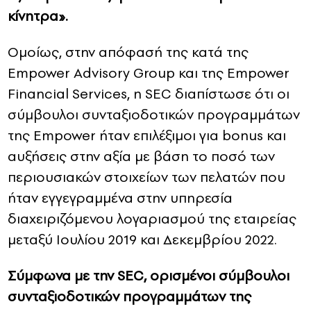
κίνητρα».
Ομοίως, στην απόφασή της κατά της
Empower Advisory Group και της Empower
Financial Services, η SEC διαπίστωσε ότι οι
σύμβουλοι συνταξιοδοτικών προγραμμάτων
της Empower ήταν επιλέξιμοι για bonus και
αυξήσεις στην αξία με βάση το ποσό των
περιουσιακών στοιχείων των πελατών που
ήταν εγγεγραμμένα στην υπηρεσία
διαχειριζόμενου λογαριασμού της εταιρείας
μεταξύ Ιουλίου 2019 και Δεκεμβρίου 2022.
Σύμφωνα με την SEC, ορισμένοι σύμβουλοι
συνταξιοδοτικών προγραμμάτων της