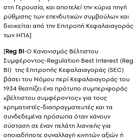
στη Γερουσία, και αποτελεί την κύρια πηγή
ρύθμισης των επενδυτικών συμβούλων και
διοικείται από την Επιτροπή Κεφαλαιαγοράς
των ΗΠΑ]
[
Reg BI
-Ο Κανονισμός Βέλτιστου
Συμφέροντος-Regulation Best Interest (Reg
BI) της Επιτροπής Κεφαλαιαγοράς (SEC)
βάσει του Νόμου περί Κεφαλαιαγοράς του
1934 θεσπίζει ένα πρότυπο συμπεριφοράς
«βέλτιστου συμφέροντος» για τους
χρηματιστές-διαπραγματευτές και τα
συνδεδεμένα πρόσωπα όταν κάνουν
σύσταση σε έναν πελάτη λιανικής για
οποιαδήποτε συναλλαγή κινητών αξιών ή