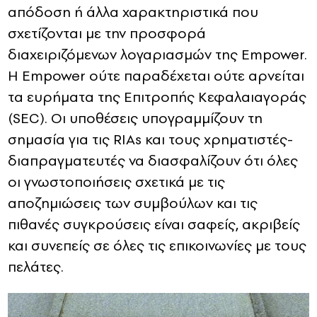
απόδοση ή άλλα χαρακτηριστικά που
σχετίζονται με την προσφορά
διαχειριζόμενων λογαριασμών της Empower.
Η Empower ούτε παραδέχεται ούτε αρνείται
τα ευρήματα της Επιτροπής Κεφαλαιαγοράς
(SEC). Οι υποθέσεις υπογραμμίζουν τη
σημασία για τις RIAs και τους χρηματιστές-
διαπραγματευτές να διασφαλίζουν ότι όλες
οι γνωστοποιήσεις σχετικά με τις
αποζημιώσεις των συμβούλων και τις
πιθανές συγκρούσεις είναι σαφείς, ακριβείς
και συνεπείς σε όλες τις επικοινωνίες με τους
πελάτες.