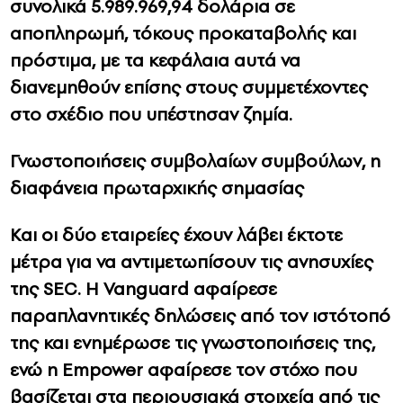
συνολικά 5.989.969,94 δολάρια σε
αποπληρωμή, τόκους προκαταβολής και
πρόστιμα, με τα κεφάλαια αυτά να
διανεμηθούν επίσης στους συμμετέχοντες
στο σχέδιο που υπέστησαν ζημία.
Γνωστοποιήσεις συμβολαίων συμβούλων, η
διαφάνεια πρωταρχικής σημασίας
Και οι δύο εταιρείες έχουν λάβει έκτοτε
μέτρα για να αντιμετωπίσουν τις ανησυχίες
της SEC. Η Vanguard αφαίρεσε
παραπλανητικές δηλώσεις από τον ιστότοπό
της και ενημέρωσε τις γνωστοποιήσεις της,
ενώ η Empower αφαίρεσε τον στόχο που
βασίζεται στα περιουσιακά στοιχεία από τις