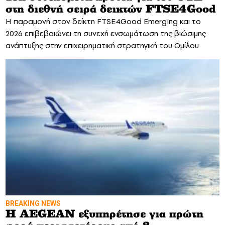
στη διεθνή σειρά δεικτών FTSE4Good
Η παραμονή στον δείκτη FTSE4Good Emerging και το
2026 επιβεβαιώνει τη συνεχή ενσωμάτωση της βιώσιμης
ανάπτυξης στην επιχειρηματική στρατηγική του Ομίλου
BREAKING NEWS
Η AEGEAN εξυπηρέτησε για πρώτη