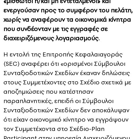
«μισθωτοί ή/και μη εντεταλμένοι» και
ενεργούσαν προς το συμφέρον του πελάτη,
χωρίς να αναφέρουν τα οικονομικά κίνητρα
που συνδέονταν με τις εγγραφές σε
διαχειριζόμενους λογαριασμούς.
Η εντολή της Επιτροπής Κεφαλαιαγοράς
(SEC) αναφέρει ότι «ορισμένοι Σύμβουλοι
Συνταξιοδοτικών Σχεδίων έκαναν δηλώσεις
στους Συμμετέχοντες στο Σχέδιο σχετικά με
αποζημιώσεις που κατέστησαν
παραπλανητικές, επειδή οι Σύμβουλοι
Συνταξιοδοτικών Σχεδίων δεν αποκάλυψαν
ότι είχαν οικονομικό κίνητρο να εγγράψουν
τον Συμμετέχοντα στο Σχέδιο-Plan
Participant στην υπηρεσία Διαχειριζόμενου