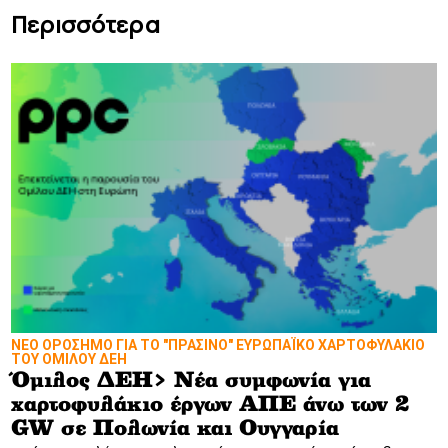
Περισσότερα
ΝΕΟ ΟΡΟΣΗΜΟ ΓΙΑ ΤΟ "ΠΡΑΣΙΝΟ" ΕΥΡΩΠΑΪΚΟ ΧΑΡΤΟΦΥΛΑΚΙΟ
ΤΟΥ ΟΜΙΛΟΥ ΔΕΗ
Όμιλος ΔΕΗ> Νέα συμφωνία για
χαρτοφυλάκιο έργων ΑΠΕ άνω των 2
GW σε Πολωνία και Ουγγαρία