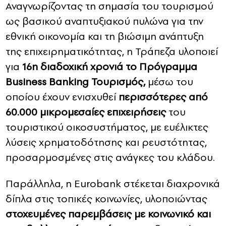
Αναγνωρίζοντας τη σημασία του τουρισμού
ως βασικού αναπτυξιακού πυλώνα για την
εθνική οικονομία και τη βιώσιμη ανάπτυξη
της επιχειρηματικότητας, η Τράπεζα υλοποιεί
για
16η διαδοχική χρονιά το Πρόγραμμα
Business Banking Τουρισμός,
μέσω του
οποίου έχουν ενισχυθεί
περισσότερες
από
60.000 μικρομεσαίες επιχειρήσεις
του
τουριστικού οικοσυστήματος, με ευέλικτες
λύσεις χρηματοδότησης και ρευστότητας,
προσαρμοσμένες στις ανάγκες του κλάδου.
Παράλληλα, η Eurobank στέκεται διαχρονικά
δίπλα στις τοπικές κοινωνίες, υλοποιώντας
στοχευμένες παρεμβάσεις με κοινωνικό και