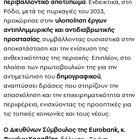
περιβαλλοντικό αποτύπωμα
. Ενδεικτικά, στη
Ρόδο, μετά τις πυρκαγιές του 2023,
προχώρησε στην
υλοποίηση έργων
αντιπλημμυρικής και αντιδιαβρωτικής
προστασίας
, συμβάλλοντας ουσιαστικά στην
αποκατάσταση και την ενίσχυση της
ανθεκτικότητας της περιοχής. Επιπλέον, στο
πλαίσιο των πρωτοβουλιών της για την
αντιμετώπιση του
δημογραφικού
,
αναπτύσσει δράσεις που στηρίζουν την
απασχόληση και την επιχειρηματικότητα στην
περιφέρεια, ενισχύοντας τις προοπτικές για
τις τοπικές κοινωνίες και τους νέους.
Ο Διευθύνων Σύμβουλος της
Eurobank
, κ.
Φωκίων Καραβίας
, δήλωσε: «Σε ένα