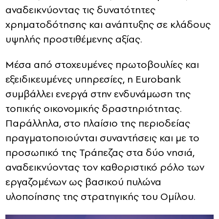
αναδεικνύοντας τις δυνατότητες
χρηματοδότησης και ανάπτυξης σε κλάδους
υψηλής προστιθέμενης αξίας.
Μέσα από στοχευμένες πρωτοβουλίες και
εξειδικευμένες υπηρεσίες, η Eurobank
συμβάλλει ενεργά στην ενδυνάμωση της
τοπικής οικονομικής δραστηριότητας.
Παράλληλα, στο πλαίσιο της περιοδείας
πραγματοποιούνται συναντήσεις και με το
προσωπικό της Τράπεζας στα δύο νησιά,
αναδεικνύοντας τον καθοριστικό ρόλο των
εργαζομένων ως βασικού πυλώνα
υλοποίησης της στρατηγικής του Ομίλου.