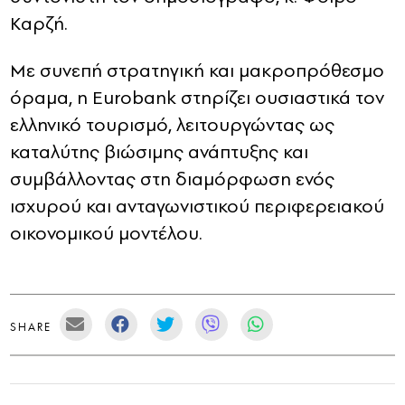
Καρζή.
Με συνεπή στρατηγική και μακροπρόθεσμο
όραμα, η Eurobank στηρίζει ουσιαστικά τον
ελληνικό τουρισμό, λειτουργώντας ως
καταλύτης βιώσιμης ανάπτυξης και
συμβάλλοντας στη διαμόρφωση ενός
ισχυρού και ανταγωνιστικού περιφερειακού
οικονομικού μοντέλου.
SHARE