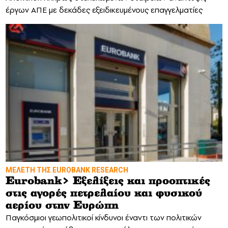
έργων ΑΠΕ με δεκάδες εξειδικευμένους επαγγελματίες
MΕΛΕΤΗ ΤΗΣ EUROBANK RESEARCH
Eurobank> Εξελίξεις και προοπτικές
στις αγορές πετρελαίου και φυσικού
αερίου στην Ευρώπη
Παγκόσμιοι γεωπολιτικοί κίνδυνοι έναντι των πολιτικών