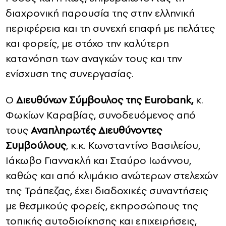
διαχρονική παρουσία της στην ελληνική
περιφέρεια και τη συνεχή επαφή με πελάτες
και φορείς, με στόχο την καλύτερη
κατανόηση των αναγκών τους και την
ενίσχυση της συνεργασίας.
Ο
Διευθύνων Σύμβουλος της
Eurobank
,
κ.
Φωκίων Καραβίας, συνοδευόμενος από
τους
Αναπληρωτές Διευθύνοντες
Συμβούλους
, κ.κ. Κωνσταντίνο Βασιλείου,
Ιάκωβο Γιαννακλή και Σταύρο Ιωάννου,
καθώς και από κλιμάκιο ανώτερων στελεχών
της Τράπεζας, έχει διαδοχικές συναντήσεις
με θεσμικούς φορείς, εκπροσώπους της
τοπικής αυτοδιοίκησης και επιχειρήσεις,