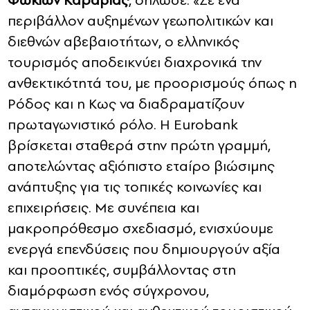
περιβάλλον αυξημένων γεωπολιτικών και
διεθνών αβεβαιοτήτων, ο ελληνικός
τουρισμός αποδεικνύει διαχρονικά την
ανθεκτικότητά του, με προορισμούς όπως η
Ρόδος και η Κως να διαδραματίζουν
πρωταγωνιστικό ρόλο. Η Eurobank
βρίσκεται σταθερά στην πρώτη γραμμή,
αποτελώντας αξιόπιστο εταίρο βιώσιμης
ανάπτυξης για τις τοπικές κοινωνίες και
επιχειρήσεις. Με συνέπεια και
μακροπρόθεσμο σχεδιασμό, ενισχύουμε
ενεργά επενδύσεις που δημιουργούν αξία
και προοπτικές, συμβάλλοντας στη
διαμόρφωση ενός σύγχρονου,