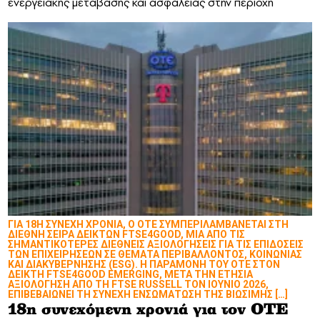
ενεργειακής μετάβασης και ασφάλειας στην περιοχή
ΓΙΑ 18Η ΣΥΝΕΧΗ ΧΡΟΝΙΑ, Ο ΟΤΕ ΣΥΜΠΕΡΙΛΑΜΒΑΝΕΤΑΙ ΣΤΗ
ΔΙΕΘΝΗ ΣΕΙΡΑ ΔΕΙΚΤΩΝ FTSE4GOOD, ΜΙΑ ΑΠΟ ΤΙΣ
ΣΗΜΑΝΤΙΚΟΤΕΡΕΣ ΔΙΕΘΝΕΙΣ ΑΞΙΟΛΟΓΗΣΕΙΣ ΓΙΑ ΤΙΣ ΕΠΙΔΟΣΕΙΣ
ΤΩΝ ΕΠΙΧΕΙΡΗΣΕΩΝ ΣΕ ΘΕΜΑΤΑ ΠΕΡΙΒΑΛΛΟΝΤΟΣ, ΚΟΙΝΩΝΙΑΣ
ΚΑΙ ΔΙΑΚΥΒΕΡΝΗΣΗΣ (ESG). Η ΠΑΡΑΜΟΝΗ ΤΟΥ ΟΤΕ ΣΤΟΝ
ΔΕΙΚΤΗ FTSE4GOOD EMERGING, ΜΕΤΑ ΤΗΝ ΕΤΗΣΙΑ
ΑΞΙΟΛΟΓΗΣΗ ΑΠΟ ΤΗ FTSE RUSSELL ΤΟΝ ΙΟΥΝΙΟ 2026,
ΕΠΙΒΕΒΑΙΩΝΕΙ ΤΗ ΣΥΝΕΧΗ ΕΝΣΩΜΑΤΩΣΗ ΤΗΣ ΒΙΩΣΙΜΗΣ […]
18η συνεχόμενη χρονιά για τον ΟΤΕ