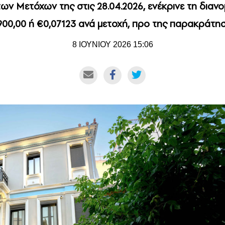
των Μετόχων της στις 28.04.2026, ενέκρινε τη διαν
900,00 ή €0,07123 ανά μετοχή, προ της παρακράτ
8 ΙΟΥΝΙΟΥ 2026 15:06