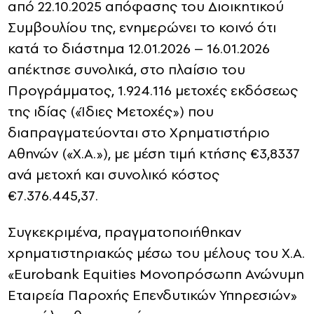
από 22.10.2025 απόφασης του Διοικητικού
Συμβουλίου της, ενημερώνει το κοινό ότι
κατά το διάστημα 12.01.2026 – 16.01.2026
απέκτησε συνολικά, στο πλαίσιο του
Προγράμματος, 1.924.116 μετοχές εκδόσεως
της ιδίας («Ίδιες Μετοχές») που
διαπραγματεύονται στο Χρηματιστήριο
Αθηνών («Χ.Α.»), με μέση τιμή κτήσης €3,8337
ανά μετοχή και συνολικό κόστος
€7.376.445,37.
Συγκεκριμένα, πραγματοποιήθηκαν
χρηματιστηριακώς μέσω του μέλους του Χ.Α.
«Eurobank Equities Μονοπρόσωπη Ανώνυμη
Εταιρεία Παροχής Επενδυτικών Υπηρεσιών»