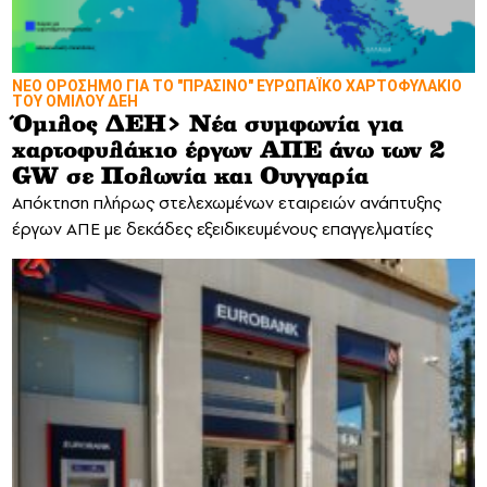
ΝΕΟ ΟΡΟΣΗΜΟ ΓΙΑ ΤΟ "ΠΡΑΣΙΝΟ" ΕΥΡΩΠΑΪΚΟ ΧΑΡΤΟΦΥΛΑΚΙΟ
ΤΟΥ ΟΜΙΛΟΥ ΔΕΗ
Όμιλος ΔΕΗ> Νέα συμφωνία για
χαρτοφυλάκιο έργων ΑΠΕ άνω των 2
GW σε Πολωνία και Ουγγαρία
Απόκτηση πλήρως στελεχωμένων εταιρειών ανάπτυξης
έργων ΑΠΕ με δεκάδες εξειδικευμένους επαγγελματίες