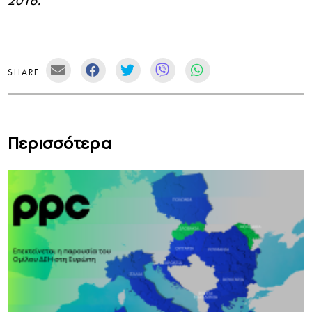
2016.
SHARE
Περισσότερα