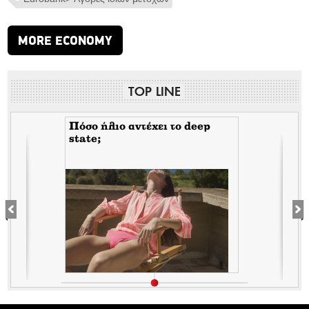
MORE ECONOMY
TOP LINE
Πόσο ήλιο αντέχει το deep
state;