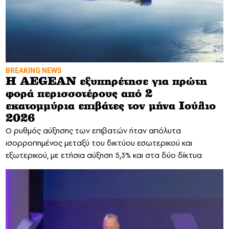
BREAKING NEWS
Η AEGEAN εξυπηρέτησε για πρώτη
φορά περισσοτέρους από 2
εκατομμύρια επιβάτες τον μήνα Ιούλιο
2026
Ο ρυθμός αύξησης των επιβατών ήταν απόλυτα
ισορροπημένος μεταξύ του δικτύου εσωτερικού και
εξωτερικού, με ετήσια αύξηση 5,3% και στα δύο δίκτυα