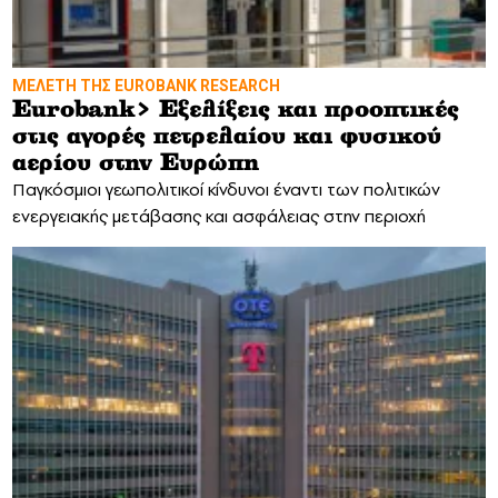
MΕΛΕΤΗ ΤΗΣ EUROBANK RESEARCH
Eurobank> Εξελίξεις και προοπτικές
στις αγορές πετρελαίου και φυσικού
αερίου στην Ευρώπη
Παγκόσμιοι γεωπολιτικοί κίνδυνοι έναντι των πολιτικών
ενεργειακής μετάβασης και ασφάλειας στην περιοχή