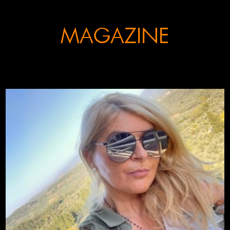
MAGAZINE