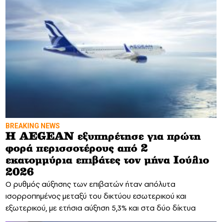
BREAKING NEWS
Η AEGEAN εξυπηρέτησε για πρώτη
φορά περισσοτέρους από 2
εκατομμύρια επιβάτες τον μήνα Ιούλιο
2026
Ο ρυθμός αύξησης των επιβατών ήταν απόλυτα
ισορροπημένος μεταξύ του δικτύου εσωτερικού και
εξωτερικού, με ετήσια αύξηση 5,3% και στα δύο δίκτυα