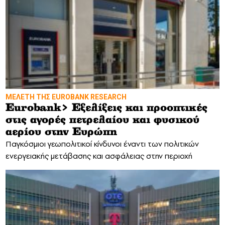
MΕΛΕΤΗ ΤΗΣ EUROBANK RESEARCH
Eurobank> Εξελίξεις και προοπτικές
στις αγορές πετρελαίου και φυσικού
αερίου στην Ευρώπη
Παγκόσμιοι γεωπολιτικοί κίνδυνοι έναντι των πολιτικών
ενεργειακής μετάβασης και ασφάλειας στην περιοχή