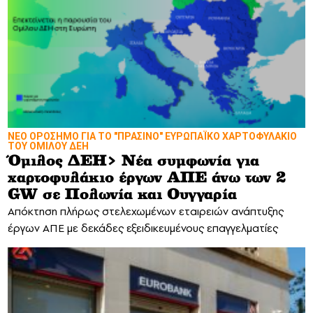
ΝΕΟ ΟΡΟΣΗΜΟ ΓΙΑ ΤΟ "ΠΡΑΣΙΝΟ" ΕΥΡΩΠΑΪΚΟ ΧΑΡΤΟΦΥΛΑΚΙΟ
ΤΟΥ ΟΜΙΛΟΥ ΔΕΗ
Όμιλος ΔΕΗ> Νέα συμφωνία για
χαρτοφυλάκιο έργων ΑΠΕ άνω των 2
GW σε Πολωνία και Ουγγαρία
Απόκτηση πλήρως στελεχωμένων εταιρειών ανάπτυξης
έργων ΑΠΕ με δεκάδες εξειδικευμένους επαγγελματίες