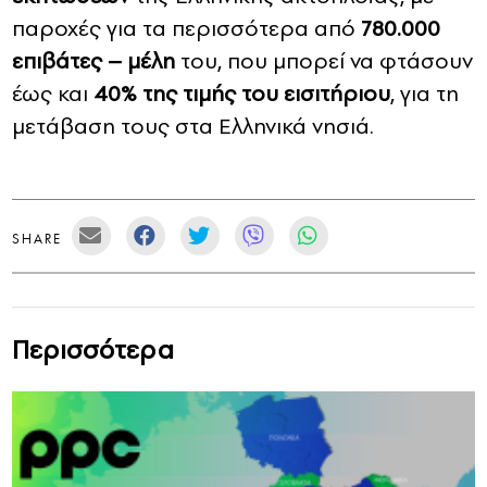
παροχές για τα περισσότερα από
780.000
επιβάτες – μέλη
του, που μπορεί να φτάσουν
έως και
40% της τιμής του εισιτήριου
, για τη
μετάβαση τους στα Ελληνικά νησιά.
SHARE
Περισσότερα