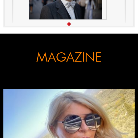
MAGAZINE