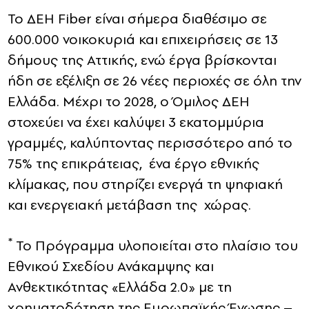
Το ΔΕΗ Fiber είναι σήμερα διαθέσιμο σε
600.000 νοικοκυριά και επιχειρήσεις σε 13
δήμους της Αττικής, ενώ έργα βρίσκονται
ήδη σε εξέλιξη σε 26 νέες περιοχές σε όλη την
Ελλάδα. Μέχρι το 2028, ο Όμιλος ΔΕΗ
στοχεύει να έχει καλύψει 3 εκατομμύρια
γραμμές, καλύπτοντας περισσότερο από το
75% της επικράτειας, ένα έργο εθνικής
κλίμακας, που στηρίζει ενεργά τη ψηφιακή
και ενεργειακή μετάβαση της χώρας.
*
Το Πρόγραμμα υλοποιείται στο πλαίσιο του
Εθνικού Σχεδίου Ανάκαμψης και
Ανθεκτικότητας «Ελλάδα 2.0» με τη
χρηματοδότηση της Ευρωπαϊκής Ένωσης –