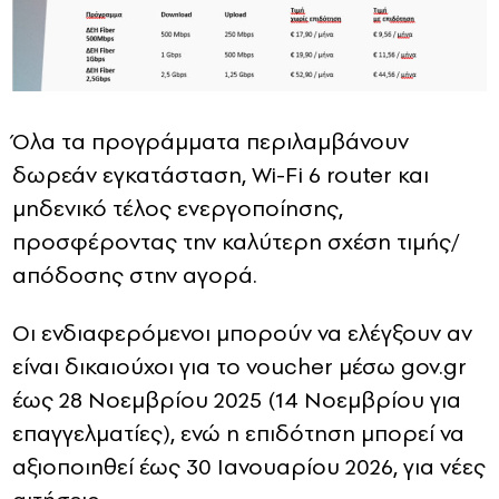
Όλα τα προγράμματα περιλαμβάνουν
δωρεάν εγκατάσταση, Wi-Fi 6 router και
μηδενικό τέλος ενεργοποίησης,
προσφέροντας την καλύτερη σχέση τιμής/
απόδοσης στην αγορά.
Οι ενδιαφερόμενοι μπορούν να ελέγξουν αν
είναι δικαιούχοι για το voucher μέσω gov.gr
έως 28 Νοεμβρίου 2025 (14 Νοεμβρίου για
επαγγελματίες), ενώ η επιδότηση μπορεί να
αξιοποιηθεί έως 30 Ιανουαρίου 2026, για νέες