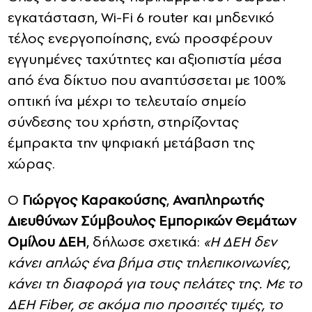
εγκατάσταση, Wi-Fi 6 router και μηδενικό
τέλος ενεργοποίησης, ενώ προσφέρουν
εγγυημένες ταχύτητες και αξιοπιστία μέσα
από ένα δίκτυο που αναπτύσσεται με 100%
οπτική ίνα μέχρι το τελευταίο σημείο
σύνδεσης του χρήστη, στηρίζοντας
έμπρακτα την ψηφιακή μετάβαση της
χώρας.
Ο
Γιώργος Καρακούσης
,
Αναπληρωτής
Διευθύνων Σύμβουλος Εμπορικών Θεμάτων
Ομίλου ΔΕΗ
, δήλωσε σχετικά:
«Η ΔΕΗ δεν
κάνει απλώς ένα βήμα στις τηλεπικοινωνίες,
κάνει τη διαφορά για τους πελάτες της. Με το
ΔΕΗ Fiber, σε ακόμα πιο προσιτές τιμές, το