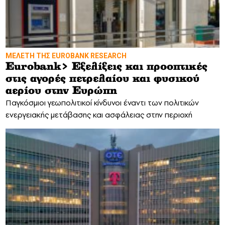
MΕΛΕΤΗ ΤΗΣ EUROBANK RESEARCH
Eurobank> Εξελίξεις και προοπτικές
στις αγορές πετρελαίου και φυσικού
αερίου στην Ευρώπη
Παγκόσμιοι γεωπολιτικοί κίνδυνοι έναντι των πολιτικών
ενεργειακής μετάβασης και ασφάλειας στην περιοχή