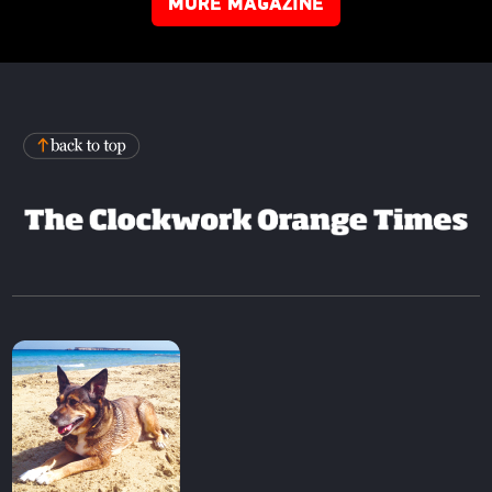
MORE MAGAZINE