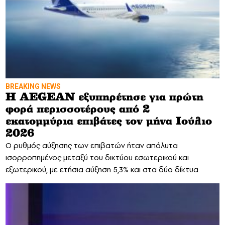
BREAKING NEWS
Η AEGEAN εξυπηρέτησε για πρώτη
φορά περισσοτέρους από 2
εκατομμύρια επιβάτες τον μήνα Ιούλιο
2026
Ο ρυθμός αύξησης των επιβατών ήταν απόλυτα
ισορροπημένος μεταξύ του δικτύου εσωτερικού και
εξωτερικού, με ετήσια αύξηση 5,3% και στα δύο δίκτυα