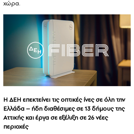
χώρα.
Η ΔΕΗ επεκτείνει τις οπτικές ίνες σε όλη την
Ελλάδα – ήδη διαθέσιμες σε 13 δήμους της
Αττικής και έργα σε εξέλιξη σε 26 νέες
περιοχές