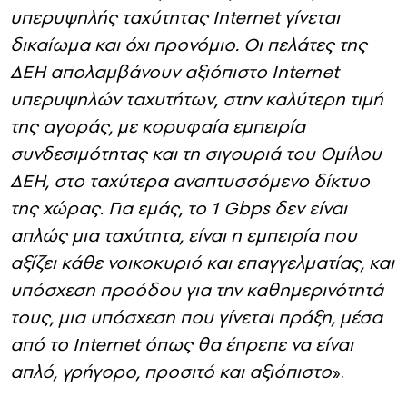
υπερυψηλής ταχύτητας Internet γίνεται
δικαίωμα και όχι προνόμιο. Οι πελάτες της
ΔΕΗ απολαμβάνουν αξιόπιστο Internet
υπερυψηλών ταχυτήτων, στην καλύτερη τιμή
της αγοράς, με κορυφαία εμπειρία
συνδεσιμότητας και τη σιγουριά του Ομίλου
ΔΕΗ, στο ταχύτερα αναπτυσσόμενο δίκτυο
της χώρας. Για εμάς, το 1 Gbps δεν είναι
απλώς μια ταχύτητα, είναι η εμπειρία που
αξίζει κάθε νοικοκυριό και επαγγελματίας, και
υπόσχεση προόδου για την καθημερινότητά
τους, μια υπόσχεση που γίνεται πράξη, μέσα
από το Internet όπως θα έπρεπε να είναι
απλό, γρήγορο, προσιτό και αξιόπιστο
».