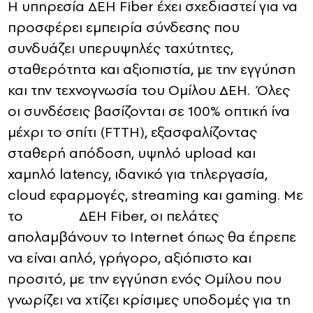
Η υπηρεσία ΔΕΗ Fiber έχει σχεδιαστεί για να
προσφέρει εμπειρία σύνδεσης που
συνδυάζει υπερυψηλές ταχύτητες,
σταθερότητα και αξιοπιστία, με την εγγύηση
και την τεχνογνωσία του Ομίλου ΔΕΗ. Όλες
οι συνδέσεις βασίζονται σε 100% οπτική ίνα
μέχρι το σπίτι (FTTH), εξασφαλίζοντας
σταθερή απόδοση, υψηλό upload και
χαμηλό latency, ιδανικό για τηλεργασία,
cloud εφαρμογές, streaming και gaming. Με
το ΔΕΗ Fiber, οι πελάτες
απολαμβάνουν το Internet όπως θα έπρεπε
να είναι απλό, γρήγορο, αξιόπιστο και
προσιτό, με την εγγύηση ενός Ομίλου που
γνωρίζει να χτίζει κρίσιμες υποδομές για τη