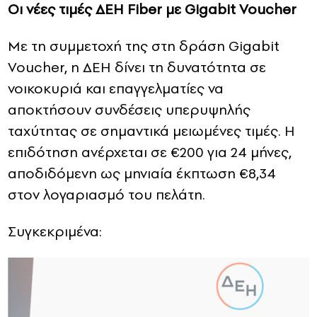
Οι νέες τιμές ΔΕΗ
Fiber
με
Gigabit
Voucher
Με τη συμμετοχή της στη δράση Gigabit
Voucher, η ΔΕΗ δίνει τη δυνατότητα σε
νοικοκυριά και επαγγελματίες να
αποκτήσουν συνδέσεις υπερυψηλής
ταχύτητας σε σημαντικά μειωμένες τιμές. Η
επιδότηση ανέρχεται σε €200 για 24 μήνες,
αποδιδόμενη ως μηνιαία έκπτωση €8,34
στον λογαριασμό του πελάτη.
Συγκεκριμένα: