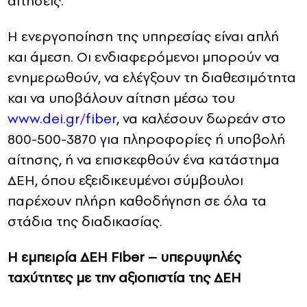
αιτήσεις.
Η ενεργοποίηση της υπηρεσίας είναι απλή
και άμεση. Οι ενδιαφερόμενοι μπορούν να
ενημερωθούν, να ελέγξουν τη διαθεσιμότητα
και να υποβάλουν αίτηση μέσω του
www.dei.gr/fiber
, να καλέσουν δωρεάν στο
800-500-3870 για πληροφορίες ή υποβολή
αίτησης, ή να επισκεφθούν ένα κατάστημα
ΔΕΗ, όπου εξειδικευμένοι σύμβουλοι
παρέχουν πλήρη καθοδήγηση σε όλα τα
στάδια της διαδικασίας.
Η εμπειρία ΔΕΗ
Fiber
– υπερυψηλές
ταχύτητες με την αξιοπιστία της ΔΕΗ