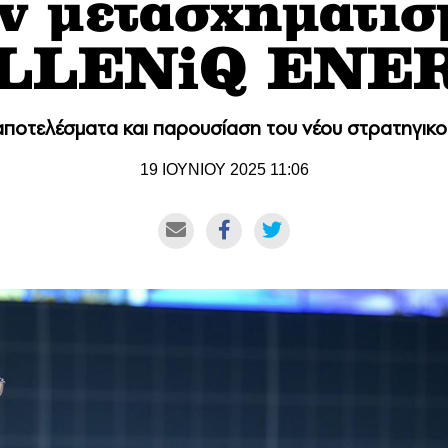
ον μετασχηματισ
LLENiQ ENE
αποτελέσματα και παρουσίαση του νέου στρατηγικο
19 ΙΟΥΝΙΟΥ 2025 11:06