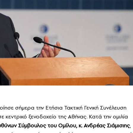
σε σήμερα την Ετήσια Τακτική Γενική Συνέλευση
ε κεντρικό ξενοδοχείο της Αθήνας. Κατά την ομιλία
υθύνων Σύμβουλος του Ομίλου, κ. Ανδρέας Σιάμισιης
,